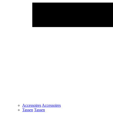
Accessoires
Accessoires
Tassen
Tassen