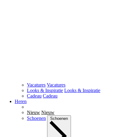
Vacatures
Vacatures
Looks & Inspiratie
Looks & Inspiratie
Cadeau
Cadeau
Heren
Nieuw
Nieuw
Schoenen
Schoenen