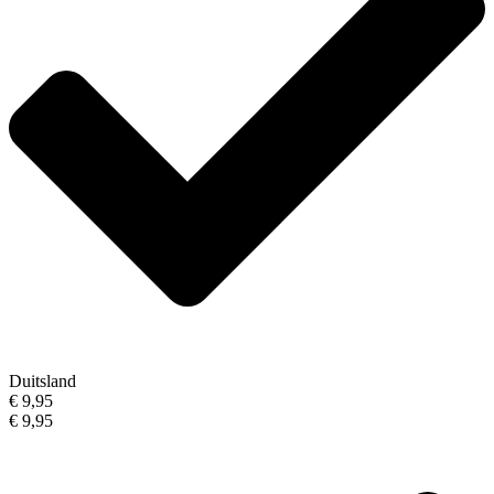
Duitsland
€ 9,95
€ 9,95