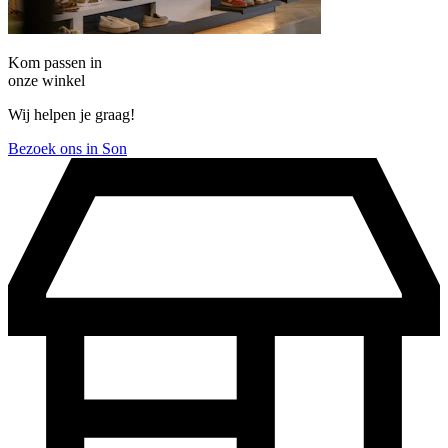
Kom passen in
onze winkel
Wij helpen je graag!
Bezoek ons in Son