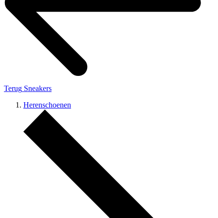
Terug
Sneakers
Herenschoenen