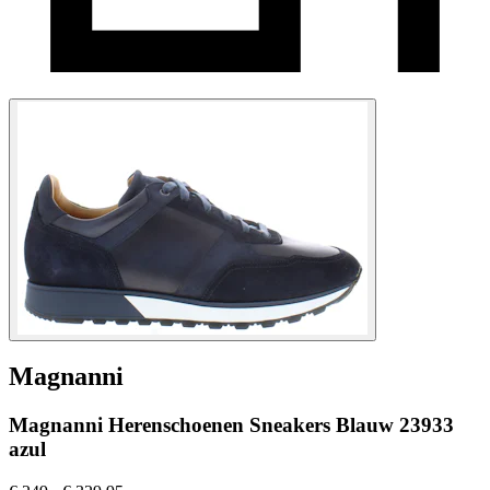
Magnanni
Magnanni Herenschoenen Sneakers Blauw 23933
azul