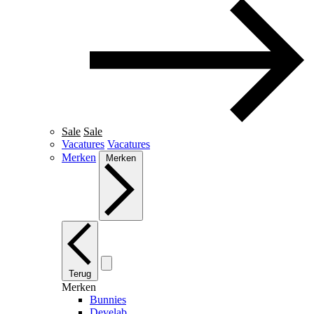
Sale
Sale
Vacatures
Vacatures
Merken
Merken
Terug
Merken
Bunnies
Develab