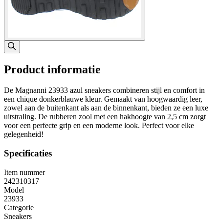
Product informatie
De Magnanni 23933 azul sneakers combineren stijl en comfort in
een chique donkerblauwe kleur. Gemaakt van hoogwaardig leer,
zowel aan de buitenkant als aan de binnenkant, bieden ze een luxe
uitstraling. De rubberen zool met een hakhoogte van 2,5 cm zorgt
voor een perfecte grip en een moderne look. Perfect voor elke
gelegenheid!
Specificaties
Item nummer
242310317
Model
23933
Categorie
Sneakers