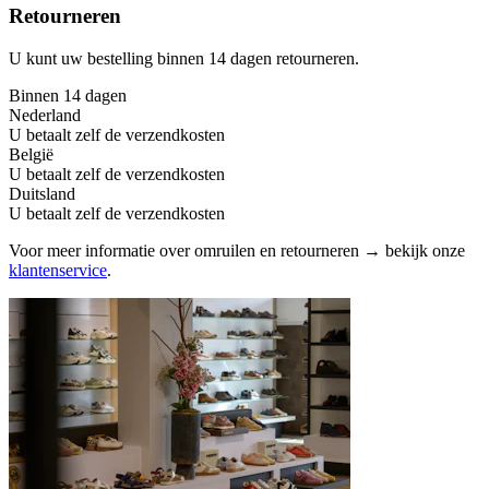
Retourneren
U kunt uw bestelling binnen 14 dagen retourneren.
Binnen 14 dagen
Nederland
U betaalt zelf de verzendkosten
België
U betaalt zelf de verzendkosten
Duitsland
U betaalt zelf de verzendkosten
Voor meer informatie over omruilen en retourneren → bekijk onze
klantenservice
.