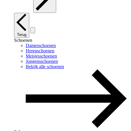
Terug
Schoenen
Damesschoenen
Herenschoenen
Meisjesschoenen
Jongensschoenen
Bekijk alle schoenen