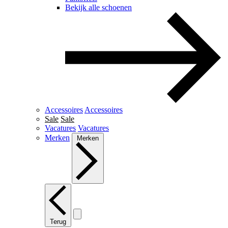
Bekijk alle schoenen
Accessoires
Accessoires
Sale
Sale
Vacatures
Vacatures
Merken
Merken
Terug