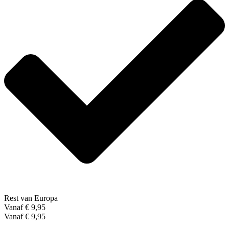
Rest van Europa
Vanaf € 9,95
Vanaf € 9,95