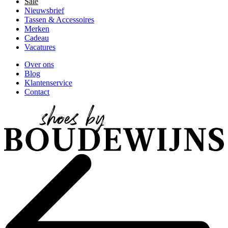
Sale
Nieuwsbrief
Tassen & Accessoires
Merken
Cadeau
Vacatures
Over ons
Blog
Klantenservice
Contact