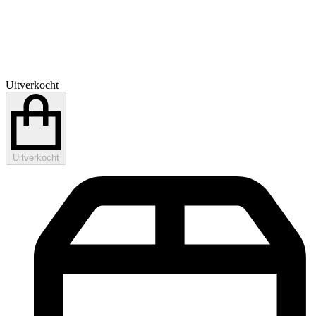
Uitverkocht
Uitverkocht