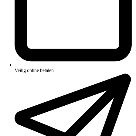
Veilig online betalen