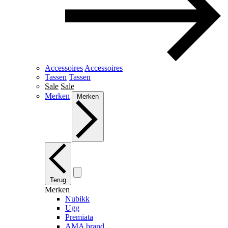
Accessoires
Accessoires
Tassen
Tassen
Sale
Sale
Merken
Merken
Terug
Merken
Nubikk
Ugg
Premiata
AMA brand