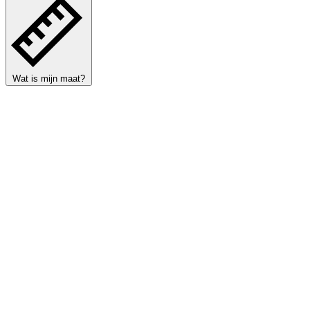
Wat is mijn maat?