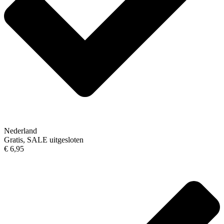
Nederland
Gratis, SALE uitgesloten
€ 6,95