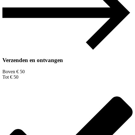
Verzenden en ontvangen
Boven € 50
Tot € 50