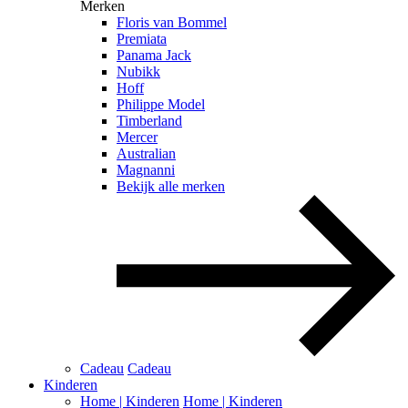
Merken
Floris van Bommel
Premiata
Panama Jack
Nubikk
Hoff
Philippe Model
Timberland
Mercer
Australian
Magnanni
Bekijk alle merken
Cadeau
Cadeau
Kinderen
Home | Kinderen
Home | Kinderen