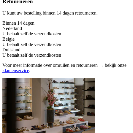
Retourneren
U kunt uw bestelling binnen 14 dagen retourneren.
Binnen 14 dagen
Nederland
U betaalt zelf de verzendkosten
België
U betaalt zelf de verzendkosten
Duitsland
U betaalt zelf de verzendkosten
Voor meer informatie over omruilen en retourneren → bekijk onze
klantenservice
.