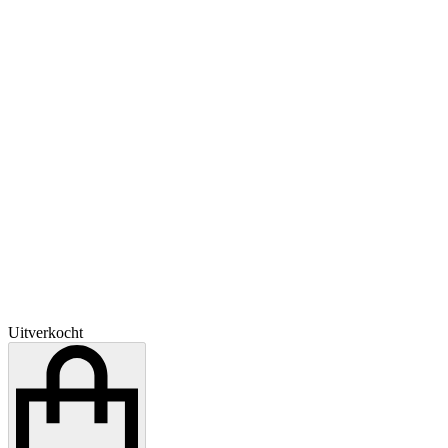
Uitverkocht