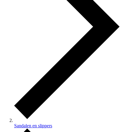
Sandalen en slippers