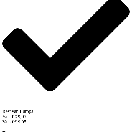
Rest van Europa
Vanaf € 9,95
Vanaf € 9,95