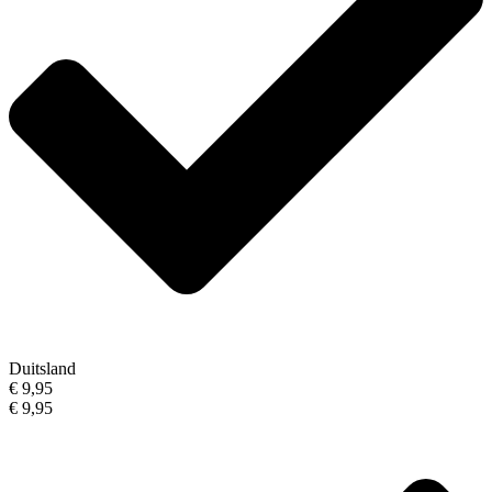
Duitsland
€ 9,95
€ 9,95