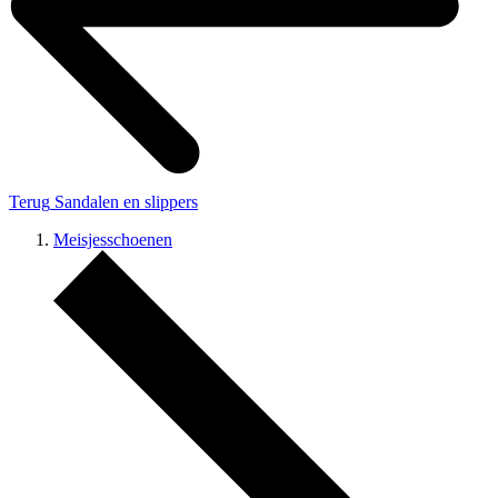
Terug
Sandalen en slippers
Meisjesschoenen