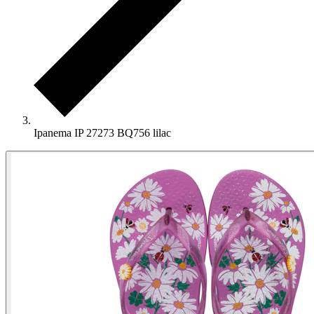
Ipanema IP 27273 BQ756 lilac