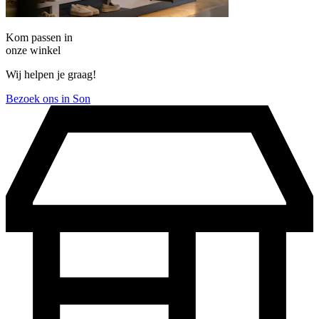
Kom passen in
onze winkel
Wij helpen je graag!
Bezoek ons in Son