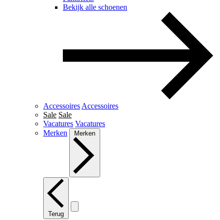
Bekijk alle schoenen
Accessoires
Accessoires
Sale
Sale
Vacatures
Vacatures
Merken
Merken
Terug