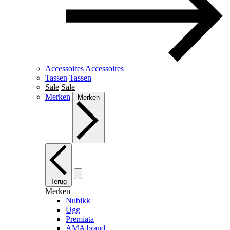
Accessoires
Accessoires
Tassen
Tassen
Sale
Sale
Merken
Merken
Terug
Merken
Nubikk
Ugg
Premiata
AMA brand