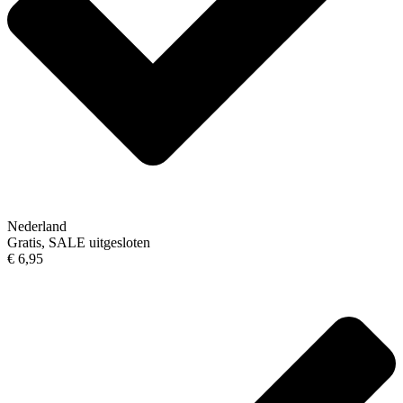
Nederland
Gratis, SALE uitgesloten
€ 6,95