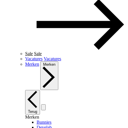
Sale
Sale
Vacatures
Vacatures
Merken
Merken
Terug
Merken
Bunnies
Develab