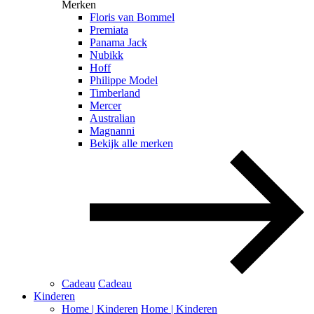
Merken
Floris van Bommel
Premiata
Panama Jack
Nubikk
Hoff
Philippe Model
Timberland
Mercer
Australian
Magnanni
Bekijk alle merken
Cadeau
Cadeau
Kinderen
Home | Kinderen
Home | Kinderen