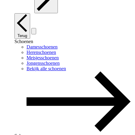
Terug
Schoenen
Damesschoenen
Herenschoenen
Meisjesschoenen
Jongensschoenen
Bekijk alle schoenen