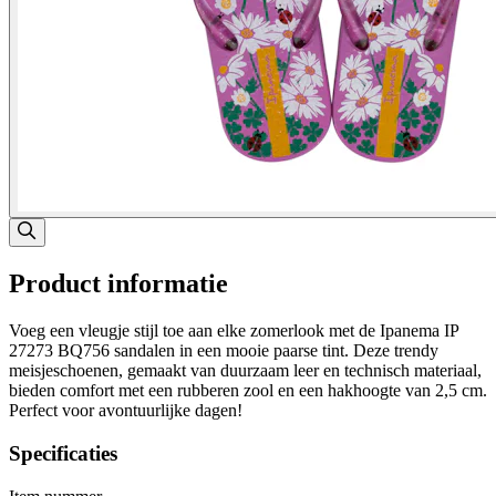
Product informatie
Voeg een vleugje stijl toe aan elke zomerlook met de Ipanema IP
27273 BQ756 sandalen in een mooie paarse tint. Deze trendy
meisjeschoenen, gemaakt van duurzaam leer en technisch materiaal,
bieden comfort met een rubberen zool en een hakhoogte van 2,5 cm.
Perfect voor avontuurlijke dagen!
Specificaties