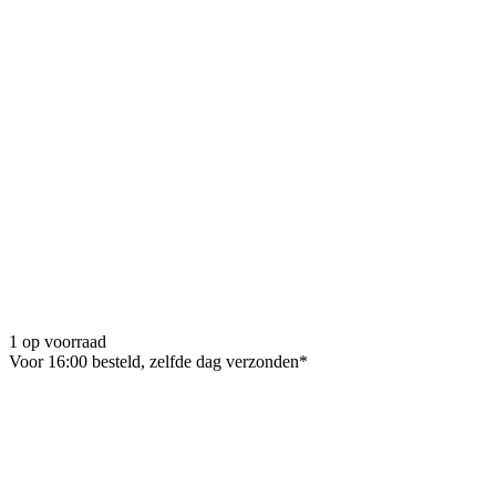
1 op voorraad
Voor 16:00 besteld, zelfde dag verzonden*