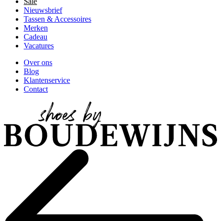
Sale
Nieuwsbrief
Tassen & Accessoires
Merken
Cadeau
Vacatures
Over ons
Blog
Klantenservice
Contact