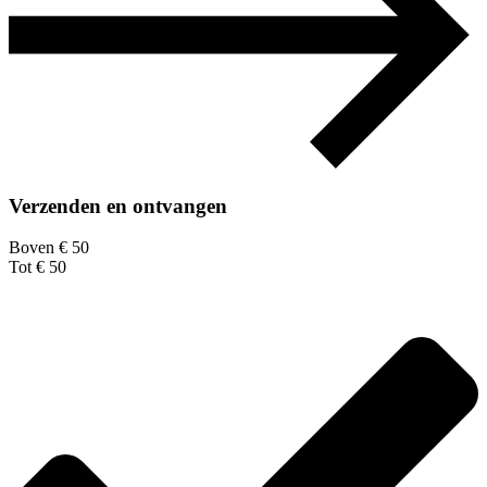
Verzenden en ontvangen
Boven € 50
Tot € 50