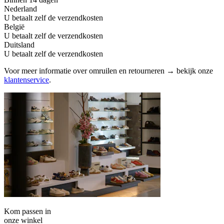
Nederland
U betaalt zelf de verzendkosten
België
U betaalt zelf de verzendkosten
Duitsland
U betaalt zelf de verzendkosten
Voor meer informatie over omruilen en retourneren → bekijk onze
klantenservice
.
Kom passen in
onze winkel