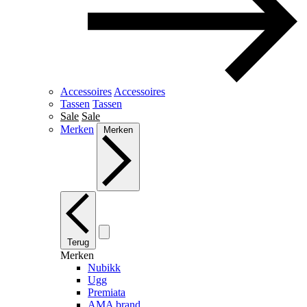
Accessoires
Accessoires
Tassen
Tassen
Sale
Sale
Merken
Merken
Terug
Merken
Nubikk
Ugg
Premiata
AMA brand