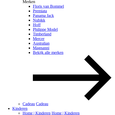
Merken
Floris van Bommel
Premiata
Panama Jack
Nubikk
Hoff
Philippe Model
Timberland
Mercer
Australian
Magnanni
Bekijk alle merken
Cadeau
Cadeau
Kinderen
Home | Kinderen
Home | Kinderen