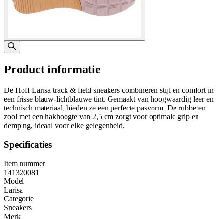
Product informatie
De Hoff Larisa track & field sneakers combineren stijl en comfort in
een frisse blauw-lichtblauwe tint. Gemaakt van hoogwaardig leer en
technisch materiaal, bieden ze een perfecte pasvorm. De rubberen
zool met een hakhoogte van 2,5 cm zorgt voor optimale grip en
demping, ideaal voor elke gelegenheid.
Specificaties
Item nummer
141320081
Model
Larisa
Categorie
Sneakers
Merk