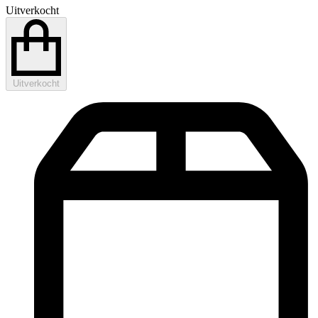
Uitverkocht
Uitverkocht