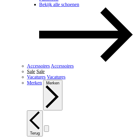
Bekijk alle schoenen
Accessoires
Accessoires
Sale
Sale
Vacatures
Vacatures
Merken
Merken
Terug