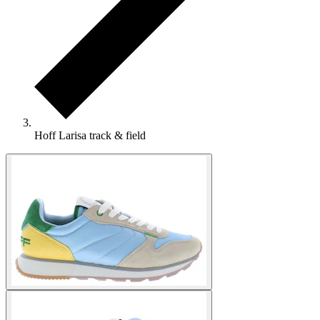
Hoff Larisa track & field