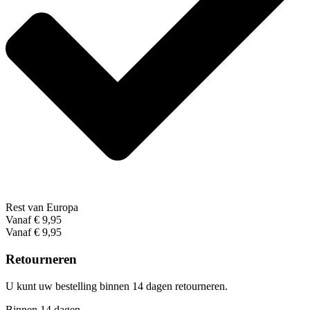
Rest van Europa
Vanaf € 9,95
Vanaf € 9,95
Retourneren
U kunt uw bestelling binnen 14 dagen retourneren.
Binnen 14 dagen