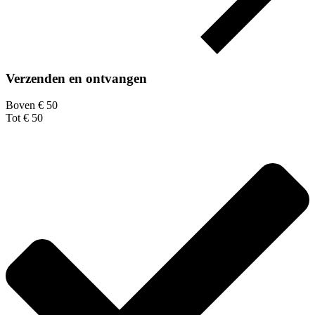
Verzenden en ontvangen
Boven € 50
Tot € 50