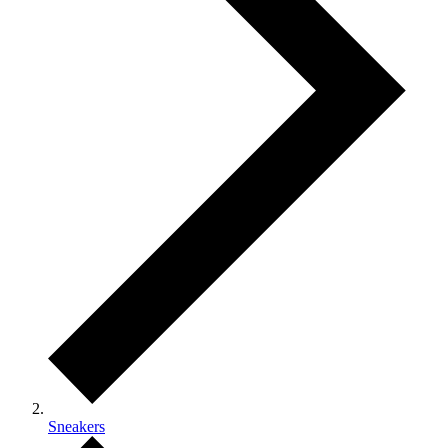
Sneakers