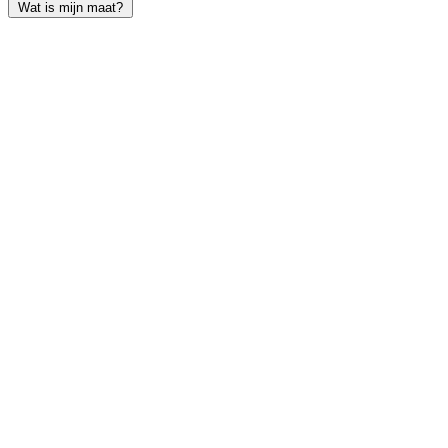
Wat is mijn maat?