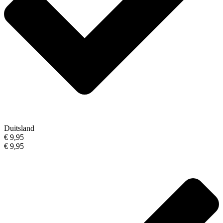
Duitsland
€ 9,95
€ 9,95