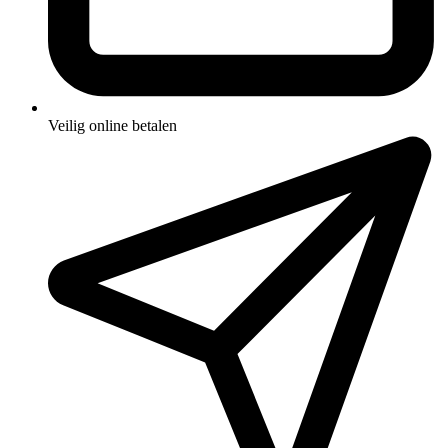
Veilig online betalen