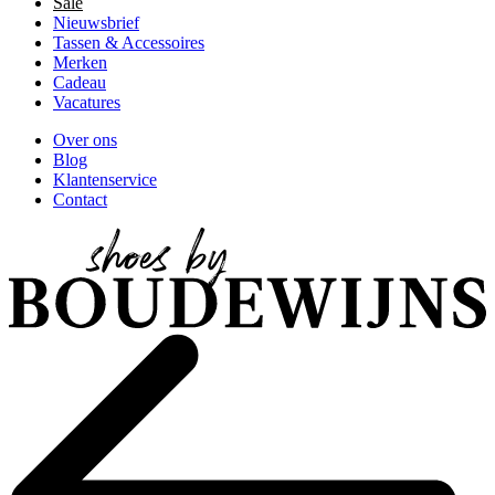
Sale
Nieuwsbrief
Tassen & Accessoires
Merken
Cadeau
Vacatures
Over ons
Blog
Klantenservice
Contact