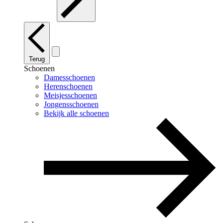
Terug
Schoenen
Damesschoenen
Herenschoenen
Meisjesschoenen
Jongensschoenen
Bekijk alle schoenen