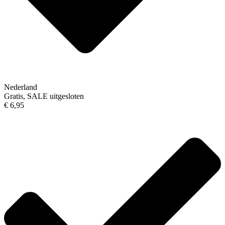
Nederland
Gratis, SALE uitgesloten
€ 6,95