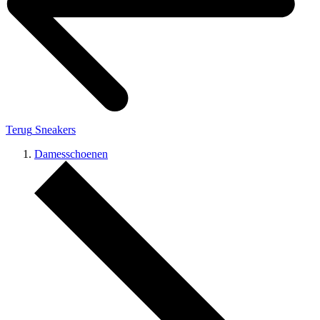
Terug
Sneakers
Damesschoenen