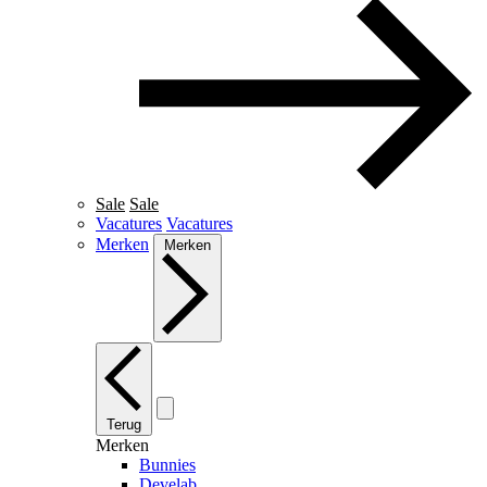
Sale
Sale
Vacatures
Vacatures
Merken
Merken
Terug
Merken
Bunnies
Develab