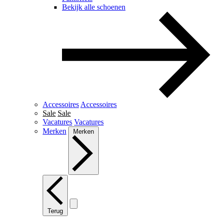
Bekijk alle schoenen
Accessoires
Accessoires
Sale
Sale
Vacatures
Vacatures
Merken
Merken
Terug