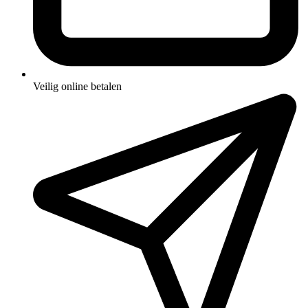
Veilig online betalen