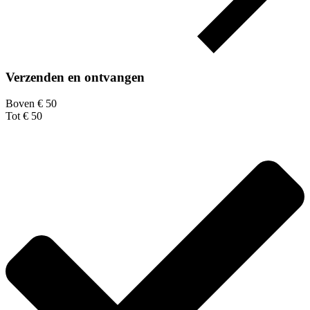
Verzenden en ontvangen
Boven € 50
Tot € 50