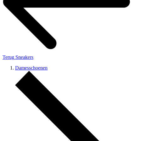
Terug
Sneakers
Damesschoenen