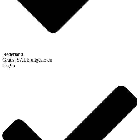
Nederland
Gratis, SALE uitgesloten
€ 6,95