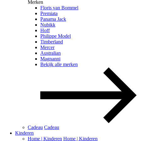
Merken
Floris van Bommel
Premiata
Panama Jack
Nubikk
Hoff
Philippe Model
Timberland
Mercer
Australian
Magnanni
Bekijk alle merken
Cadeau
Cadeau
Kinderen
Home | Kinderen
Home | Kinderen