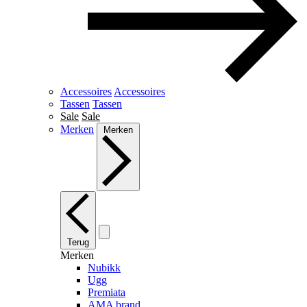
Accessoires
Accessoires
Tassen
Tassen
Sale
Sale
Merken
Merken
Terug
Merken
Nubikk
Ugg
Premiata
AMA brand