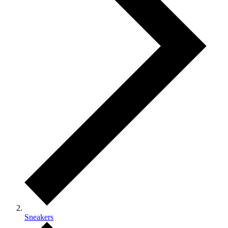
Sneakers