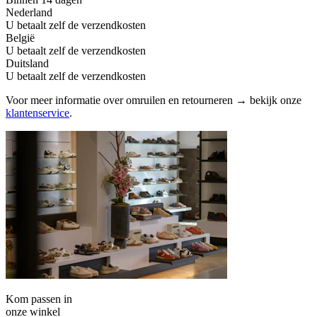
Nederland
U betaalt zelf de verzendkosten
België
U betaalt zelf de verzendkosten
Duitsland
U betaalt zelf de verzendkosten
Voor meer informatie over omruilen en retourneren → bekijk onze
klantenservice
.
Kom passen in
onze winkel