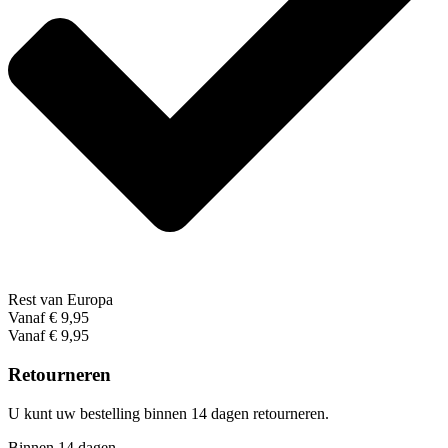
Rest van Europa
Vanaf € 9,95
Vanaf € 9,95
Retourneren
U kunt uw bestelling binnen 14 dagen retourneren.
Binnen 14 dagen