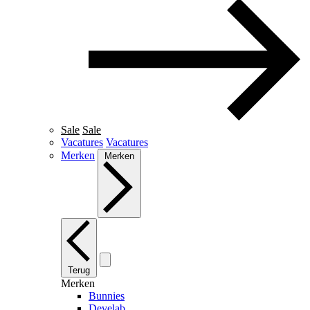
Sale
Sale
Vacatures
Vacatures
Merken
Merken
Terug
Merken
Bunnies
Develab