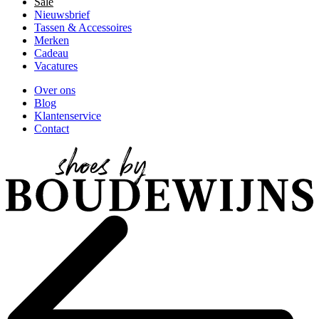
Sale
Nieuwsbrief
Tassen & Accessoires
Merken
Cadeau
Vacatures
Over ons
Blog
Klantenservice
Contact