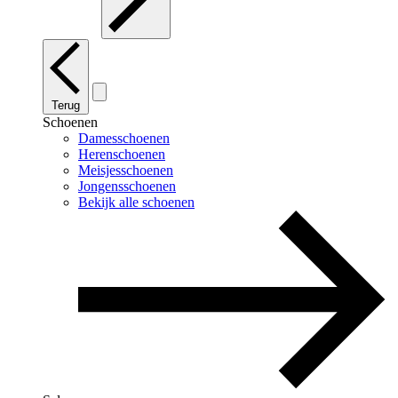
Terug
Schoenen
Damesschoenen
Herenschoenen
Meisjesschoenen
Jongensschoenen
Bekijk alle schoenen