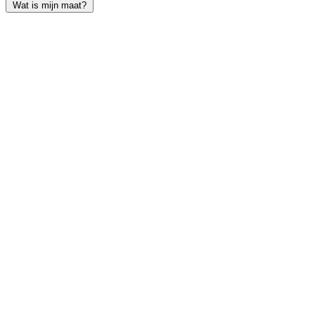
Wat is mijn maat?