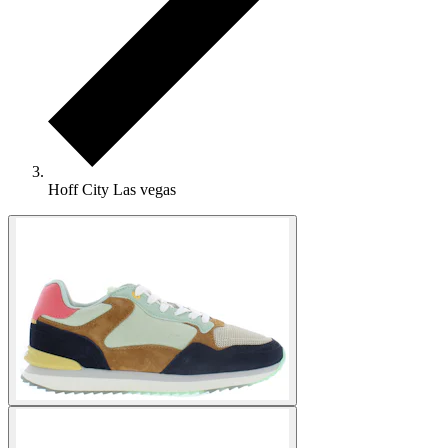
Hoff City Las vegas