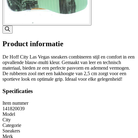
Product informatie
De Hoff City Las Vegas sneakers combineren stijl en comfort in een
opvallende blauw-multi kleur. Gemaakt van leer en technisch
materiaal, bieden ze een perfecte pasvorm en ademend vermogen.
De rubberen zool met een hakhoogte van 2,5 cm zorgt voor een
sportieve look en optimale grip. Ideaal voor elke gelegenheid!
Specificaties
Item nummer
141820039
Model
City
Categorie
Sneakers
Merk