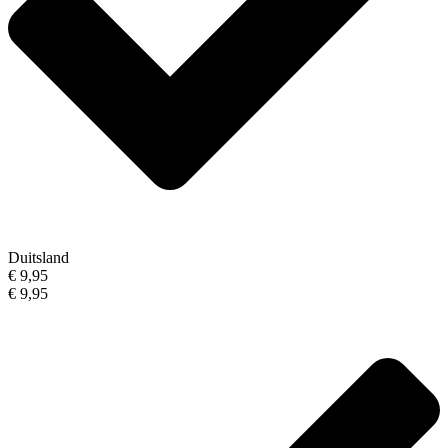
Duitsland
€ 9,95
€ 9,95