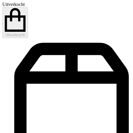
Uitverkocht
Uitverkocht