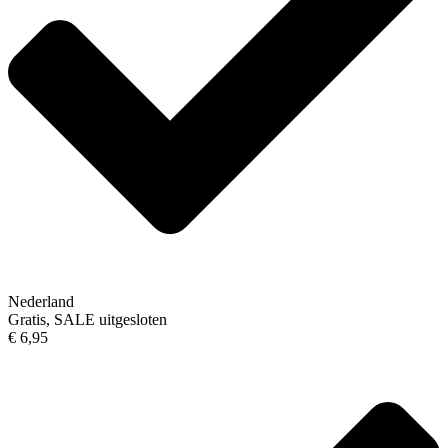
Nederland
Gratis, SALE uitgesloten
€ 6,95