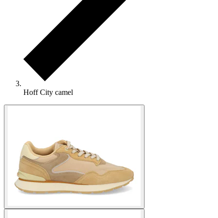
Hoff City camel