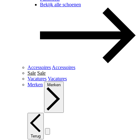
Bekijk alle schoenen
Accessoires
Accessoires
Sale
Sale
Vacatures
Vacatures
Merken
Merken
Terug