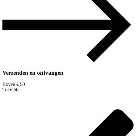
Verzenden en ontvangen
Boven € 50
Tot € 50