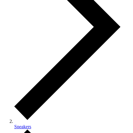
Sneakers