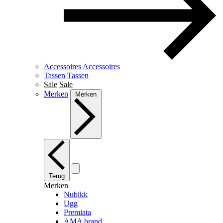
Accessoires
Accessoires
Tassen
Tassen
Sale
Sale
Merken
Merken
Terug
Merken
Nubikk
Ugg
Premiata
AMA brand