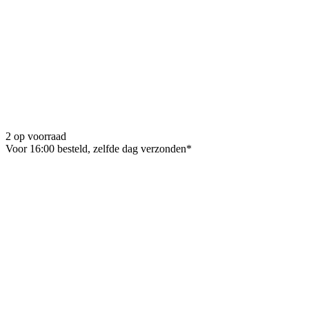
2 op voorraad
Voor 16:00 besteld, zelfde dag verzonden*