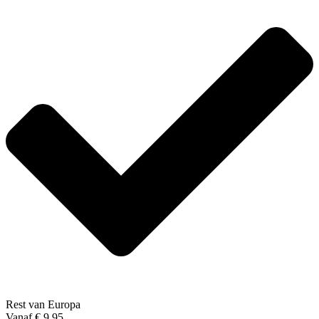
Rest van Europa
Vanaf € 9,95