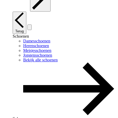
Terug
Schoenen
Damesschoenen
Herenschoenen
Meisjesschoenen
Jongensschoenen
Bekijk alle schoenen