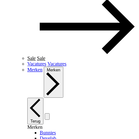
Sale
Sale
Vacatures
Vacatures
Merken
Merken
Terug
Merken
Bunnies
Develab