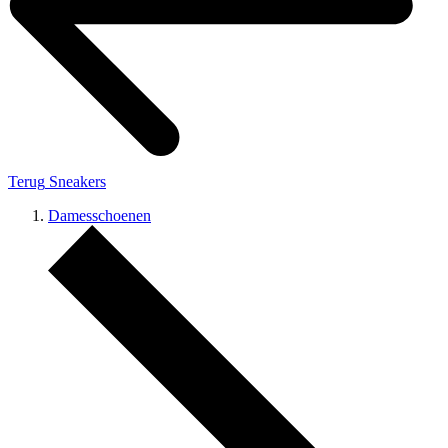
Terug
Sneakers
Damesschoenen