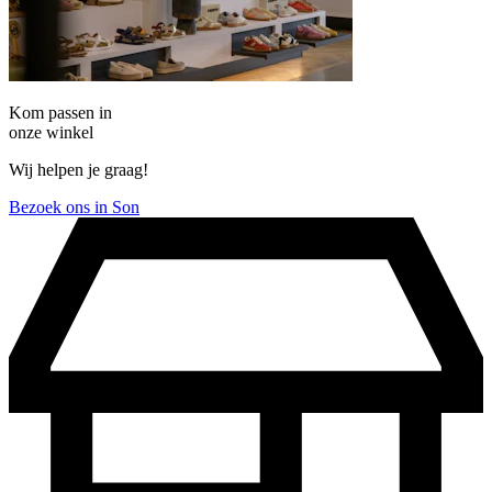
Kom passen in
onze winkel
Wij helpen je graag!
Bezoek ons in Son