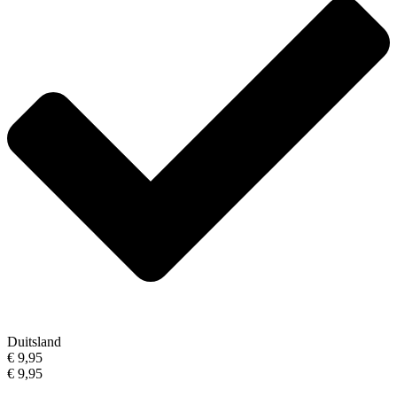
Duitsland
€ 9,95
€ 9,95