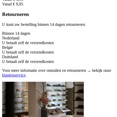
Vanaf € 9,95
Retourneren
U kunt uw bestelling binnen 14 dagen retourneren.
Binnen 14 dagen
Nederland
U betaalt zelf de verzendkosten
België
U betaalt zelf de verzendkosten
Duitsland
U betaalt zelf de verzendkosten
Voor meer informatie over omruilen en retourneren → bekijk onze
klantenservice
.