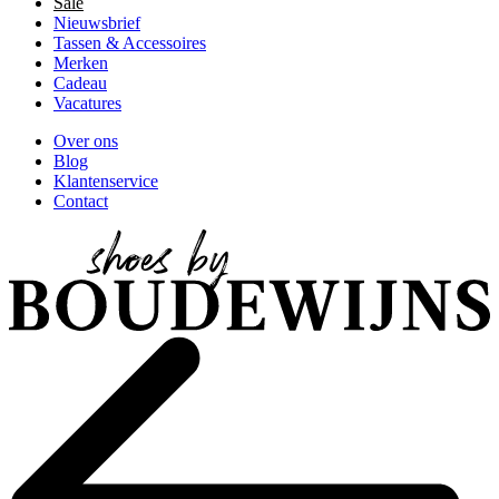
Sale
Nieuwsbrief
Tassen & Accessoires
Merken
Cadeau
Vacatures
Over ons
Blog
Klantenservice
Contact