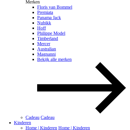
Merken
Floris van Bommel
Premiata
Panama Jack
Nubikk
Hoff
Philippe Model
Timberland
Mercer
Australian
Magnanni
Bekijk alle merken
Cadeau
Cadeau
Kinderen
Home | Kinderen
Home | Kinderen