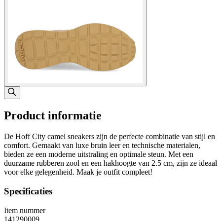
Product informatie
De Hoff City camel sneakers zijn de perfecte combinatie van stijl en
comfort. Gemaakt van luxe bruin leer en technische materialen,
bieden ze een moderne uitstraling en optimale steun. Met een
duurzame rubberen zool en een hakhoogte van 2.5 cm, zijn ze ideaal
voor elke gelegenheid. Maak je outfit compleet!
Specificaties
Item nummer
141290009