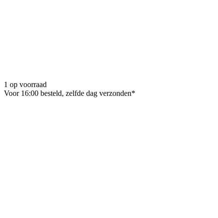
1 op voorraad
Voor 16:00 besteld, zelfde dag verzonden*