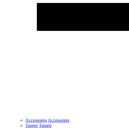
Accessoires
Accessoires
Tassen
Tassen