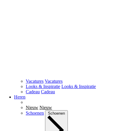
Vacatures
Vacatures
Looks & Inspiratie
Looks & Inspiratie
Cadeau
Cadeau
Heren
Nieuw
Nieuw
Schoenen
Schoenen