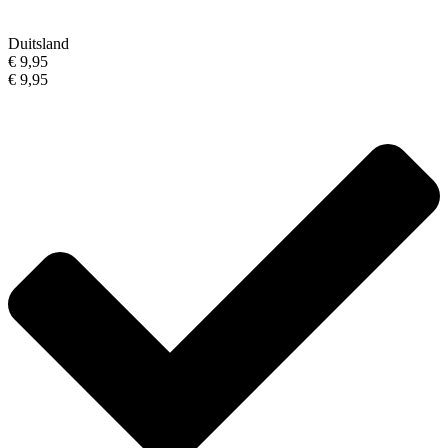
Duitsland
€ 9,95
€ 9,95