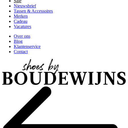
Sale
Nieuwsbrief
Tassen & Accessoires
Merken
Cadeau
Vacatures
Over ons
Blog
Klantenservice
Contact