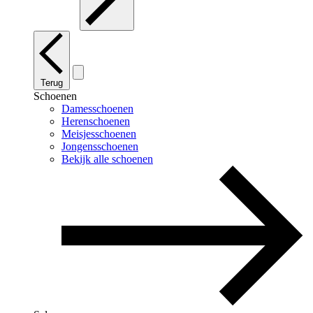
Terug
Schoenen
Damesschoenen
Herenschoenen
Meisjesschoenen
Jongensschoenen
Bekijk alle schoenen