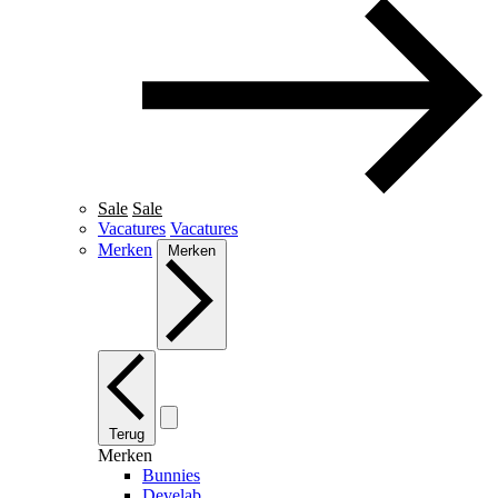
Sale
Sale
Vacatures
Vacatures
Merken
Merken
Terug
Merken
Bunnies
Develab