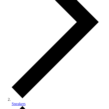
Sneakers