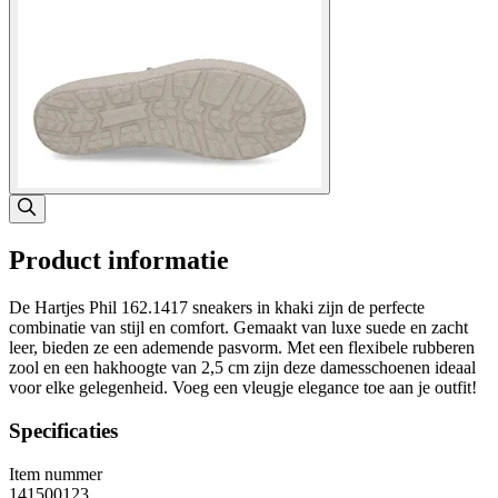
Product informatie
De Hartjes Phil 162.1417 sneakers in khaki zijn de perfecte
combinatie van stijl en comfort. Gemaakt van luxe suede en zacht
leer, bieden ze een ademende pasvorm. Met een flexibele rubberen
zool en een hakhoogte van 2,5 cm zijn deze damesschoenen ideaal
voor elke gelegenheid. Voeg een vleugje elegance toe aan je outfit!
Specificaties
Item nummer
141500123