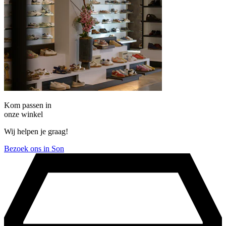
Kom passen in
onze winkel
Wij helpen je graag!
Bezoek ons in Son