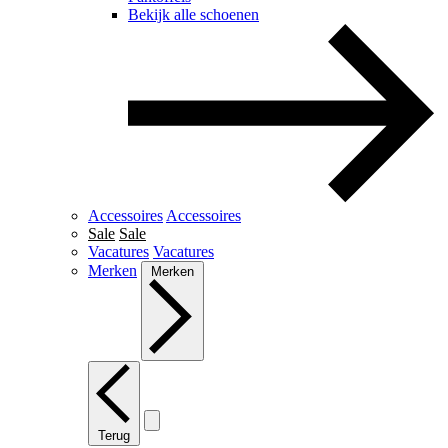
Bekijk alle schoenen
Accessoires
Accessoires
Sale
Sale
Vacatures
Vacatures
Merken
Merken
Terug