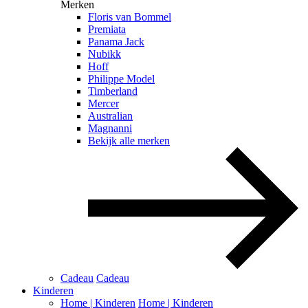
Merken
Floris van Bommel
Premiata
Panama Jack
Nubikk
Hoff
Philippe Model
Timberland
Mercer
Australian
Magnanni
Bekijk alle merken
Cadeau
Cadeau
Kinderen
Home | Kinderen
Home | Kinderen