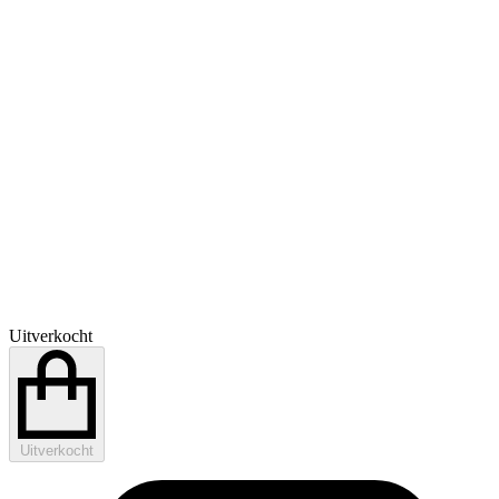
Uitverkocht
Uitverkocht