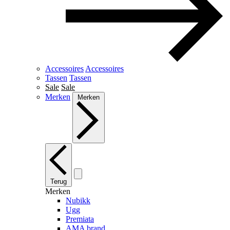
Accessoires
Accessoires
Tassen
Tassen
Sale
Sale
Merken
Merken
Terug
Merken
Nubikk
Ugg
Premiata
AMA brand