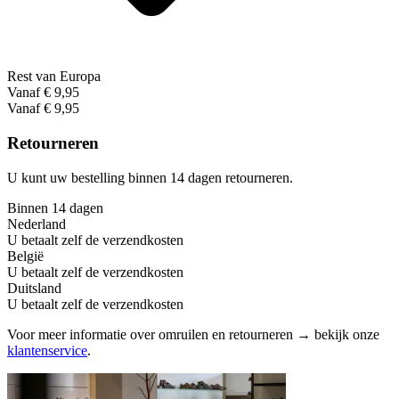
Rest van Europa
Vanaf € 9,95
Vanaf € 9,95
Retourneren
U kunt uw bestelling binnen 14 dagen retourneren.
Binnen 14 dagen
Nederland
U betaalt zelf de verzendkosten
België
U betaalt zelf de verzendkosten
Duitsland
U betaalt zelf de verzendkosten
Voor meer informatie over omruilen en retourneren → bekijk onze
klantenservice
.