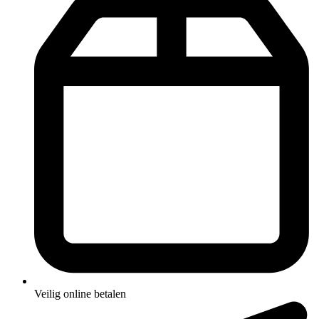
Veilig online betalen