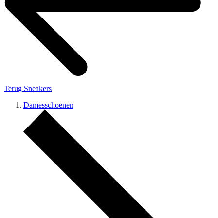
Terug
Sneakers
Damesschoenen