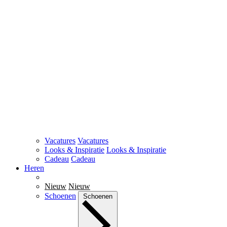
Vacatures
Vacatures
Looks & Inspiratie
Looks & Inspiratie
Cadeau
Cadeau
Heren
Nieuw
Nieuw
Schoenen
Schoenen