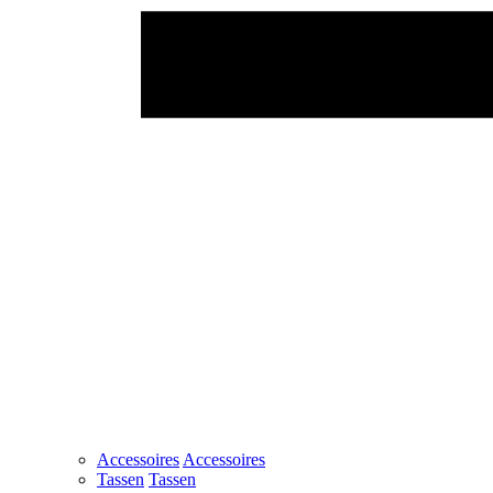
Accessoires
Accessoires
Tassen
Tassen