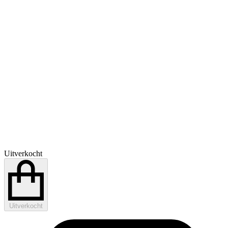
Uitverkocht
Uitverkocht