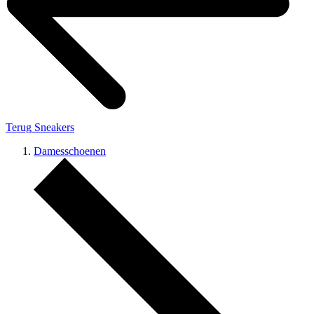
Terug
Sneakers
Damesschoenen