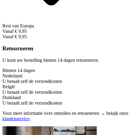
Rest van Europa
Vanaf € 9,95
Vanaf € 9,95
Retourneren
U kunt uw bestelling binnen 14 dagen retourneren.
Binnen 14 dagen
Nederland
U betaalt zelf de verzendkosten
België
U betaalt zelf de verzendkosten
Duitsland
U betaalt zelf de verzendkosten
Voor meer informatie over omruilen en retourneren → bekijk onze
klantenservice
.