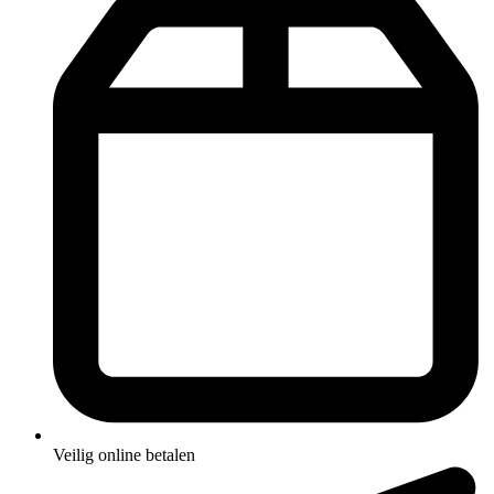
Veilig online betalen