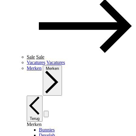
Sale
Sale
Vacatures
Vacatures
Merken
Merken
Terug
Merken
Bunnies
Develab