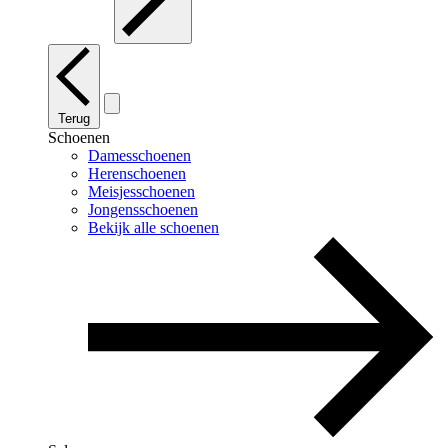
Terug
Schoenen
Damesschoenen
Herenschoenen
Meisjesschoenen
Jongensschoenen
Bekijk alle schoenen