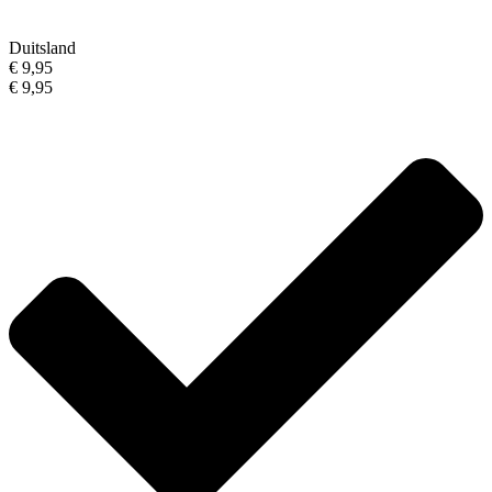
Duitsland
€ 9,95
€ 9,95