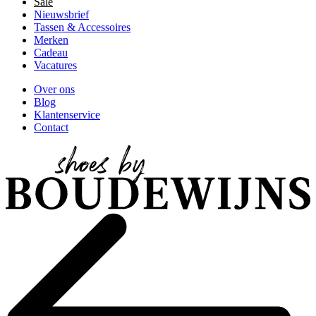
Sale
Nieuwsbrief
Tassen & Accessoires
Merken
Cadeau
Vacatures
Over ons
Blog
Klantenservice
Contact