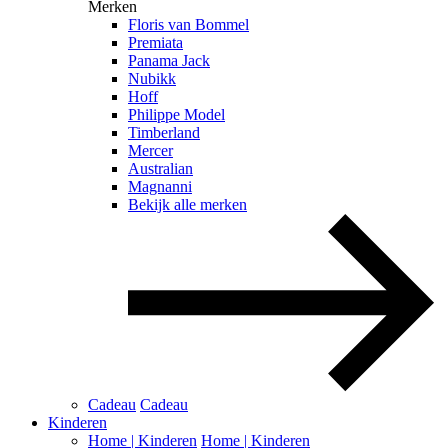
Merken
Floris van Bommel
Premiata
Panama Jack
Nubikk
Hoff
Philippe Model
Timberland
Mercer
Australian
Magnanni
Bekijk alle merken
Cadeau
Cadeau
Kinderen
Home | Kinderen
Home | Kinderen