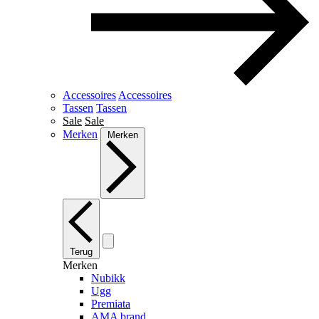
Accessoires
Accessoires
Tassen
Tassen
Sale
Sale
Merken
Merken
Terug
Merken
Nubikk
Ugg
Premiata
AMA brand