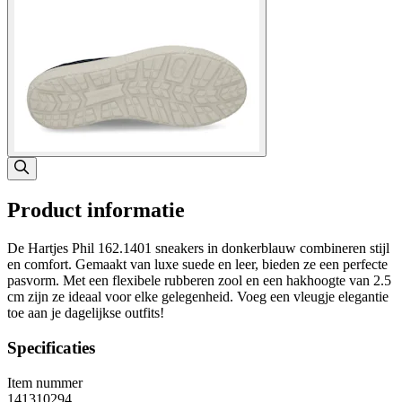
Product informatie
De Hartjes Phil 162.1401 sneakers in donkerblauw combineren stijl
en comfort. Gemaakt van luxe suede en leer, bieden ze een perfecte
pasvorm. Met een flexibele rubberen zool en een hakhoogte van 2.5
cm zijn ze ideaal voor elke gelegenheid. Voeg een vleugje elegantie
toe aan je dagelijkse outfits!
Specificaties
Item nummer
141310294