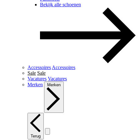
Bekijk alle schoenen
Accessoires
Accessoires
Sale
Sale
Vacatures
Vacatures
Merken
Merken
Terug