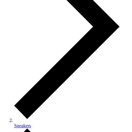
Sneakers