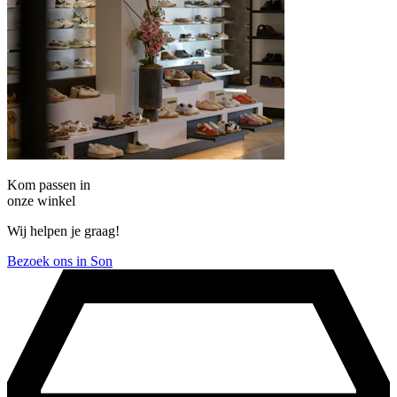
Kom passen in
onze winkel
Wij helpen je graag!
Bezoek ons in Son