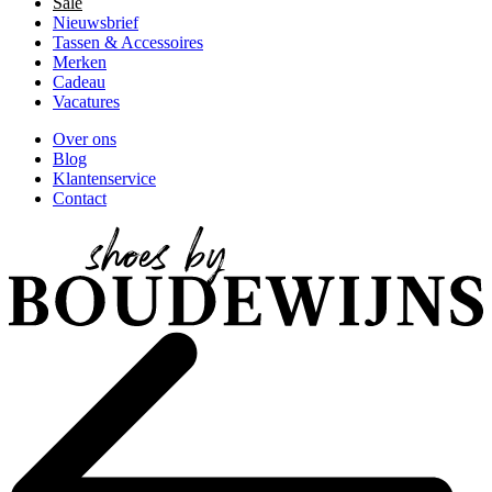
Sale
Nieuwsbrief
Tassen & Accessoires
Merken
Cadeau
Vacatures
Over ons
Blog
Klantenservice
Contact