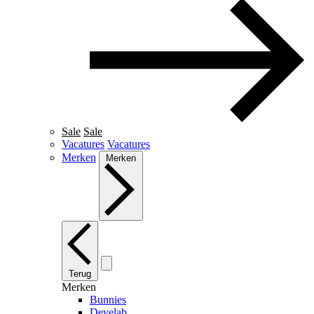
Sale
Sale
Vacatures
Vacatures
Merken
Merken
Terug
Merken
Bunnies
Develab