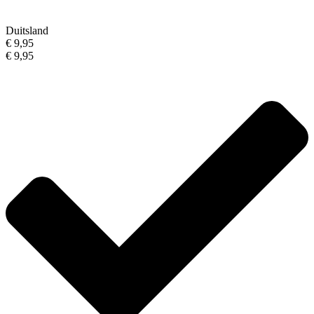
Duitsland
€ 9,95
€ 9,95