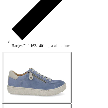
Hartjes Phil 162.1401 aqua aluminium