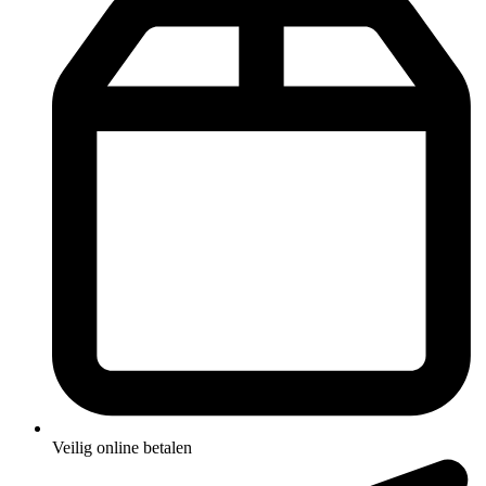
Veilig online betalen