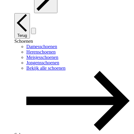
Terug
Schoenen
Damesschoenen
Herenschoenen
Meisjesschoenen
Jongensschoenen
Bekijk alle schoenen