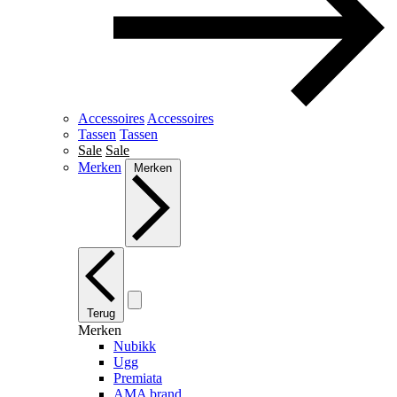
Accessoires
Accessoires
Tassen
Tassen
Sale
Sale
Merken
Merken
Terug
Merken
Nubikk
Ugg
Premiata
AMA brand