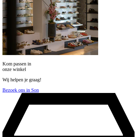
Kom passen in
onze winkel
Wij helpen je graag!
Bezoek ons in Son