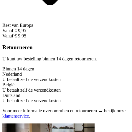
Rest van Europa
Vanaf € 9,95
Vanaf € 9,95
Retourneren
U kunt uw bestelling binnen 14 dagen retourneren.
Binnen 14 dagen
Nederland
U betaalt zelf de verzendkosten
België
U betaalt zelf de verzendkosten
Duitsland
U betaalt zelf de verzendkosten
Voor meer informatie over omruilen en retourneren → bekijk onze
klantenservice
.