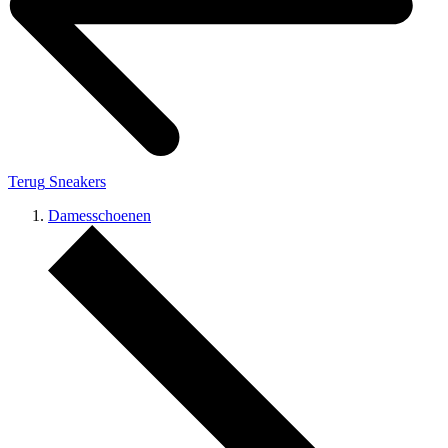
Terug
Sneakers
Damesschoenen