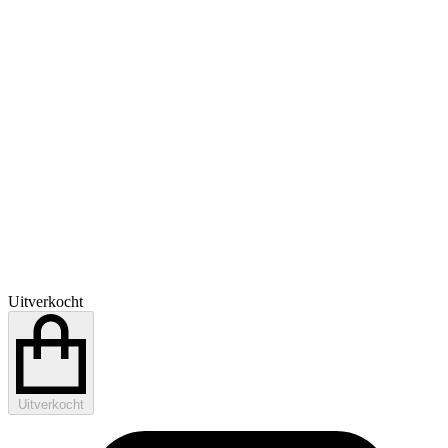
Uitverkocht
Uitverkocht