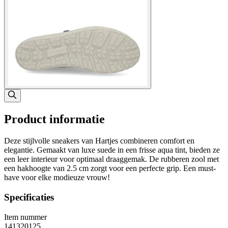
Product informatie
Deze stijlvolle sneakers van Hartjes combineren comfort en
elegantie. Gemaakt van luxe suede in een frisse aqua tint, bieden ze
een leer interieur voor optimaal draaggemak. De rubberen zool met
een hakhoogte van 2.5 cm zorgt voor een perfecte grip. Een must-
have voor elke modieuze vrouw!
Specificaties
Item nummer
141320125