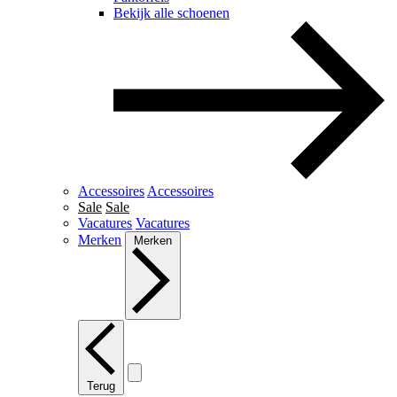
Bekijk alle schoenen
Accessoires
Accessoires
Sale
Sale
Vacatures
Vacatures
Merken
Merken
Terug