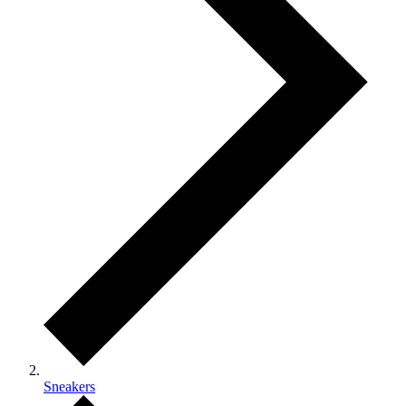
Sneakers