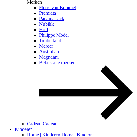
Merken
Floris van Bommel
Premiata
Panama Jack
Nubikk
Hoff
Philippe Model
Timberland
Mercer
Australian
Magnanni
Bekijk alle merken
Cadeau
Cadeau
Kinderen
Home | Kinderen
Home | Kinderen