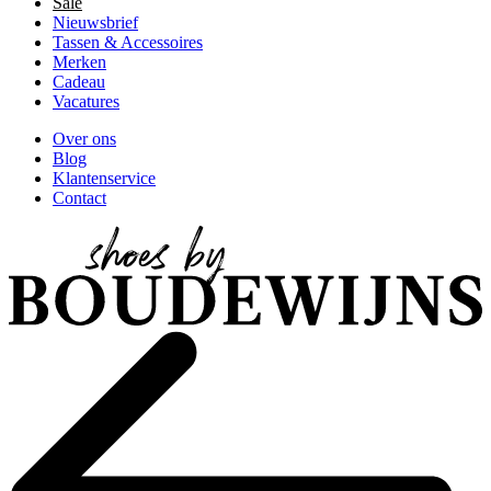
Sale
Nieuwsbrief
Tassen & Accessoires
Merken
Cadeau
Vacatures
Over ons
Blog
Klantenservice
Contact