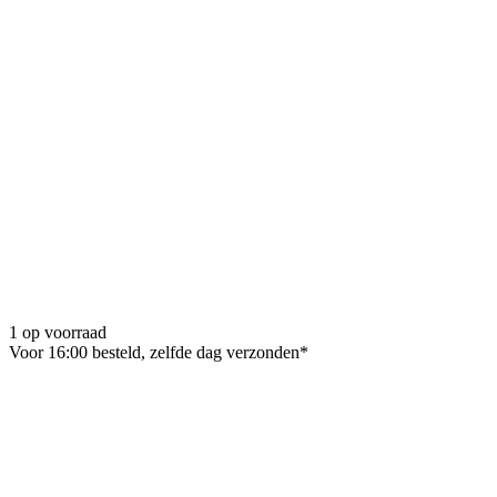
1 op voorraad
Voor 16:00 besteld, zelfde dag verzonden*