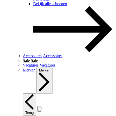
Bekijk alle schoenen
Accessoires
Accessoires
Sale
Sale
Vacatures
Vacatures
Merken
Merken
Terug