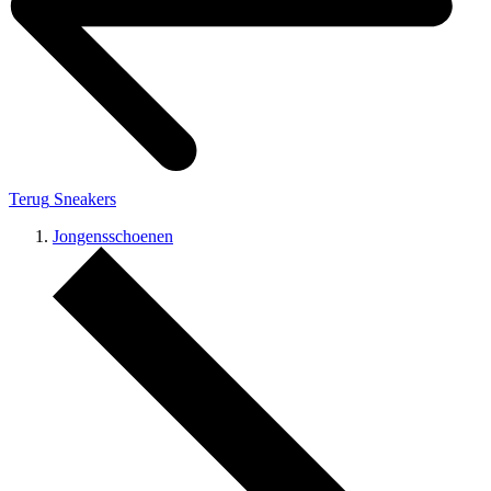
Terug
Sneakers
Jongensschoenen