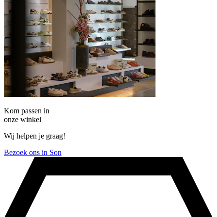
Kom passen in
onze winkel
Wij helpen je graag!
Bezoek ons in Son