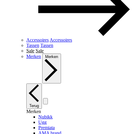
Accessoires
Accessoires
Tassen
Tassen
Sale
Sale
Merken
Merken
Terug
Merken
Nubikk
Ugg
Premiata
AMA brand