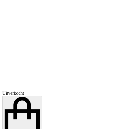
Uitverkocht