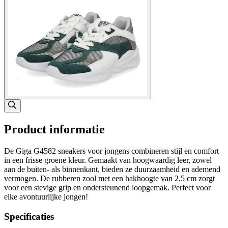
Product informatie
De Giga G4582 sneakers voor jongens combineren stijl en comfort
in een frisse groene kleur. Gemaakt van hoogwaardig leer, zowel
aan de buiten- als binnenkant, bieden ze duurzaamheid en ademend
vermogen. De rubberen zool met een hakhoogte van 2,5 cm zorgt
voor een stevige grip en ondersteunend loopgemak. Perfect voor
elke avontuurlijke jongen!
Specificaties