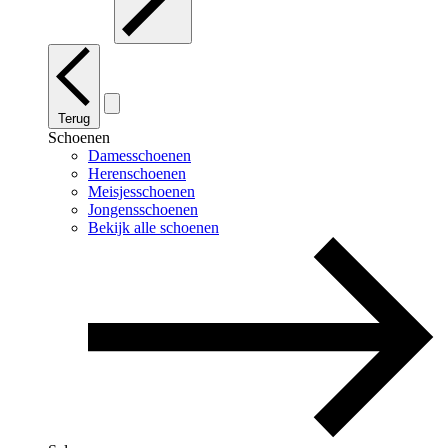
Terug
Schoenen
Damesschoenen
Herenschoenen
Meisjesschoenen
Jongensschoenen
Bekijk alle schoenen