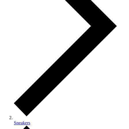
Sneakers