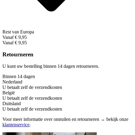
Rest van Europa
Vanaf € 9,95
Vanaf € 9,95
Retourneren
U kunt uw bestelling binnen 14 dagen retourneren.
Binnen 14 dagen
Nederland
U betaalt zelf de verzendkosten
België
U betaalt zelf de verzendkosten
Duitsland
U betaalt zelf de verzendkosten
Voor meer informatie over omruilen en retourneren → bekijk onze
klantenservice
.