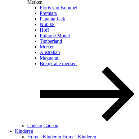
Merken
Floris van Bommel
Premiata
Panama Jack
Nubikk
Hoff
Philippe Model
Timberland
Mercer
Australian
Magnanni
Bekijk alle merken
Cadeau
Cadeau
Kinderen
Home | Kinderen
Home | Kinderen