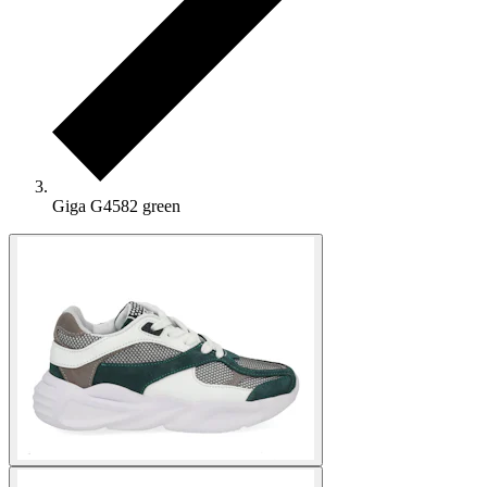
Giga G4582 green