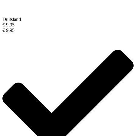
Duitsland
€ 9,95
€ 9,95