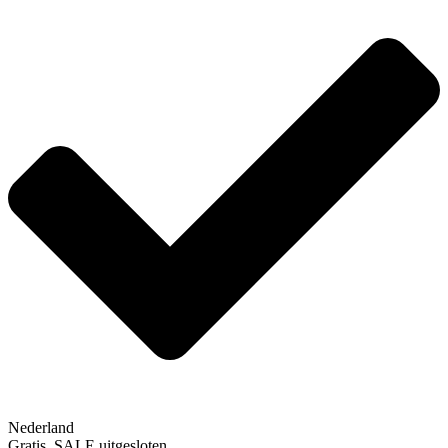
Nederland
Gratis, SALE uitgesloten