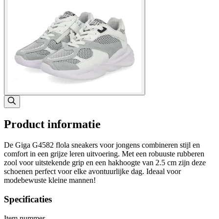
Product informatie
De Giga G4582 flola sneakers voor jongens combineren stijl en
comfort in een grijze leren uitvoering. Met een robuuste rubberen
zool voor uitstekende grip en een hakhoogte van 2.5 cm zijn deze
schoenen perfect voor elke avontuurlijke dag. Ideaal voor
modebewuste kleine mannen!
Specificaties
Item nummer