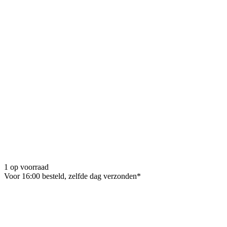
1 op voorraad
Voor 16:00 besteld, zelfde dag verzonden*