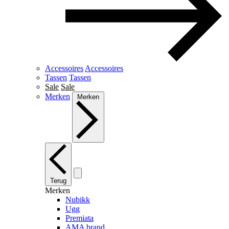
Accessoires
Accessoires
Tassen
Tassen
Sale
Sale
Merken
Merken
Terug
Merken
Nubikk
Ugg
Premiata
AMA brand