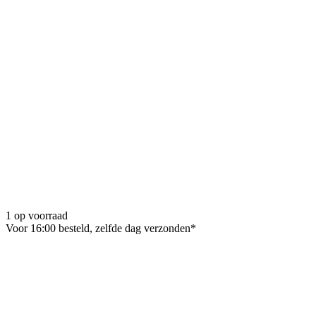
1 op voorraad
Voor 16:00 besteld, zelfde dag verzonden*