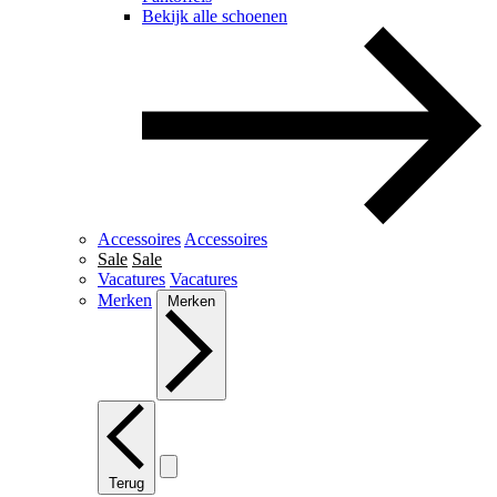
Bekijk alle schoenen
Accessoires
Accessoires
Sale
Sale
Vacatures
Vacatures
Merken
Merken
Terug