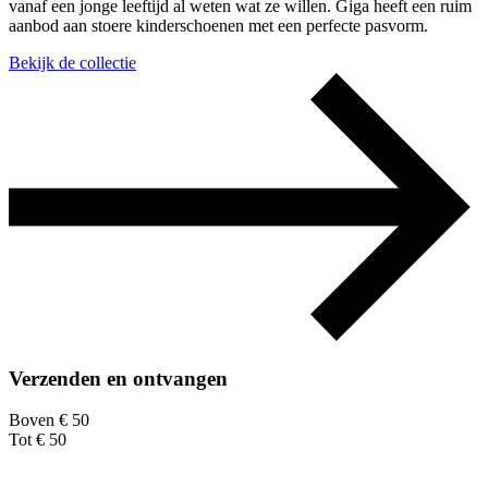
vanaf een jonge leeftijd al weten wat ze willen. Giga heeft een ruim
aanbod aan stoere kinderschoenen met een perfecte pasvorm.
Bekijk de collectie
Verzenden en ontvangen
Boven € 50
Tot € 50