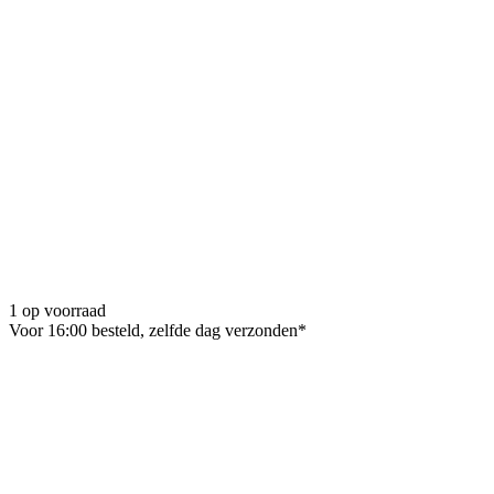
1 op voorraad
Voor 16:00 besteld, zelfde dag verzonden*