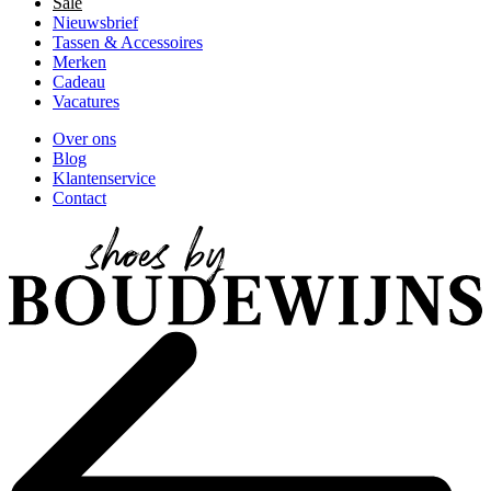
Sale
Nieuwsbrief
Tassen & Accessoires
Merken
Cadeau
Vacatures
Over ons
Blog
Klantenservice
Contact