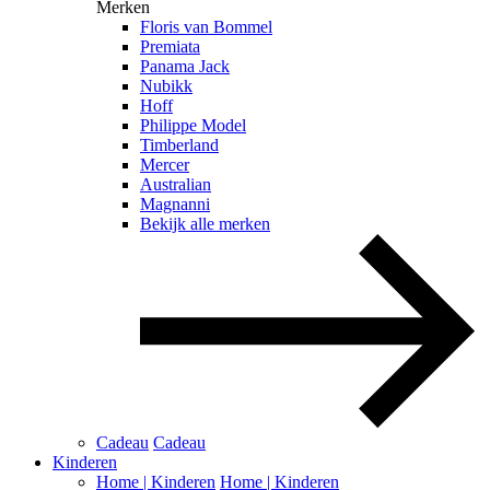
Merken
Floris van Bommel
Premiata
Panama Jack
Nubikk
Hoff
Philippe Model
Timberland
Mercer
Australian
Magnanni
Bekijk alle merken
Cadeau
Cadeau
Kinderen
Home | Kinderen
Home | Kinderen