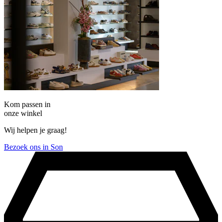
Kom passen in
onze winkel
Wij helpen je graag!
Bezoek ons in Son