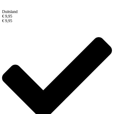
Duitsland
€ 9,95
€ 9,95