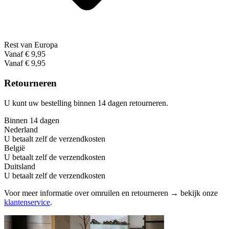
Rest van Europa
Vanaf € 9,95
Vanaf € 9,95
Retourneren
U kunt uw bestelling binnen 14 dagen retourneren.
Binnen 14 dagen
Nederland
U betaalt zelf de verzendkosten
België
U betaalt zelf de verzendkosten
Duitsland
U betaalt zelf de verzendkosten
Voor meer informatie over omruilen en retourneren → bekijk onze
klantenservice
.