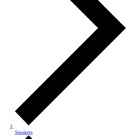
Sneakers