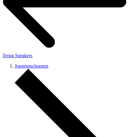
Terug
Sneakers
Jongensschoenen