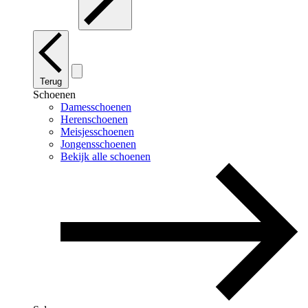
Terug
Schoenen
Damesschoenen
Herenschoenen
Meisjesschoenen
Jongensschoenen
Bekijk alle schoenen