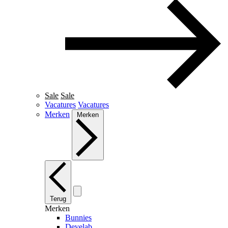
Sale
Sale
Vacatures
Vacatures
Merken
Merken
Terug
Merken
Bunnies
Develab