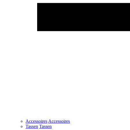
Accessoires
Accessoires
Tassen
Tassen