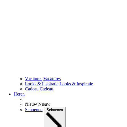
Vacatures
Vacatures
Looks & Inspiratie
Looks & Inspiratie
Cadeau
Cadeau
Heren
Nieuw
Nieuw
Schoenen
Schoenen