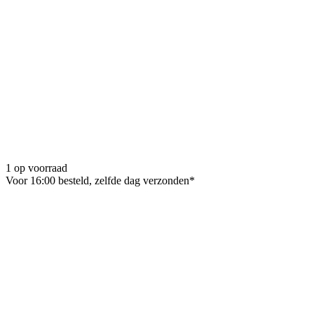
1 op voorraad
Voor 16:00 besteld, zelfde dag verzonden*