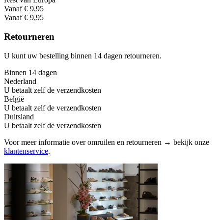
Vanaf € 9,95
Vanaf € 9,95
Retourneren
U kunt uw bestelling binnen 14 dagen retourneren.
Binnen 14 dagen
Nederland
U betaalt zelf de verzendkosten
België
U betaalt zelf de verzendkosten
Duitsland
U betaalt zelf de verzendkosten
Voor meer informatie over omruilen en retourneren → bekijk onze
klantenservice
.