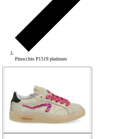
Pinocchio P1519 platinum