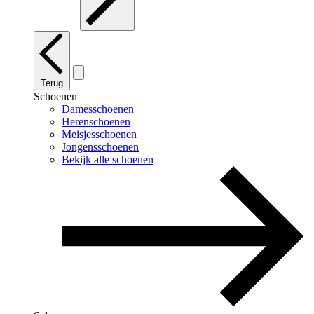
Terug
Schoenen
Damesschoenen
Herenschoenen
Meisjesschoenen
Jongensschoenen
Bekijk alle schoenen