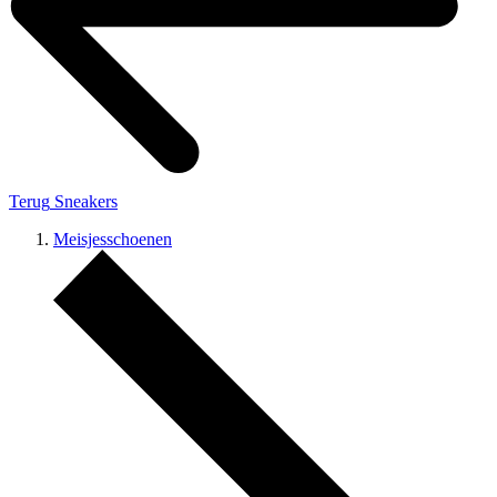
Terug
Sneakers
Meisjesschoenen