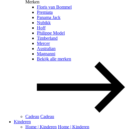
Merken
Floris van Bommel
Premiata
Panama Jack
Nubikk
Hoff
Philippe Model
Timberland
Mercer
Australian
Magnanni
Bekijk alle merken
Cadeau
Cadeau
Kinderen
Home | Kinderen
Home | Kinderen