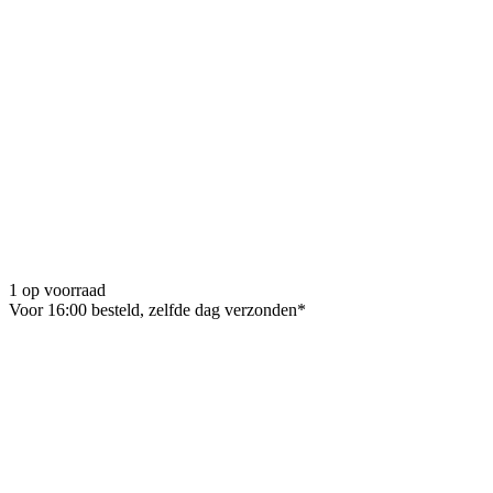
1 op voorraad
Voor 16:00 besteld, zelfde dag verzonden*