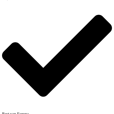
Rest van Europa