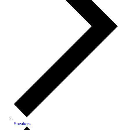
Sneakers