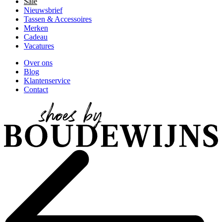
Sale
Nieuwsbrief
Tassen & Accessoires
Merken
Cadeau
Vacatures
Over ons
Blog
Klantenservice
Contact