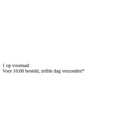
1 op voorraad
Voor 16:00 besteld, zelfde dag verzonden*