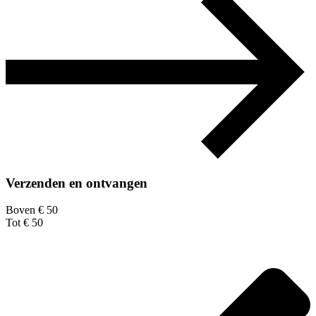
Verzenden en ontvangen
Boven € 50
Tot € 50