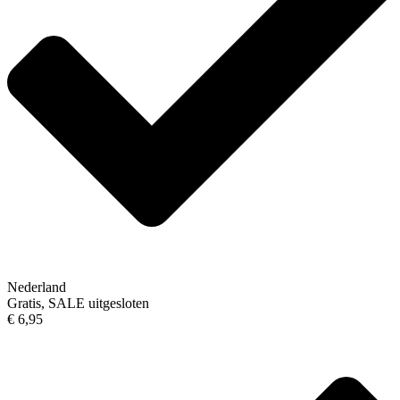
Nederland
Gratis, SALE uitgesloten
€ 6,95