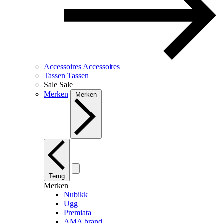
Accessoires
Accessoires
Tassen
Tassen
Sale
Sale
Merken
Merken
Terug
Merken
Nubikk
Ugg
Premiata
AMA brand