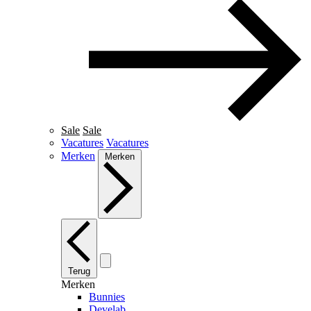
Sale
Sale
Vacatures
Vacatures
Merken
Merken
Terug
Merken
Bunnies
Develab