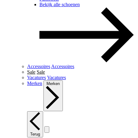
Bekijk alle schoenen
Accessoires
Accessoires
Sale
Sale
Vacatures
Vacatures
Merken
Merken
Terug