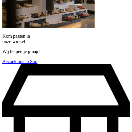
Kom passen in
onze winkel
Wij helpen je graag!
Bezoek ons in Son