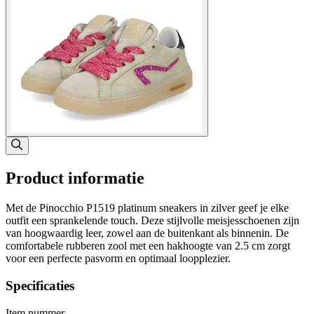
Product informatie
Met de Pinocchio P1519 platinum sneakers in zilver geef je elke
outfit een sprankelende touch. Deze stijlvolle meisjesschoenen zijn
van hoogwaardig leer, zowel aan de buitenkant als binnenin. De
comfortabele rubberen zool met een hakhoogte van 2.5 cm zorgt
voor een perfecte pasvorm en optimaal loopplezier.
Specificaties
Item nummer