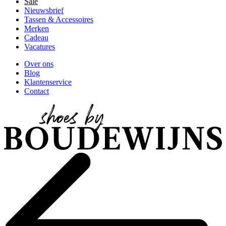
Sale
Nieuwsbrief
Tassen & Accessoires
Merken
Cadeau
Vacatures
Over ons
Blog
Klantenservice
Contact