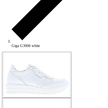
Giga G3906 white