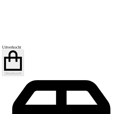
Uitverkocht
Uitverkocht