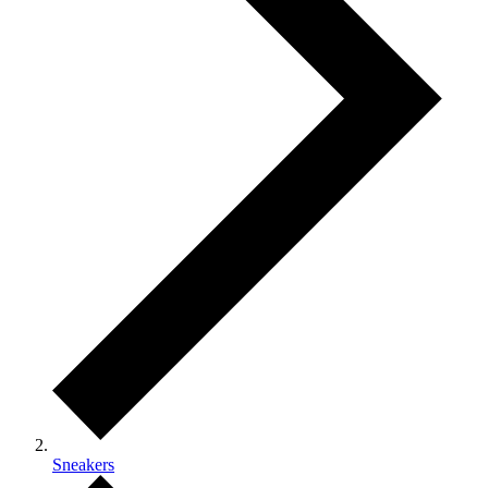
Sneakers