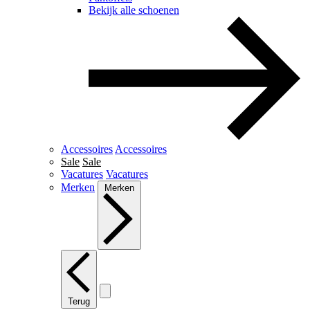
Bekijk alle schoenen
Accessoires
Accessoires
Sale
Sale
Vacatures
Vacatures
Merken
Merken
Terug