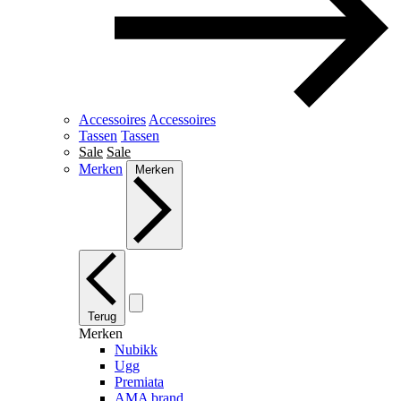
Accessoires
Accessoires
Tassen
Tassen
Sale
Sale
Merken
Merken
Terug
Merken
Nubikk
Ugg
Premiata
AMA brand