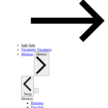
Sale
Sale
Vacatures
Vacatures
Merken
Merken
Terug
Merken
Bunnies
Develab