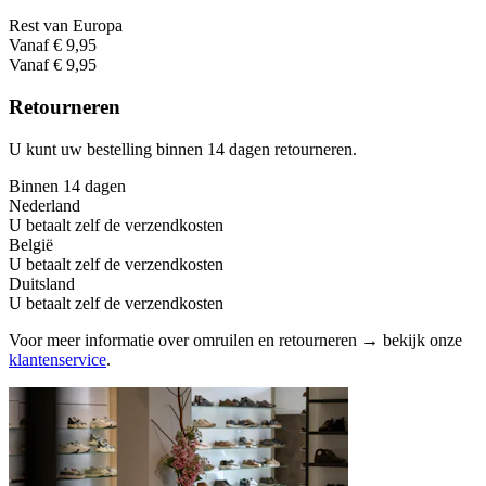
Rest van Europa
Vanaf € 9,95
Vanaf € 9,95
Retourneren
U kunt uw bestelling binnen 14 dagen retourneren.
Binnen 14 dagen
Nederland
U betaalt zelf de verzendkosten
België
U betaalt zelf de verzendkosten
Duitsland
U betaalt zelf de verzendkosten
Voor meer informatie over omruilen en retourneren → bekijk onze
klantenservice
.