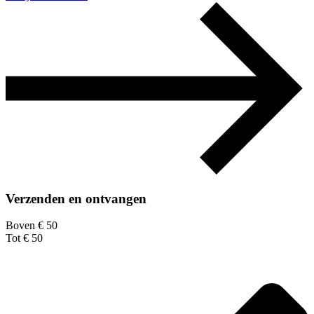
Verzenden en ontvangen
Boven € 50
Tot € 50