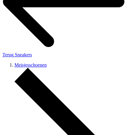
Terug
Sneakers
Meisjesschoenen