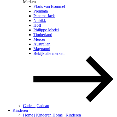
Merken
Floris van Bommel
Premiata
Panama Jack
Nubikk
Hoff
Philippe Model
Timberland
Mercer
Australian
Magnanni
Bekijk alle merken
Cadeau
Cadeau
Kinderen
Home | Kinderen
Home | Kinderen