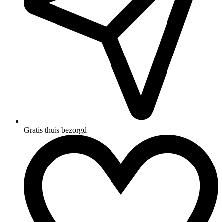
Gratis thuis bezorgd