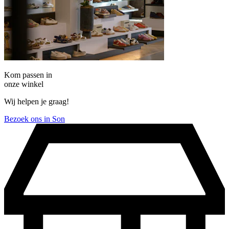
Kom passen in
onze winkel
Wij helpen je graag!
Bezoek ons in Son