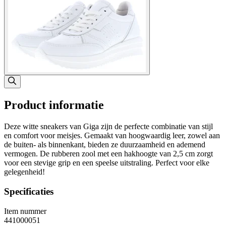
Product informatie
Deze witte sneakers van Giga zijn de perfecte combinatie van stijl
en comfort voor meisjes. Gemaakt van hoogwaardig leer, zowel aan
de buiten- als binnenkant, bieden ze duurzaamheid en ademend
vermogen. De rubberen zool met een hakhoogte van 2,5 cm zorgt
voor een stevige grip en een speelse uitstraling. Perfect voor elke
gelegenheid!
Specificaties
Item nummer
441000051