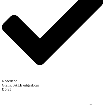
Nederland
Gratis, SALE uitgesloten
€ 6,95