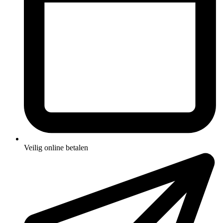
Veilig online betalen