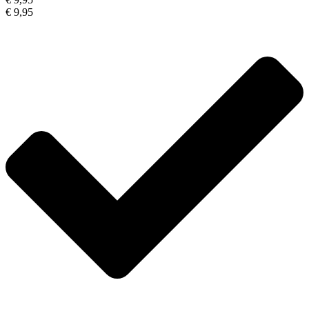
€ 9,95