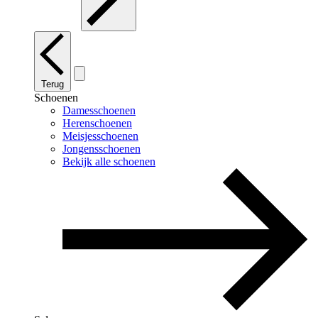
Terug
Schoenen
Damesschoenen
Herenschoenen
Meisjesschoenen
Jongensschoenen
Bekijk alle schoenen