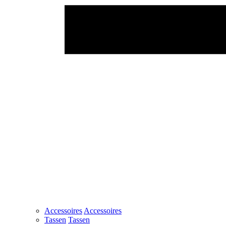
Accessoires
Accessoires
Tassen
Tassen