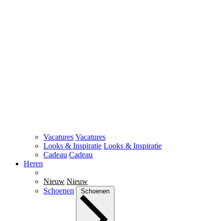
Vacatures
Vacatures
Looks & Inspiratie
Looks & Inspiratie
Cadeau
Cadeau
Heren
Nieuw
Nieuw
Schoenen
Schoenen