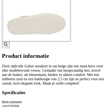
Product informatie
Deze stijlvolle Gabor sneakers in oat beige zijn een must-have voor
elke modebewuste vrouw. Gemaakt van hoogwaardig leer, zowel
aan de buiten- als binnenkant, bieden ze ultiem comfort. Met een
rubberen zool en een hakhoogte van 2,5 cm zijn ze perfect voor een
casual, toch elegante look. Maak je outfit compleet!
Specificaties
Item nummer
141020568