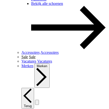
Bekijk alle schoenen
Accessoires
Accessoires
Sale
Sale
Vacatures
Vacatures
Merken
Merken
Terug