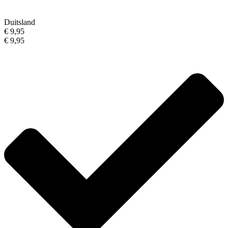
Duitsland
€ 9,95
€ 9,95