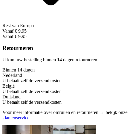
Rest van Europa
Vanaf € 9,95
Vanaf € 9,95
Retourneren
U kunt uw bestelling binnen 14 dagen retourneren.
Binnen 14 dagen
Nederland
U betaalt zelf de verzendkosten
België
U betaalt zelf de verzendkosten
Duitsland
U betaalt zelf de verzendkosten
Voor meer informatie over omruilen en retourneren → bekijk onze
klantenservice
.