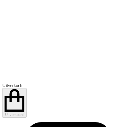
Uitverkocht
Uitverkocht