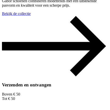
Gabor schoenen combineren modetrends met een uitstekende
pasvorm en kwaliteit voor een scherpe prijs.
Bekijk de collectie
Verzenden en ontvangen
Boven € 50
Tot € 50