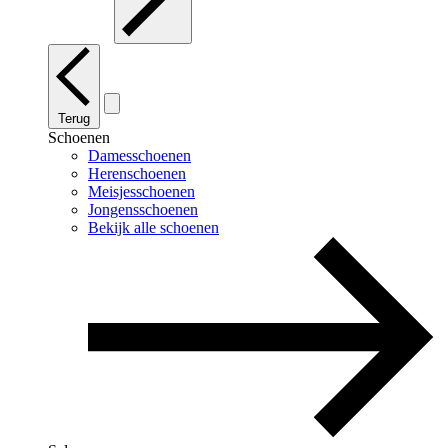
Terug
Schoenen
Damesschoenen
Herenschoenen
Meisjesschoenen
Jongensschoenen
Bekijk alle schoenen