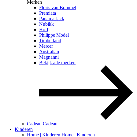
Merken
Floris van Bommel
Premiata
Panama Jack
Nubikk
Hoff
Philippe Model
Timberland
Mercer
Australian
Magnanni
Bekijk alle merken
Cadeau
Cadeau
Kinderen
Home | Kinderen
Home | Kinderen