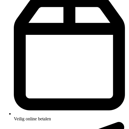
Veilig online betalen