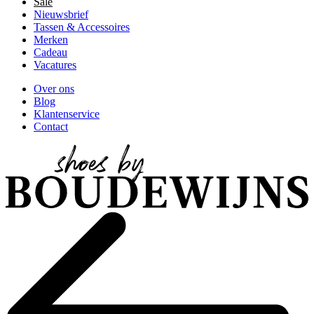
Sale
Nieuwsbrief
Tassen & Accessoires
Merken
Cadeau
Vacatures
Over ons
Blog
Klantenservice
Contact