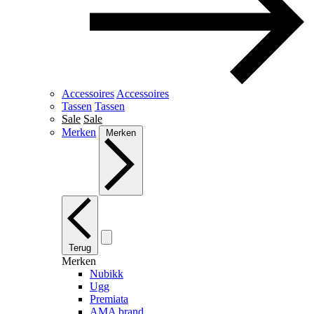
Accessoires
Accessoires
Tassen
Tassen
Sale
Sale
Merken
Merken
Terug
Merken
Nubikk
Ugg
Premiata
AMA brand