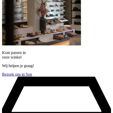
Kom passen in
onze winkel
Wij helpen je graag!
Bezoek ons in Son