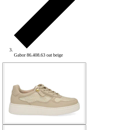
Gabor 86.408.63 oat beige