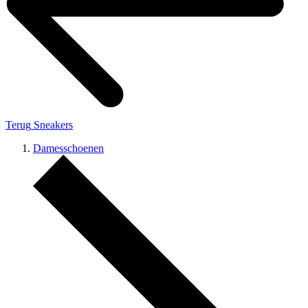
Terug
Sneakers
Damesschoenen