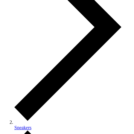
Sneakers