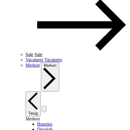
Sale
Sale
Vacatures
Vacatures
Merken
Merken
Terug
Merken
Bunnies
Develab