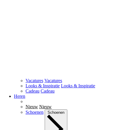
Vacatures
Vacatures
Looks & Inspiratie
Looks & Inspiratie
Cadeau
Cadeau
Heren
Nieuw
Nieuw
Schoenen
Schoenen