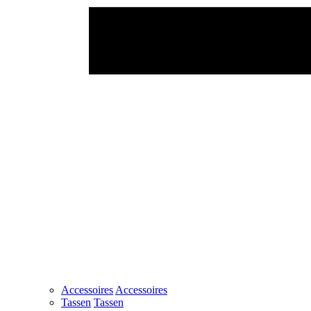
Accessoires
Accessoires
Tassen
Tassen