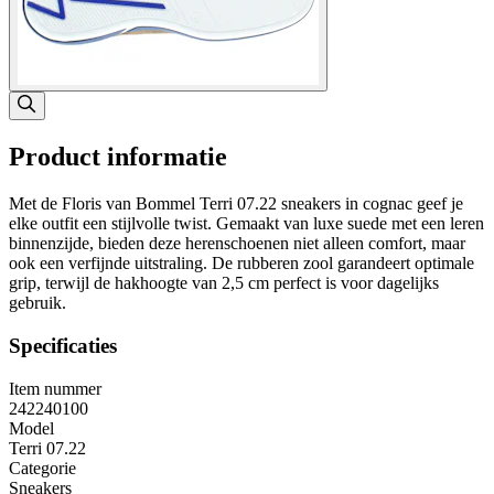
Product informatie
Met de Floris van Bommel Terri 07.22 sneakers in cognac geef je
elke outfit een stijlvolle twist. Gemaakt van luxe suede met een leren
binnenzijde, bieden deze herenschoenen niet alleen comfort, maar
ook een verfijnde uitstraling. De rubberen zool garandeert optimale
grip, terwijl de hakhoogte van 2,5 cm perfect is voor dagelijks
gebruik.
Specificaties
Item nummer
242240100
Model
Terri 07.22
Categorie
Sneakers