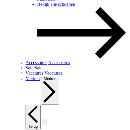
Bekijk alle schoenen
Accessoires
Accessoires
Sale
Sale
Vacatures
Vacatures
Merken
Merken
Terug