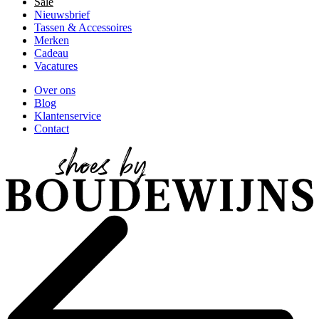
Sale
Nieuwsbrief
Tassen & Accessoires
Merken
Cadeau
Vacatures
Over ons
Blog
Klantenservice
Contact