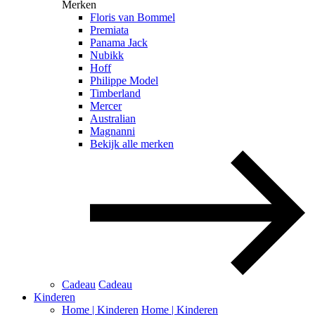
Merken
Floris van Bommel
Premiata
Panama Jack
Nubikk
Hoff
Philippe Model
Timberland
Mercer
Australian
Magnanni
Bekijk alle merken
Cadeau
Cadeau
Kinderen
Home | Kinderen
Home | Kinderen