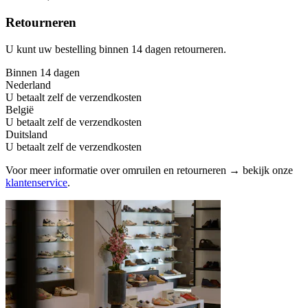
Retourneren
U kunt uw bestelling binnen 14 dagen retourneren.
Binnen 14 dagen
Nederland
U betaalt zelf de verzendkosten
België
U betaalt zelf de verzendkosten
Duitsland
U betaalt zelf de verzendkosten
Voor meer informatie over omruilen en retourneren → bekijk onze
klantenservice
.