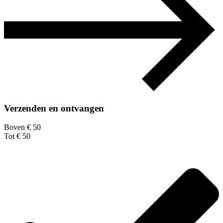
Verzenden en ontvangen
Boven € 50
Tot € 50