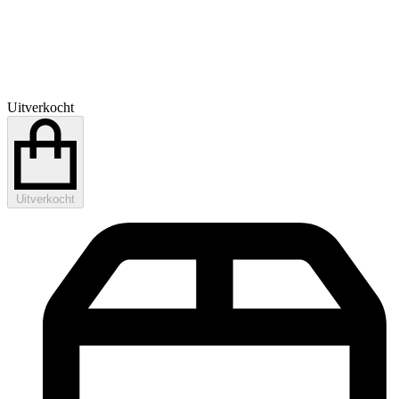
Uitverkocht
Uitverkocht