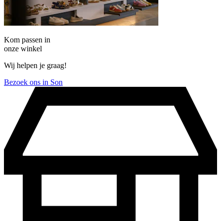
Kom passen in
onze winkel
Wij helpen je graag!
Bezoek ons in Son