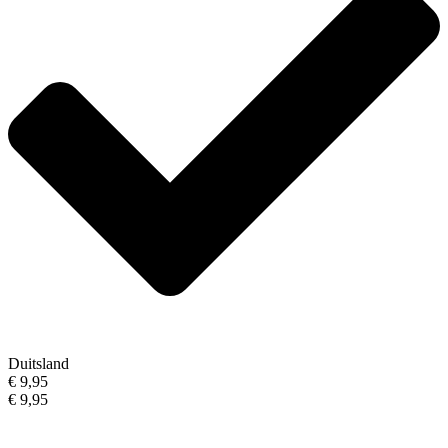
Duitsland
€ 9,95
€ 9,95