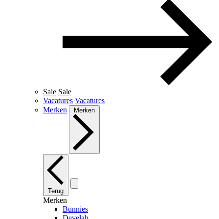
Sale
Sale
Vacatures
Vacatures
Merken
Merken
Terug
Merken
Bunnies
Develab