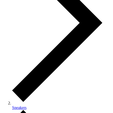
Sneakers