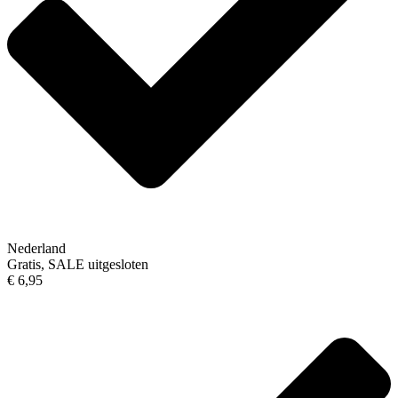
Nederland
Gratis, SALE uitgesloten
€ 6,95