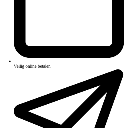
Veilig online betalen