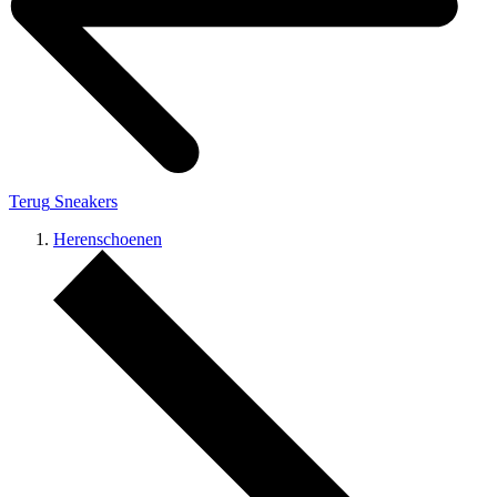
Terug
Sneakers
Herenschoenen