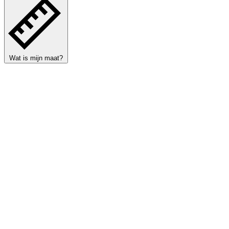
Wat is mijn maat?