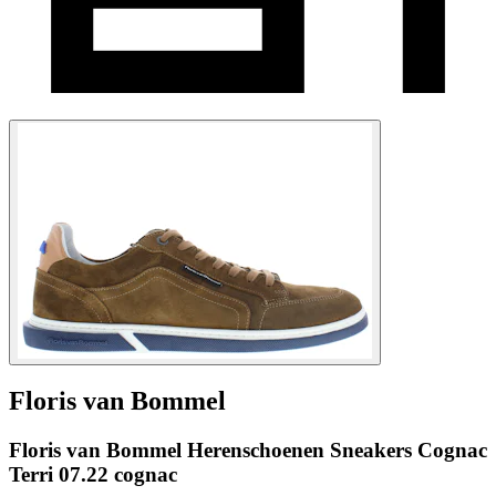
Floris van Bommel
Floris van Bommel Herenschoenen Sneakers Cognac
Terri 07.22 cognac