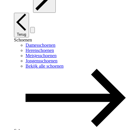
Terug
Schoenen
Damesschoenen
Herenschoenen
Meisjesschoenen
Jongensschoenen
Bekijk alle schoenen