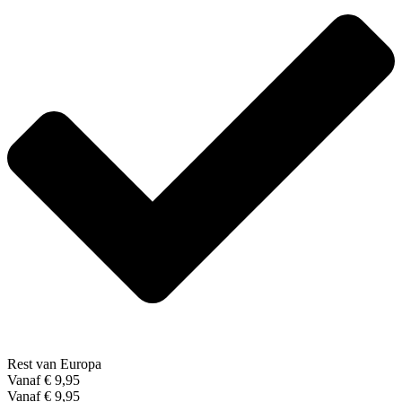
Rest van Europa
Vanaf € 9,95
Vanaf € 9,95