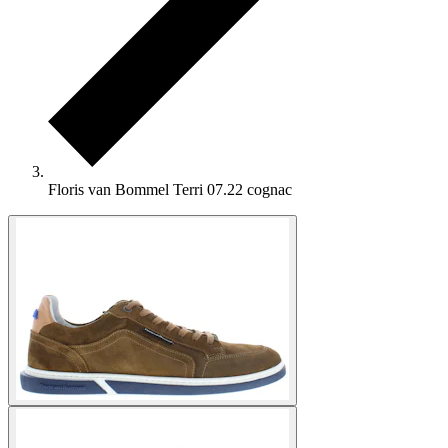
Floris van Bommel Terri 07.22 cognac