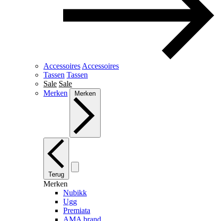
Accessoires
Accessoires
Tassen
Tassen
Sale
Sale
Merken
Merken
Terug
Merken
Nubikk
Ugg
Premiata
AMA brand