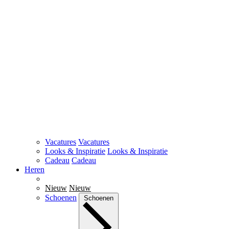
Vacatures
Vacatures
Looks & Inspiratie
Looks & Inspiratie
Cadeau
Cadeau
Heren
Nieuw
Nieuw
Schoenen
Schoenen