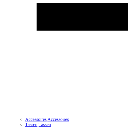
Accessoires
Accessoires
Tassen
Tassen