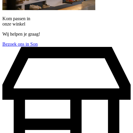
Kom passen in
onze winkel
Wij helpen je graag!
Bezoek ons in Son