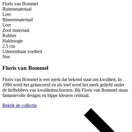
Floris van Bommel
Buitenmateriaal
Leer
Binnenmateriaal
Leer
Zool materiaal
Rubber
Hakhoogte
2.5 cm
Uitneembaar voetbed
Nee
Floris van Bommel
Floris van Bommel is een merk dat bekend staat om kwaliteit. In
1996 werd het gelanceerd en als snel werd het merk geliefd onder
de liefhebbers van kwaliteitsschoenen. Bij Floris van Bommel staan
fantasievolle designs en hippe kleuren centraal.
Bekijk de collectie