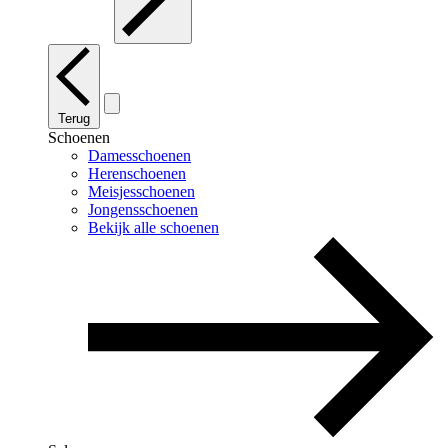
Terug
Schoenen
Damesschoenen
Herenschoenen
Meisjesschoenen
Jongensschoenen
Bekijk alle schoenen