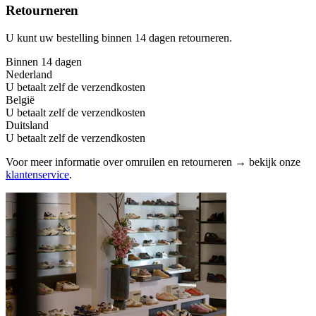
Retourneren
U kunt uw bestelling binnen 14 dagen retourneren.
Binnen 14 dagen
Nederland
U betaalt zelf de verzendkosten
België
U betaalt zelf de verzendkosten
Duitsland
U betaalt zelf de verzendkosten
Voor meer informatie over omruilen en retourneren → bekijk onze
klantenservice
.