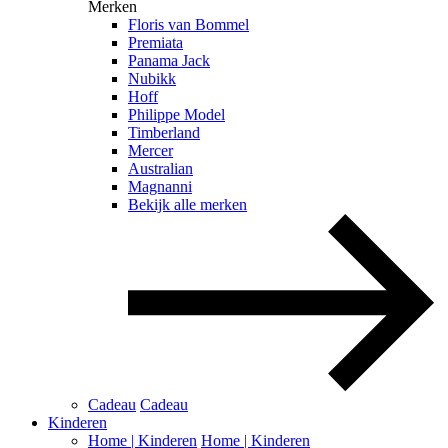
Merken
Floris van Bommel
Premiata
Panama Jack
Nubikk
Hoff
Philippe Model
Timberland
Mercer
Australian
Magnanni
Bekijk alle merken
Cadeau
Cadeau
Kinderen
Home | Kinderen
Home | Kinderen