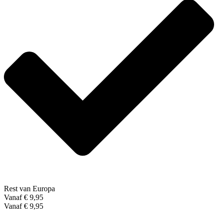
Rest van Europa
Vanaf € 9,95
Vanaf € 9,95