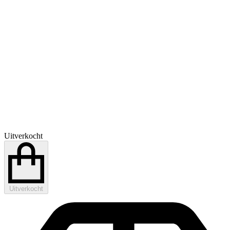
Uitverkocht
Uitverkocht