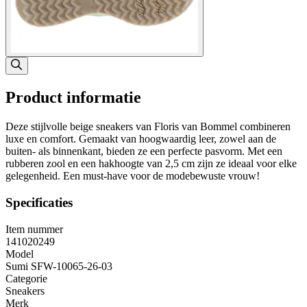
Product informatie
Deze stijlvolle beige sneakers van Floris van Bommel combineren
luxe en comfort. Gemaakt van hoogwaardig leer, zowel aan de
buiten- als binnenkant, bieden ze een perfecte pasvorm. Met een
rubberen zool en een hakhoogte van 2,5 cm zijn ze ideaal voor elke
gelegenheid. Een must-have voor de modebewuste vrouw!
Specificaties
Item nummer
141020249
Model
Sumi SFW-10065-26-03
Categorie
Sneakers
Merk