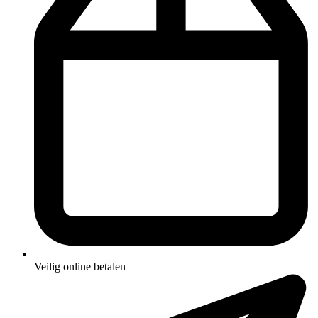
Veilig online betalen