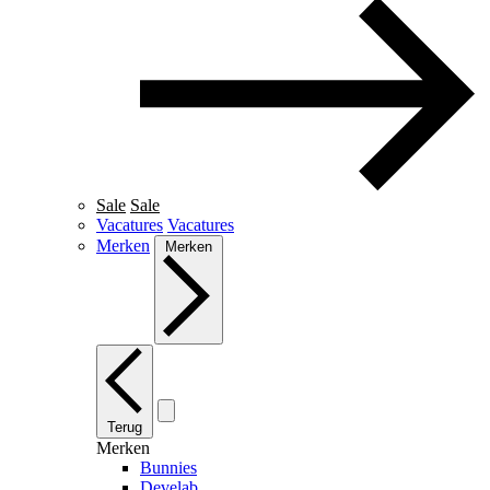
Sale
Sale
Vacatures
Vacatures
Merken
Merken
Terug
Merken
Bunnies
Develab