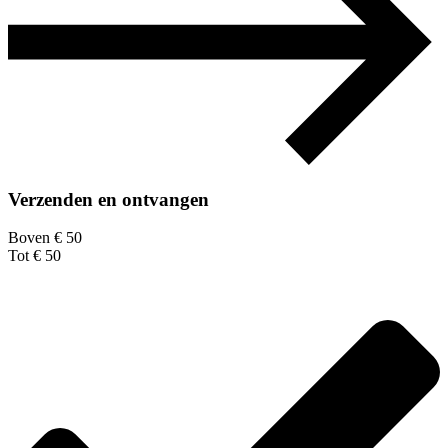
Verzenden en ontvangen
Boven € 50
Tot € 50