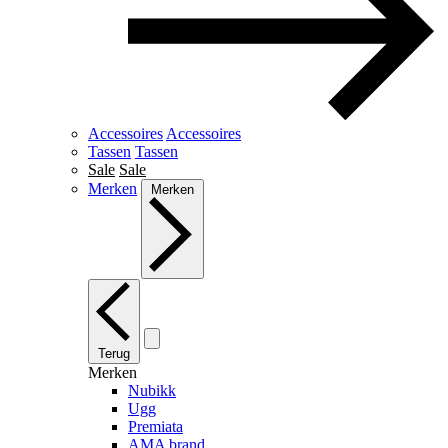
Accessoires
Accessoires
Tassen
Tassen
Sale
Sale
Merken
Merken
Terug
Merken
Nubikk
Ugg
Premiata
AMA brand