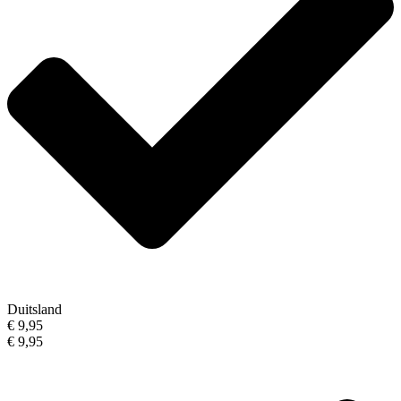
Duitsland
€ 9,95
€ 9,95