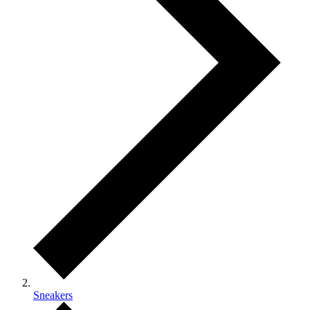
Sneakers