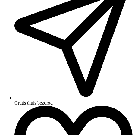
Gratis thuis bezorgd