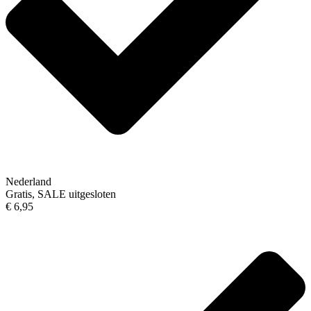
Nederland
Gratis, SALE uitgesloten
€ 6,95