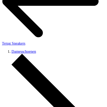
Terug
Sneakers
Damesschoenen