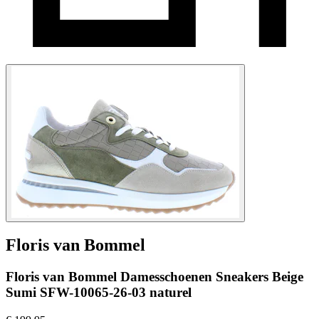
Floris van Bommel
Floris van Bommel Damesschoenen Sneakers Beige
Sumi SFW-10065-26-03 naturel