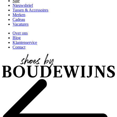
Sale
Nieuwsbrief
Tassen & Accessoires
Merken
Cadeau
Vacatures
Over ons
Blog
Klantenservice
Contact