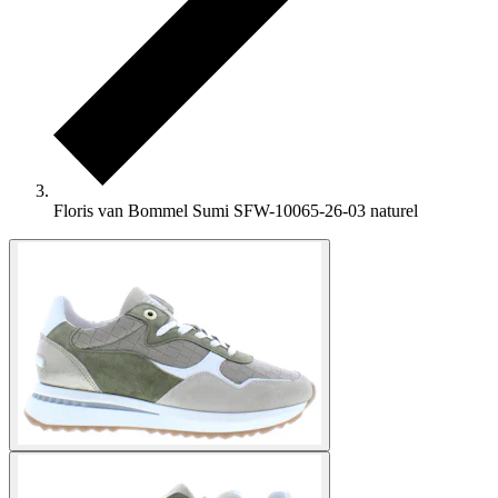
Floris van Bommel Sumi SFW-10065-26-03 naturel