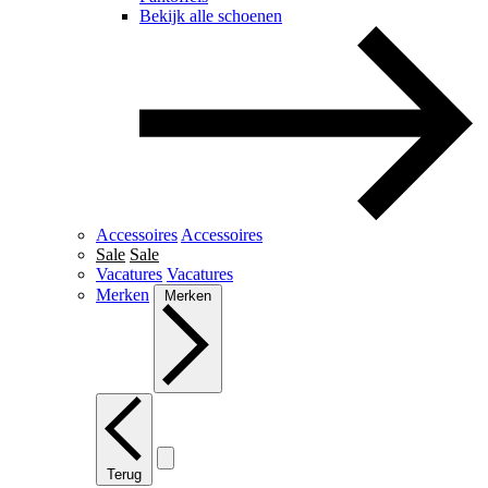
Bekijk alle schoenen
Accessoires
Accessoires
Sale
Sale
Vacatures
Vacatures
Merken
Merken
Terug