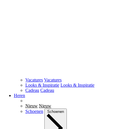
Vacatures
Vacatures
Looks & Inspiratie
Looks & Inspiratie
Cadeau
Cadeau
Heren
Nieuw
Nieuw
Schoenen
Schoenen