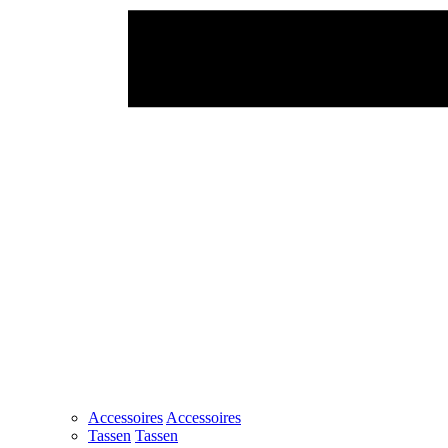
Accessoires
Accessoires
Tassen
Tassen