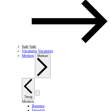
Sale
Sale
Vacatures
Vacatures
Merken
Merken
Terug
Merken
Bunnies
Develab