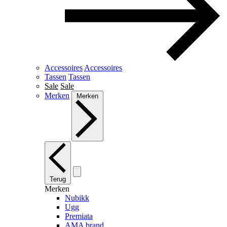
Accessoires
Accessoires
Tassen
Tassen
Sale
Sale
Merken
Merken
Terug
Merken
Nubikk
Ugg
Premiata
AMA brand