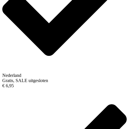
Nederland
Gratis, SALE uitgesloten
€ 6,95