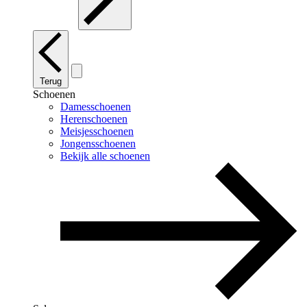
Terug
Schoenen
Damesschoenen
Herenschoenen
Meisjesschoenen
Jongensschoenen
Bekijk alle schoenen