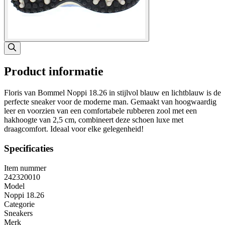
Product informatie
Floris van Bommel Noppi 18.26 in stijlvol blauw en lichtblauw is de
perfecte sneaker voor de moderne man. Gemaakt van hoogwaardig
leer en voorzien van een comfortabele rubberen zool met een
hakhoogte van 2,5 cm, combineert deze schoen luxe met
draagcomfort. Ideaal voor elke gelegenheid!
Specificaties
Item nummer
242320010
Model
Noppi 18.26
Categorie
Sneakers
Merk