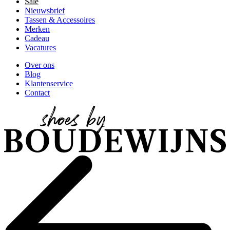
Sale
Nieuwsbrief
Tassen & Accessoires
Merken
Cadeau
Vacatures
Over ons
Blog
Klantenservice
Contact