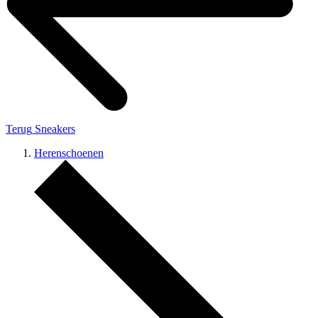
Terug
Sneakers
Herenschoenen