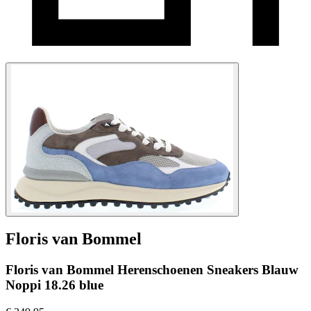
Floris van Bommel
Floris van Bommel Herenschoenen Sneakers Blauw
Noppi 18.26 blue