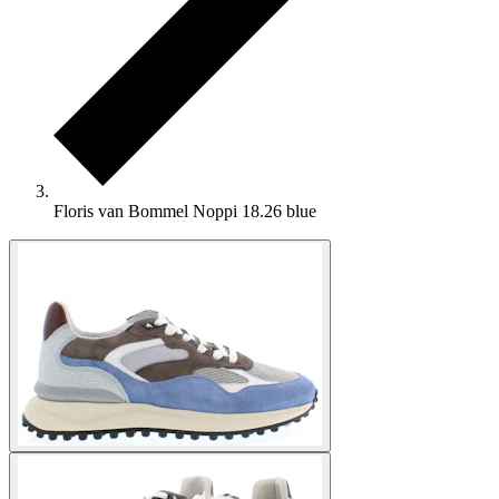
Floris van Bommel Noppi 18.26 blue