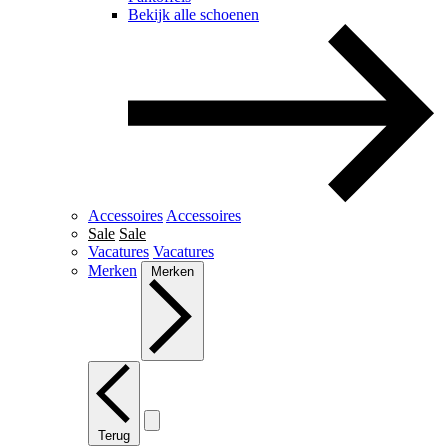
Bekijk alle schoenen
Accessoires
Accessoires
Sale
Sale
Vacatures
Vacatures
Merken
Merken
Terug