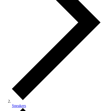
Sneakers