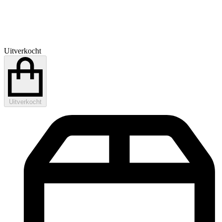
Uitverkocht
Uitverkocht