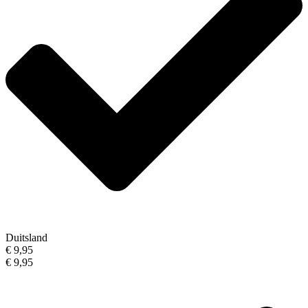
Duitsland
€ 9,95
€ 9,95