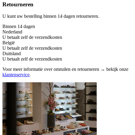
Retourneren
U kunt uw bestelling binnen 14 dagen retourneren.
Binnen 14 dagen
Nederland
U betaalt zelf de verzendkosten
België
U betaalt zelf de verzendkosten
Duitsland
U betaalt zelf de verzendkosten
Voor meer informatie over omruilen en retourneren → bekijk onze
klantenservice
.