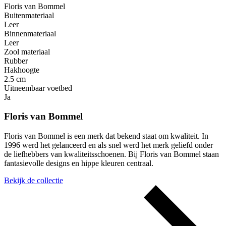
Floris van Bommel
Buitenmateriaal
Leer
Binnenmateriaal
Leer
Zool materiaal
Rubber
Hakhoogte
2.5 cm
Uitneembaar voetbed
Ja
Floris van Bommel
Floris van Bommel is een merk dat bekend staat om kwaliteit. In
1996 werd het gelanceerd en als snel werd het merk geliefd onder
de liefhebbers van kwaliteitsschoenen. Bij Floris van Bommel staan
fantasievolle designs en hippe kleuren centraal.
Bekijk de collectie