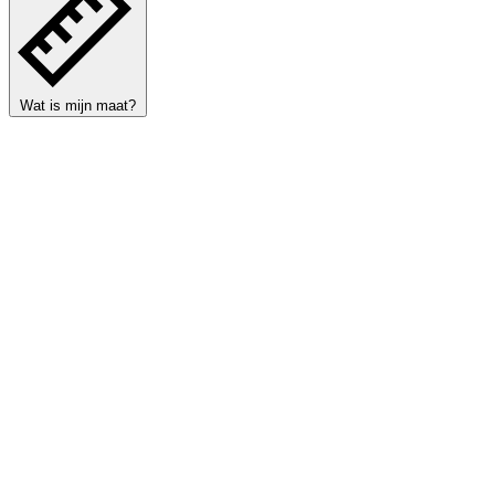
Wat is mijn maat?