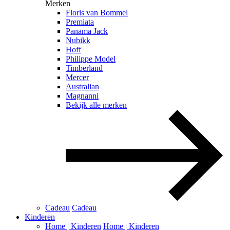
Merken
Floris van Bommel
Premiata
Panama Jack
Nubikk
Hoff
Philippe Model
Timberland
Mercer
Australian
Magnanni
Bekijk alle merken
Cadeau
Cadeau
Kinderen
Home | Kinderen
Home | Kinderen