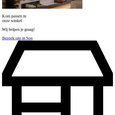
Kom passen in
onze winkel
Wij helpen je graag!
Bezoek ons in Son