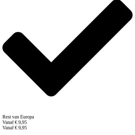
Rest van Europa
Vanaf € 9,95
Vanaf € 9,95