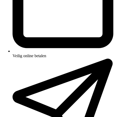
Veilig online betalen