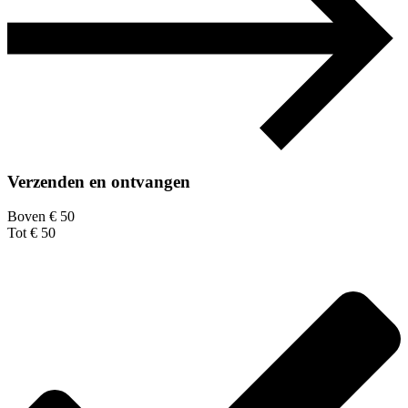
Verzenden en ontvangen
Boven € 50
Tot € 50