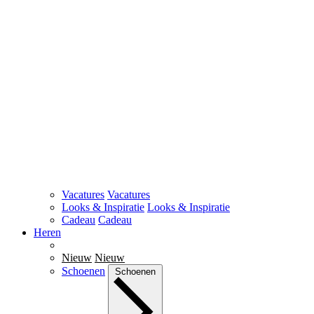
Vacatures
Vacatures
Looks & Inspiratie
Looks & Inspiratie
Cadeau
Cadeau
Heren
Nieuw
Nieuw
Schoenen
Schoenen