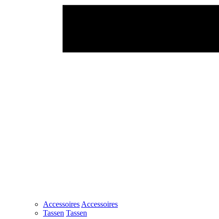
Accessoires
Accessoires
Tassen
Tassen