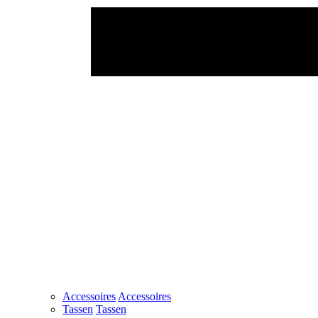
Accessoires
Accessoires
Tassen
Tassen