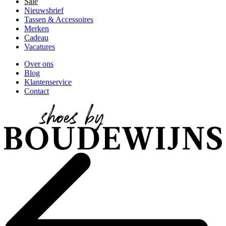
Sale
Nieuwsbrief
Tassen & Accessoires
Merken
Cadeau
Vacatures
Over ons
Blog
Klantenservice
Contact