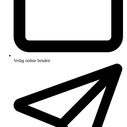
Veilig online betalen