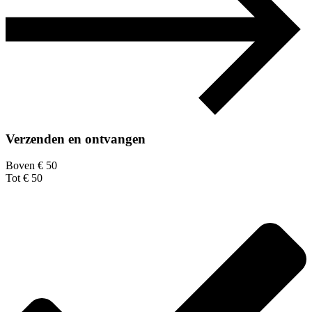
Verzenden en ontvangen
Boven € 50
Tot € 50