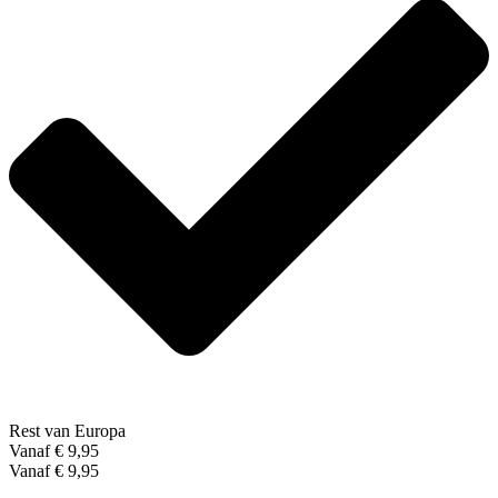
Rest van Europa
Vanaf € 9,95
Vanaf € 9,95