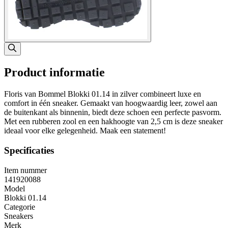
Product informatie
Floris van Bommel Blokki 01.14 in zilver combineert luxe en
comfort in één sneaker. Gemaakt van hoogwaardig leer, zowel aan
de buitenkant als binnenin, biedt deze schoen een perfecte pasvorm.
Met een rubberen zool en een hakhoogte van 2,5 cm is deze sneaker
ideaal voor elke gelegenheid. Maak een statement!
Specificaties
Item nummer
141920088
Model
Blokki 01.14
Categorie
Sneakers
Merk