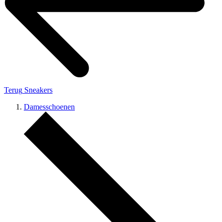
Terug
Sneakers
Damesschoenen