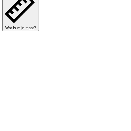
Wat is mijn maat?