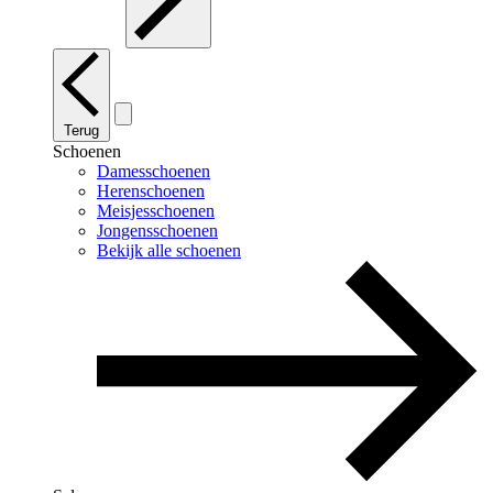
Terug
Schoenen
Damesschoenen
Herenschoenen
Meisjesschoenen
Jongensschoenen
Bekijk alle schoenen