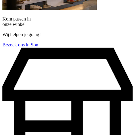
Kom passen in
onze winkel
Wij helpen je graag!
Bezoek ons in Son