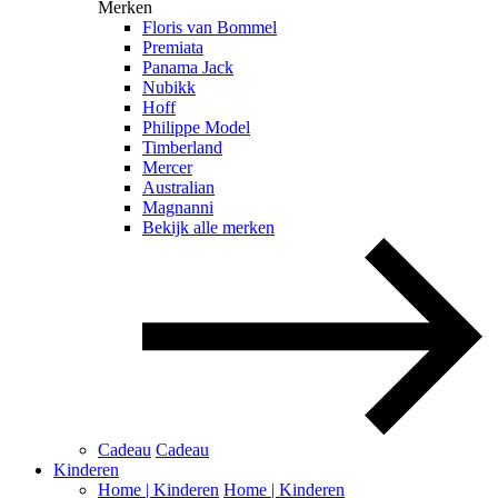
Merken
Floris van Bommel
Premiata
Panama Jack
Nubikk
Hoff
Philippe Model
Timberland
Mercer
Australian
Magnanni
Bekijk alle merken
Cadeau
Cadeau
Kinderen
Home | Kinderen
Home | Kinderen