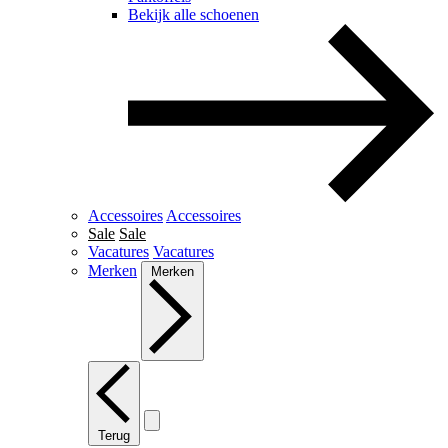
Bekijk alle schoenen
Accessoires
Accessoires
Sale
Sale
Vacatures
Vacatures
Merken
Merken
Terug