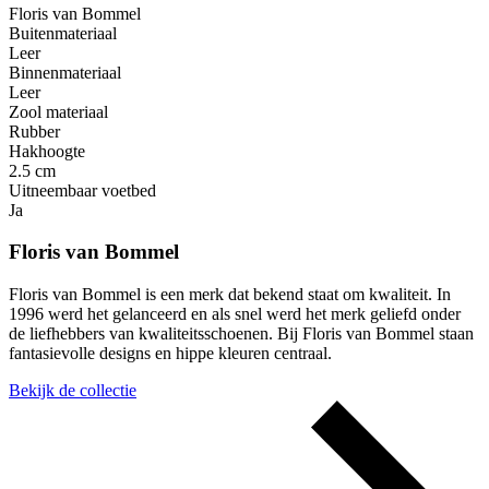
Floris van Bommel
Buitenmateriaal
Leer
Binnenmateriaal
Leer
Zool materiaal
Rubber
Hakhoogte
2.5 cm
Uitneembaar voetbed
Ja
Floris van Bommel
Floris van Bommel is een merk dat bekend staat om kwaliteit. In
1996 werd het gelanceerd en als snel werd het merk geliefd onder
de liefhebbers van kwaliteitsschoenen. Bij Floris van Bommel staan
fantasievolle designs en hippe kleuren centraal.
Bekijk de collectie