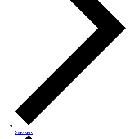
Sneakers