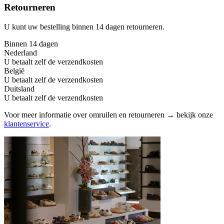
Retourneren
U kunt uw bestelling binnen 14 dagen retourneren.
Binnen 14 dagen
Nederland
U betaalt zelf de verzendkosten
België
U betaalt zelf de verzendkosten
Duitsland
U betaalt zelf de verzendkosten
Voor meer informatie over omruilen en retourneren → bekijk onze
klantenservice
.