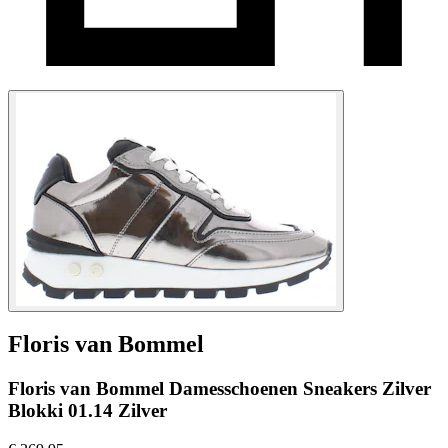
Floris van Bommel
Floris van Bommel Damesschoenen Sneakers Zilver
Blokki 01.14 Zilver