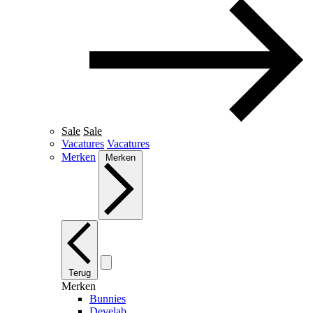
Sale
Sale
Vacatures
Vacatures
Merken
Merken
Terug
Merken
Bunnies
Develab