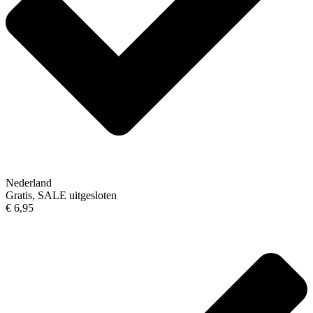
Nederland
Gratis, SALE uitgesloten
€ 6,95