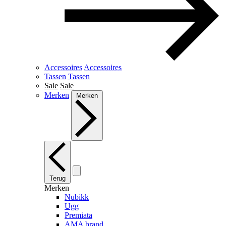
Accessoires
Accessoires
Tassen
Tassen
Sale
Sale
Merken
Merken
Terug
Merken
Nubikk
Ugg
Premiata
AMA brand