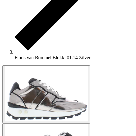
Floris van Bommel Blokki 01.14 Zilver