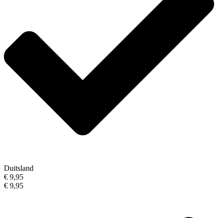
Duitsland
€ 9,95
€ 9,95