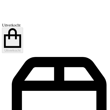
Uitverkocht
Uitverkocht