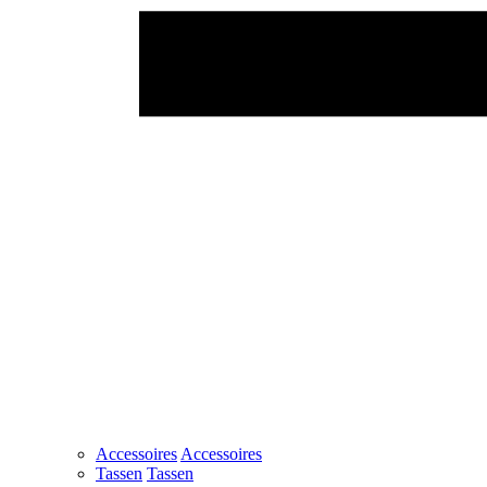
Accessoires
Accessoires
Tassen
Tassen