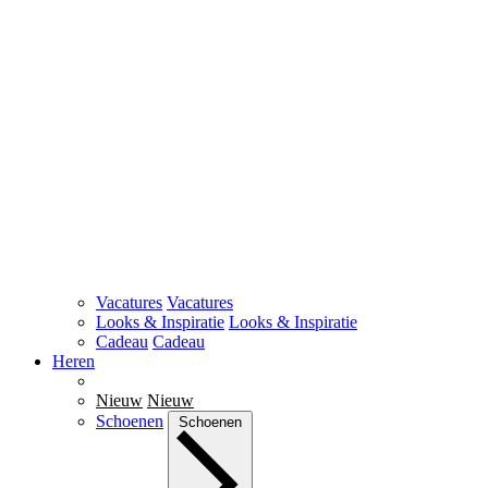
Vacatures
Vacatures
Looks & Inspiratie
Looks & Inspiratie
Cadeau
Cadeau
Heren
Nieuw
Nieuw
Schoenen
Schoenen