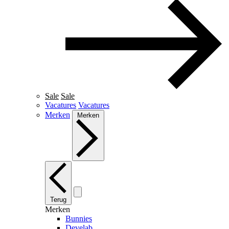
Sale
Sale
Vacatures
Vacatures
Merken
Merken
Terug
Merken
Bunnies
Develab