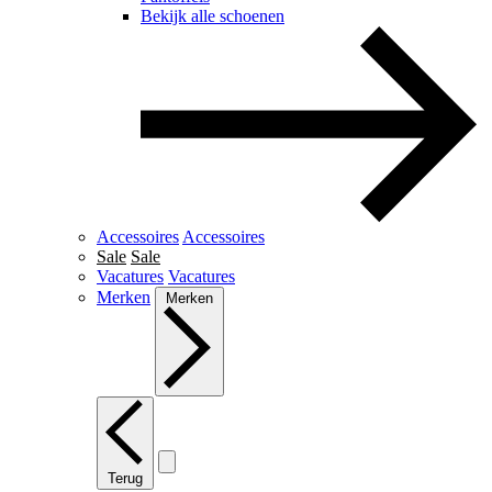
Bekijk alle schoenen
Accessoires
Accessoires
Sale
Sale
Vacatures
Vacatures
Merken
Merken
Terug