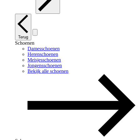
Terug
Schoenen
Damesschoenen
Herenschoenen
Meisjesschoenen
Jongensschoenen
Bekijk alle schoenen