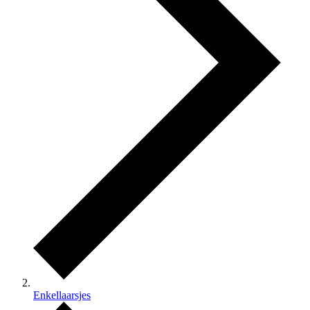
Enkellaarsjes