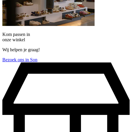
Kom passen in
onze winkel
Wij helpen je graag!
Bezoek ons in Son