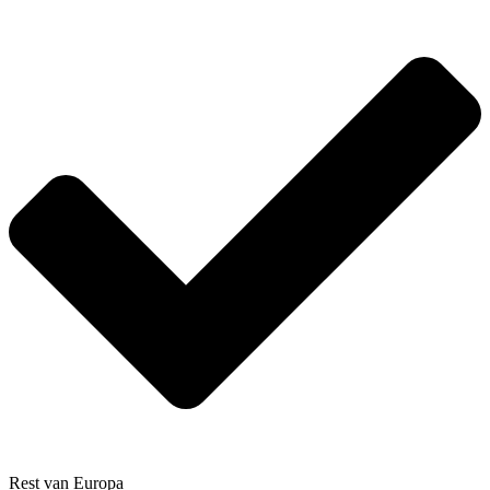
Rest van Europa