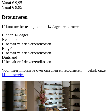
Vanaf € 9,95
Vanaf € 9,95
Retourneren
U kunt uw bestelling binnen 14 dagen retourneren.
Binnen 14 dagen
Nederland
U betaalt zelf de verzendkosten
België
U betaalt zelf de verzendkosten
Duitsland
U betaalt zelf de verzendkosten
Voor meer informatie over omruilen en retourneren → bekijk onze
klantenservice
.