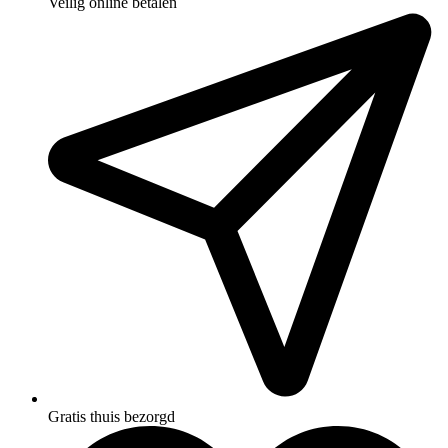
Veilig online betalen
Gratis thuis bezorgd