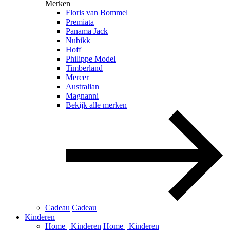
Merken
Floris van Bommel
Premiata
Panama Jack
Nubikk
Hoff
Philippe Model
Timberland
Mercer
Australian
Magnanni
Bekijk alle merken
Cadeau
Cadeau
Kinderen
Home | Kinderen
Home | Kinderen