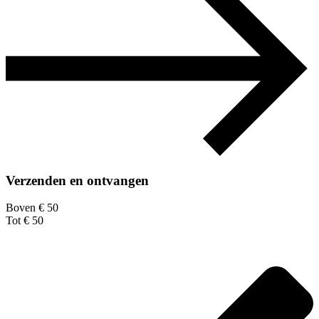
Verzenden en ontvangen
Boven € 50
Tot € 50