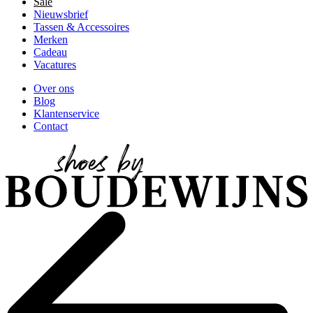
Sale
Nieuwsbrief
Tassen & Accessoires
Merken
Cadeau
Vacatures
Over ons
Blog
Klantenservice
Contact