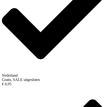
Nederland
Gratis, SALE uitgesloten
€ 6,95