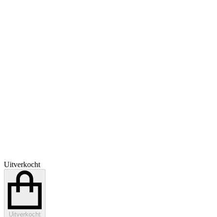
Uitverkocht
Uitverkocht