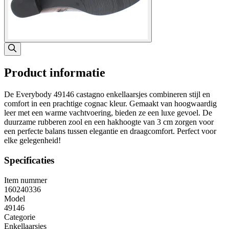
Product informatie
De Everybody 49146 castagno enkellaarsjes combineren stijl en
comfort in een prachtige cognac kleur. Gemaakt van hoogwaardig
leer met een warme vachtvoering, bieden ze een luxe gevoel. De
duurzame rubberen zool en een hakhoogte van 3 cm zorgen voor
een perfecte balans tussen elegantie en draagcomfort. Perfect voor
elke gelegenheid!
Specificaties
Item nummer
160240336
Model
49146
Categorie
Enkellaarsjes