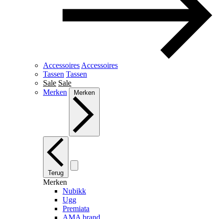
Accessoires
Accessoires
Tassen
Tassen
Sale
Sale
Merken
Merken
Terug
Merken
Nubikk
Ugg
Premiata
AMA brand