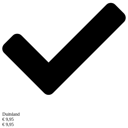
Duitsland
€ 9,95
€ 9,95