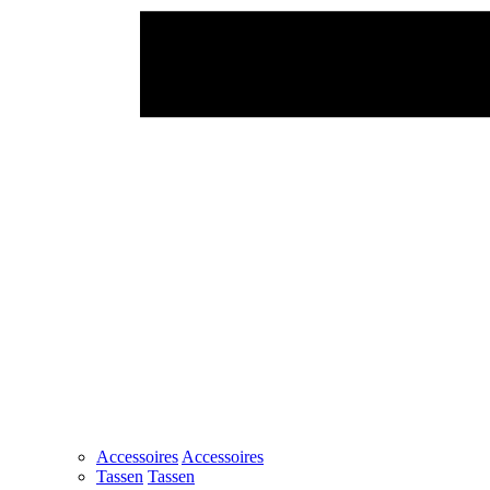
Accessoires
Accessoires
Tassen
Tassen