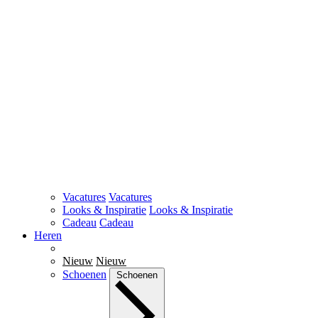
Vacatures
Vacatures
Looks & Inspiratie
Looks & Inspiratie
Cadeau
Cadeau
Heren
Nieuw
Nieuw
Schoenen
Schoenen