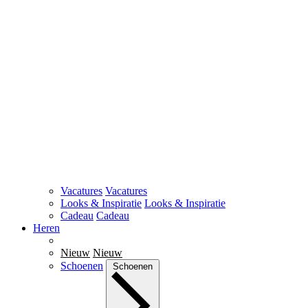
Vacatures
Vacatures
Looks & Inspiratie
Looks & Inspiratie
Cadeau
Cadeau
Heren
Nieuw
Nieuw
Schoenen
Schoenen