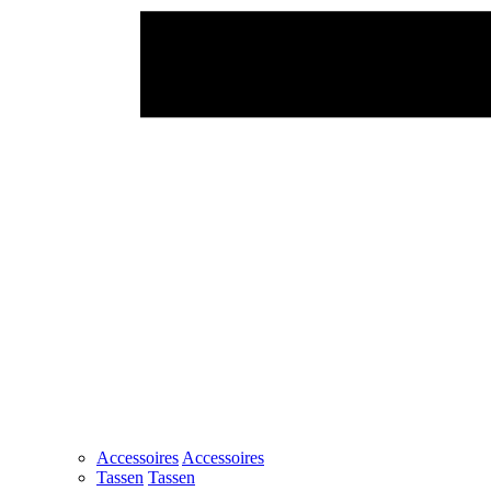
Accessoires
Accessoires
Tassen
Tassen