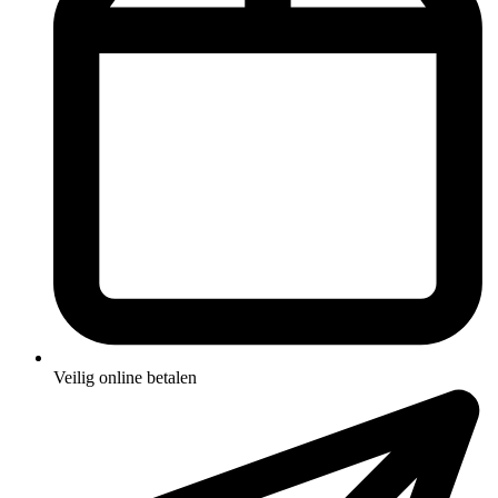
Veilig online betalen