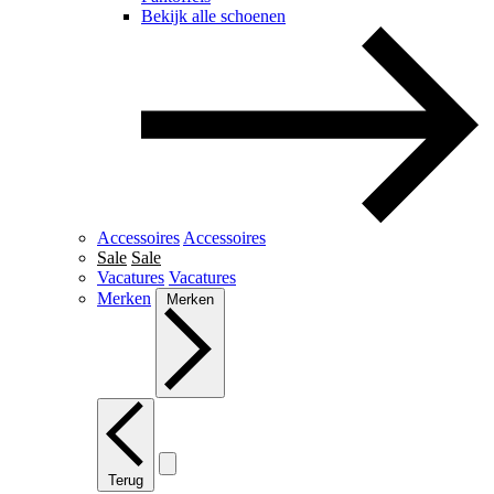
Bekijk alle schoenen
Accessoires
Accessoires
Sale
Sale
Vacatures
Vacatures
Merken
Merken
Terug