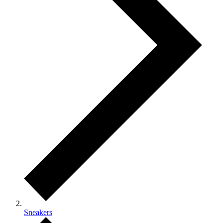
Sneakers