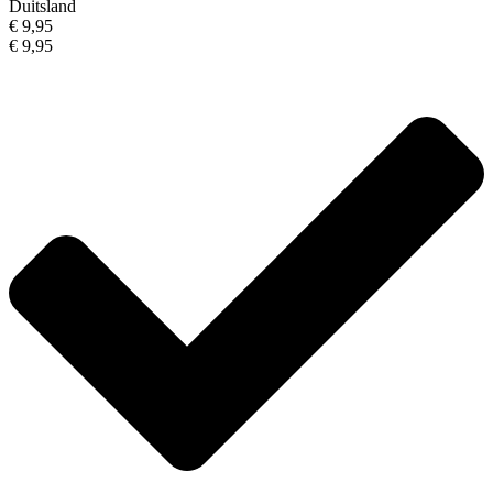
Duitsland
€ 9,95
€ 9,95