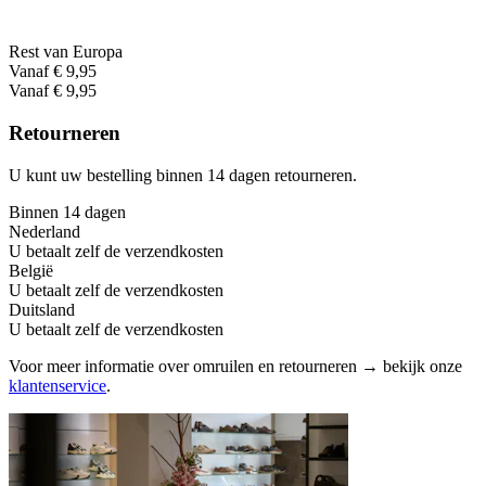
Rest van Europa
Vanaf € 9,95
Vanaf € 9,95
Retourneren
U kunt uw bestelling binnen 14 dagen retourneren.
Binnen 14 dagen
Nederland
U betaalt zelf de verzendkosten
België
U betaalt zelf de verzendkosten
Duitsland
U betaalt zelf de verzendkosten
Voor meer informatie over omruilen en retourneren → bekijk onze
klantenservice
.