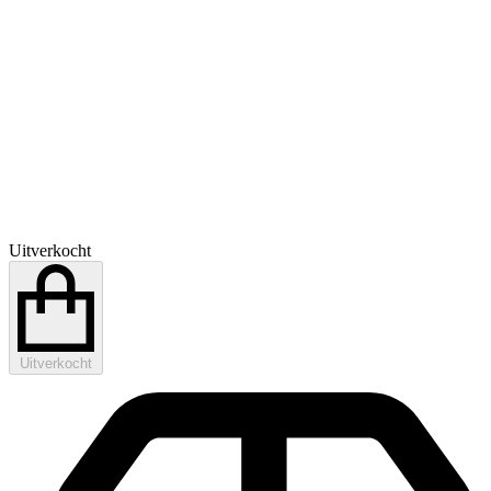
Uitverkocht
Uitverkocht