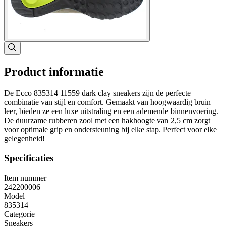
Product informatie
De Ecco 835314 11559 dark clay sneakers zijn de perfecte
combinatie van stijl en comfort. Gemaakt van hoogwaardig bruin
leer, bieden ze een luxe uitstraling en een ademende binnenvoering.
De duurzame rubberen zool met een hakhoogte van 2,5 cm zorgt
voor optimale grip en ondersteuning bij elke stap. Perfect voor elke
gelegenheid!
Specificaties
Item nummer
242200006
Model
835314
Categorie
Sneakers