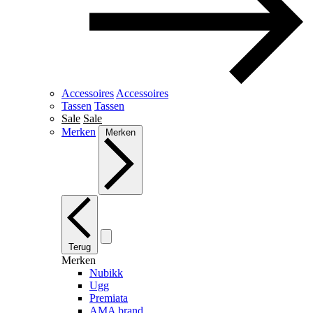
Accessoires
Accessoires
Tassen
Tassen
Sale
Sale
Merken
Merken
Terug
Merken
Nubikk
Ugg
Premiata
AMA brand