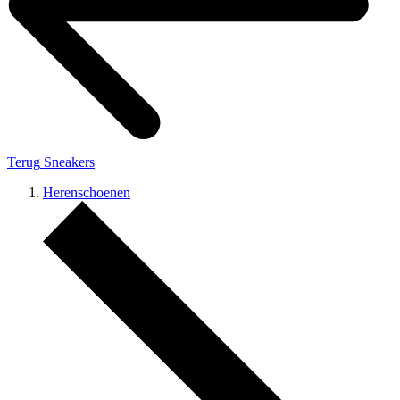
Terug
Sneakers
Herenschoenen