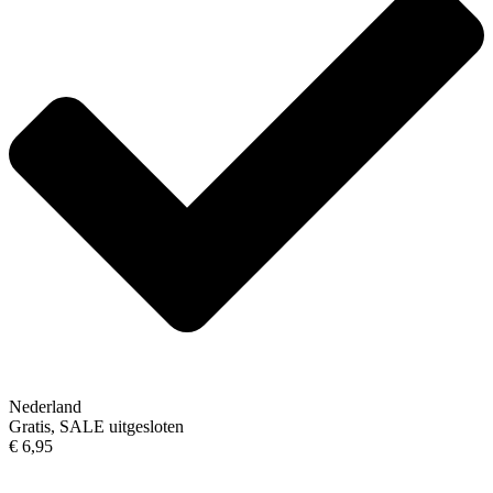
Nederland
Gratis, SALE uitgesloten
€ 6,95