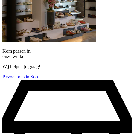
Kom passen in
onze winkel
Wij helpen je graag!
Bezoek ons in Son