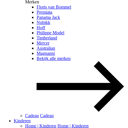
Merken
Floris van Bommel
Premiata
Panama Jack
Nubikk
Hoff
Philippe Model
Timberland
Mercer
Australian
Magnanni
Bekijk alle merken
Cadeau
Cadeau
Kinderen
Home | Kinderen
Home | Kinderen