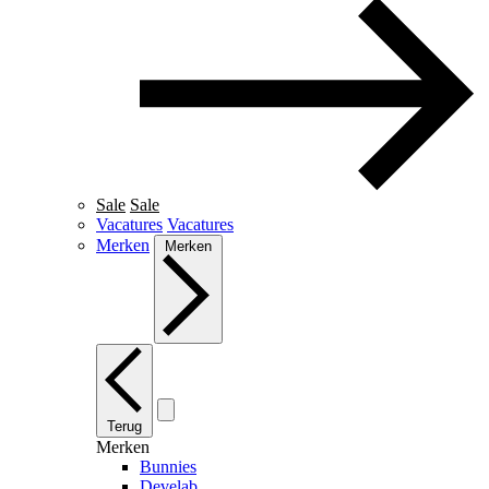
Sale
Sale
Vacatures
Vacatures
Merken
Merken
Terug
Merken
Bunnies
Develab