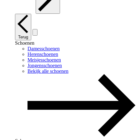
Terug
Schoenen
Damesschoenen
Herenschoenen
Meisjesschoenen
Jongensschoenen
Bekijk alle schoenen