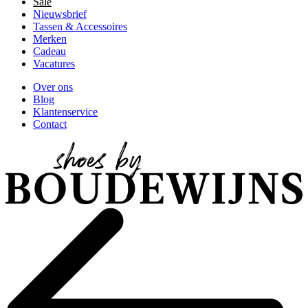
Sale
Nieuwsbrief
Tassen & Accessoires
Merken
Cadeau
Vacatures
Over ons
Blog
Klantenservice
Contact