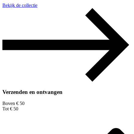
Bekijk de collectie
Verzenden en ontvangen
Boven € 50
Tot € 50