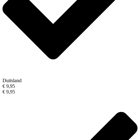
Duitsland
€ 9,95
€ 9,95