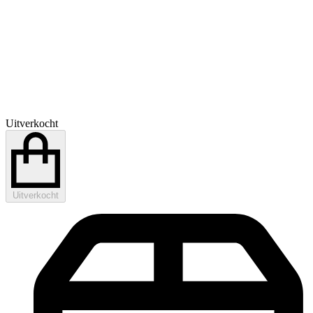
Uitverkocht
Uitverkocht