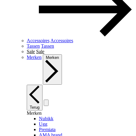
Accessoires
Accessoires
Tassen
Tassen
Sale
Sale
Merken
Merken
Terug
Merken
Nubikk
Ugg
Premiata
AMA brand