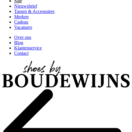
Sale
Nieuwsbrief
Tassen & Accessoires
Merken
Cadeau
Vacatures
Over ons
Blog
Klantenservice
Contact