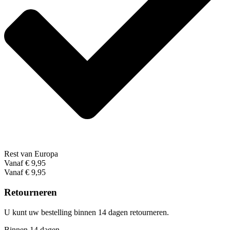
Rest van Europa
Vanaf € 9,95
Vanaf € 9,95
Retourneren
U kunt uw bestelling binnen 14 dagen retourneren.
Binnen 14 dagen