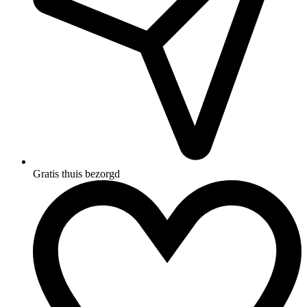
Gratis thuis bezorgd