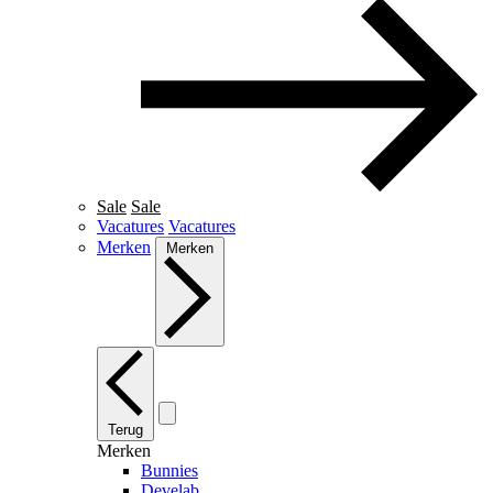
Sale
Sale
Vacatures
Vacatures
Merken
Merken
Terug
Merken
Bunnies
Develab