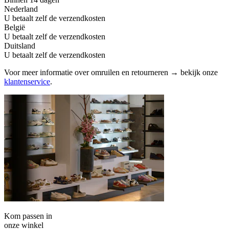
Nederland
U betaalt zelf de verzendkosten
België
U betaalt zelf de verzendkosten
Duitsland
U betaalt zelf de verzendkosten
Voor meer informatie over omruilen en retourneren → bekijk onze
klantenservice
.
Kom passen in
onze winkel