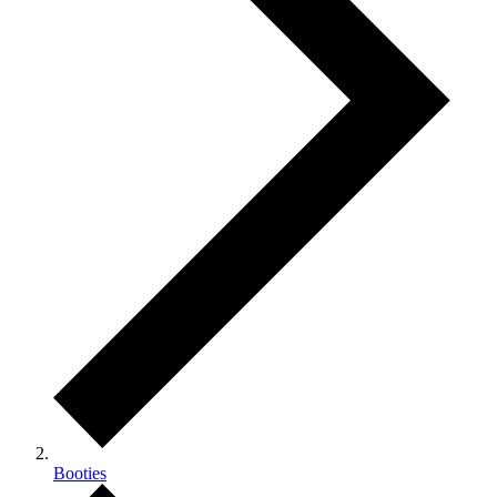
Booties