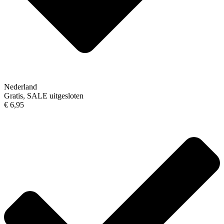
Nederland
Gratis, SALE uitgesloten
€ 6,95