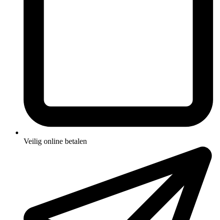
Veilig online betalen