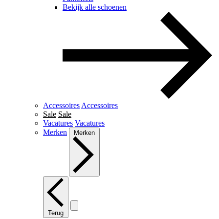
Bekijk alle schoenen
Accessoires
Accessoires
Sale
Sale
Vacatures
Vacatures
Merken
Merken
Terug