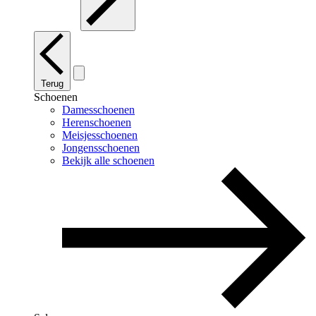
Terug
Schoenen
Damesschoenen
Herenschoenen
Meisjesschoenen
Jongensschoenen
Bekijk alle schoenen