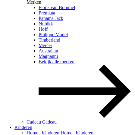
Merken
Floris van Bommel
Premiata
Panama Jack
Nubikk
Hoff
Philippe Model
Timberland
Mercer
Australian
Magnanni
Bekijk alle merken
Cadeau
Cadeau
Kinderen
Home | Kinderen
Home | Kinderen