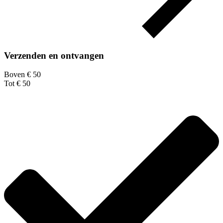
Verzenden en ontvangen
Boven € 50
Tot € 50