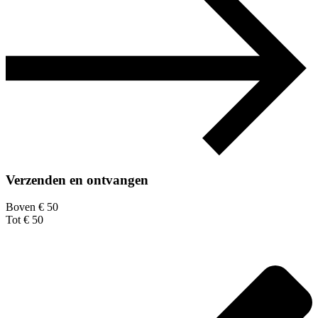
Verzenden en ontvangen
Boven € 50
Tot € 50