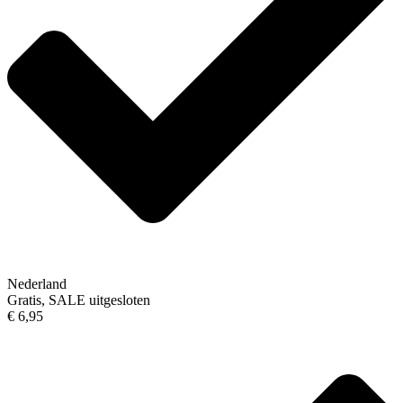
Nederland
Gratis, SALE uitgesloten
€ 6,95