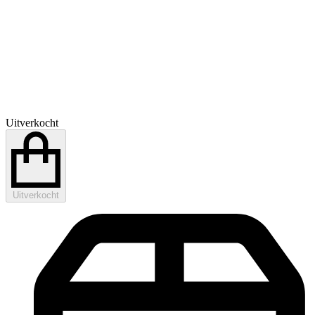
Uitverkocht
Uitverkocht