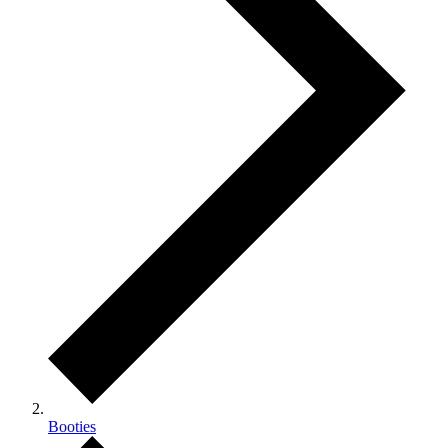
Booties