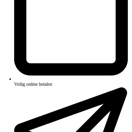
Veilig online betalen