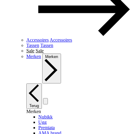
Accessoires
Accessoires
Tassen
Tassen
Sale
Sale
Merken
Merken
Terug
Merken
Nubikk
Ugg
Premiata
AMA brand