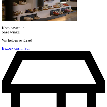
Kom passen in
onze winkel
Wij helpen je graag!
Bezoek ons in Son