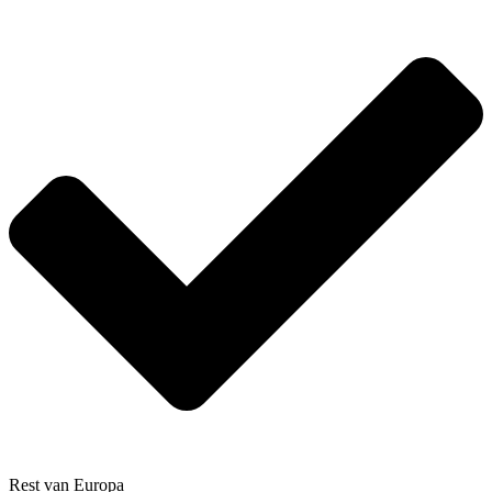
Rest van Europa