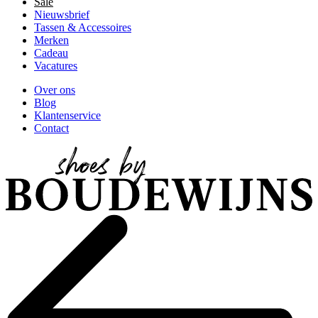
Sale
Nieuwsbrief
Tassen & Accessoires
Merken
Cadeau
Vacatures
Over ons
Blog
Klantenservice
Contact