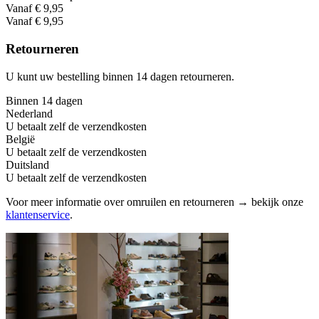
Vanaf € 9,95
Vanaf € 9,95
Retourneren
U kunt uw bestelling binnen 14 dagen retourneren.
Binnen 14 dagen
Nederland
U betaalt zelf de verzendkosten
België
U betaalt zelf de verzendkosten
Duitsland
U betaalt zelf de verzendkosten
Voor meer informatie over omruilen en retourneren → bekijk onze
klantenservice
.