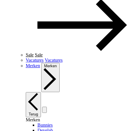
Sale
Sale
Vacatures
Vacatures
Merken
Merken
Terug
Merken
Bunnies
Develab