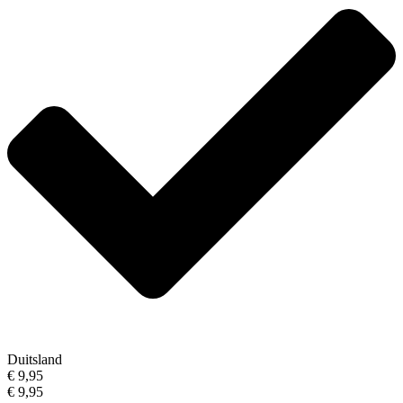
Duitsland
€ 9,95
€ 9,95