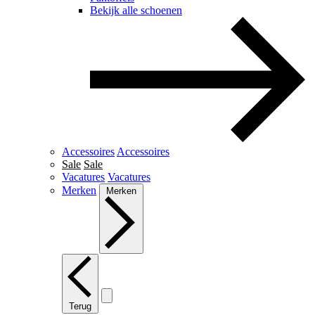
Bekijk alle schoenen
Accessoires
Accessoires
Sale
Sale
Vacatures
Vacatures
Merken
Merken
Terug