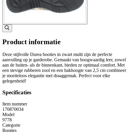
Product informatie
Deze stijlvolle Durea booties in zwart multi zijn de perfecte
aanvulling op je garderobe. Gemaakt van hoogwaardig leer, zowel
aan de buiten- als de binnenkant, bieden ze optimaal comfort. Met
een stevige rubberen zool en een hakhoogte van 2,5 cm combineer
je moeiteloos elegantie met draaggemak. Perfect voor elke
gelegenheid!
Specificaties
Item nummer
170870034
Model
9778
Categorie
Booties