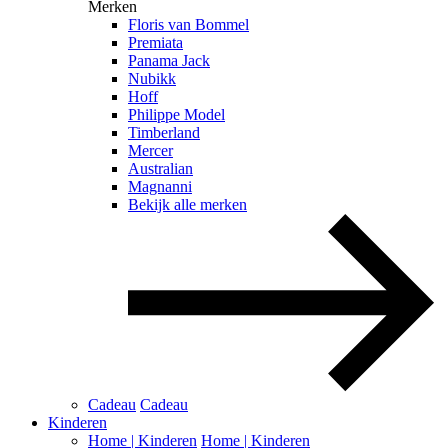
Merken
Floris van Bommel
Premiata
Panama Jack
Nubikk
Hoff
Philippe Model
Timberland
Mercer
Australian
Magnanni
Bekijk alle merken
Cadeau
Cadeau
Kinderen
Home | Kinderen
Home | Kinderen