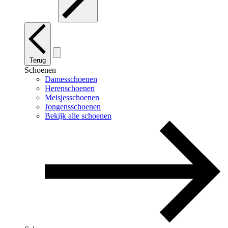
Terug
Schoenen
Damesschoenen
Herenschoenen
Meisjesschoenen
Jongensschoenen
Bekijk alle schoenen