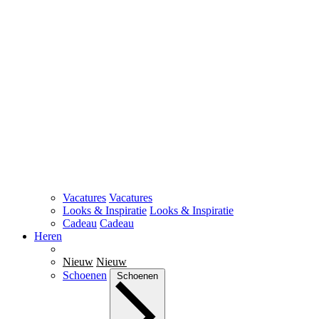
Vacatures
Vacatures
Looks & Inspiratie
Looks & Inspiratie
Cadeau
Cadeau
Heren
Nieuw
Nieuw
Schoenen
Schoenen