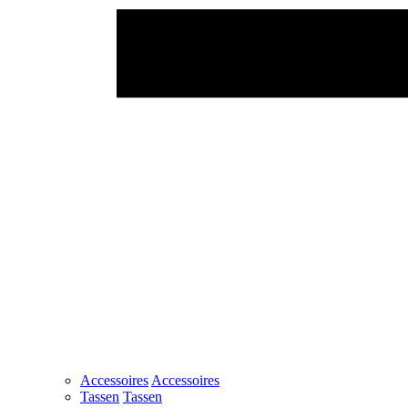
Accessoires
Accessoires
Tassen
Tassen