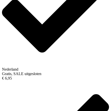
Nederland
Gratis, SALE uitgesloten
€ 6,95