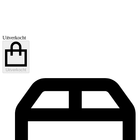
Uitverkocht
Uitverkocht