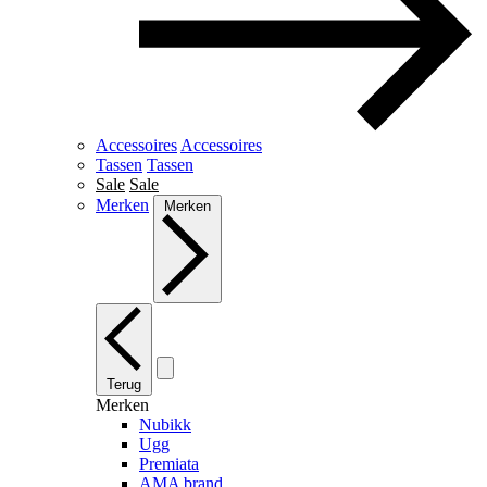
Accessoires
Accessoires
Tassen
Tassen
Sale
Sale
Merken
Merken
Terug
Merken
Nubikk
Ugg
Premiata
AMA brand