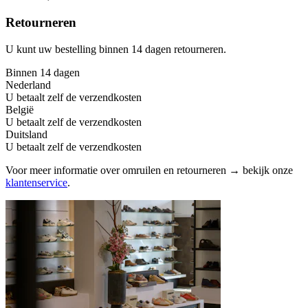
Retourneren
U kunt uw bestelling binnen 14 dagen retourneren.
Binnen 14 dagen
Nederland
U betaalt zelf de verzendkosten
België
U betaalt zelf de verzendkosten
Duitsland
U betaalt zelf de verzendkosten
Voor meer informatie over omruilen en retourneren → bekijk onze
klantenservice
.