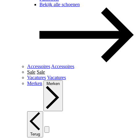
Bekijk alle schoenen
Accessoires
Accessoires
Sale
Sale
Vacatures
Vacatures
Merken
Merken
Terug