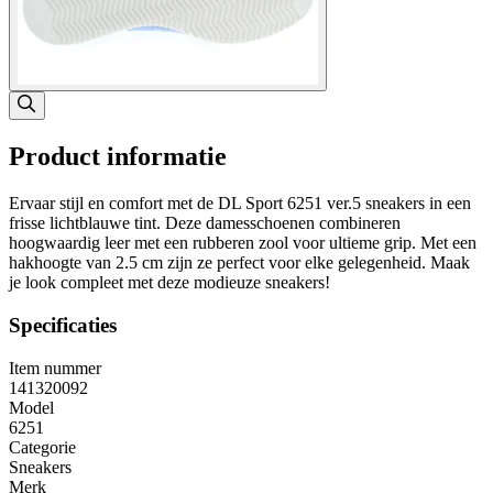
Product informatie
Ervaar stijl en comfort met de DL Sport 6251 ver.5 sneakers in een
frisse lichtblauwe tint. Deze damesschoenen combineren
hoogwaardig leer met een rubberen zool voor ultieme grip. Met een
hakhoogte van 2.5 cm zijn ze perfect voor elke gelegenheid. Maak
je look compleet met deze modieuze sneakers!
Specificaties
Item nummer
141320092
Model
6251
Categorie
Sneakers
Merk