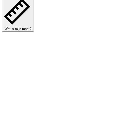
Wat is mijn maat?