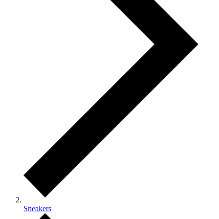
Sneakers