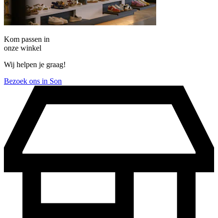
Kom passen in
onze winkel
Wij helpen je graag!
Bezoek ons in Son