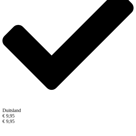
Duitsland
€ 9,95
€ 9,95