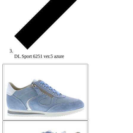
DL Sport 6251 ver.5 azure