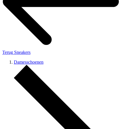
Terug
Sneakers
Damesschoenen