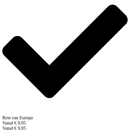
Rest van Europa
Vanaf € 9,95
Vanaf € 9,95