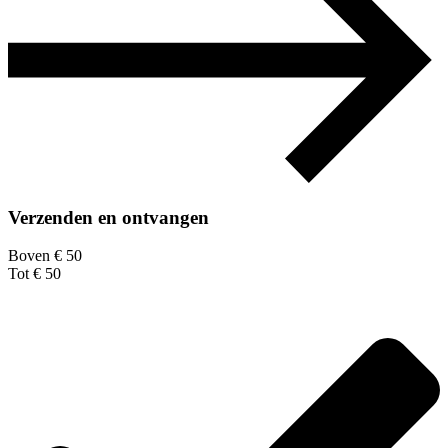
Verzenden en ontvangen
Boven € 50
Tot € 50