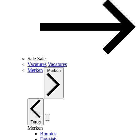
Sale
Sale
Vacatures
Vacatures
Merken
Merken
Terug
Merken
Bunnies
Develab