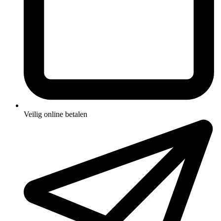
Veilig online betalen