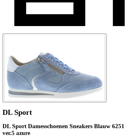
DL Sport
DL Sport Damesschoenen Sneakers Blauw 6251
ver.5 azure