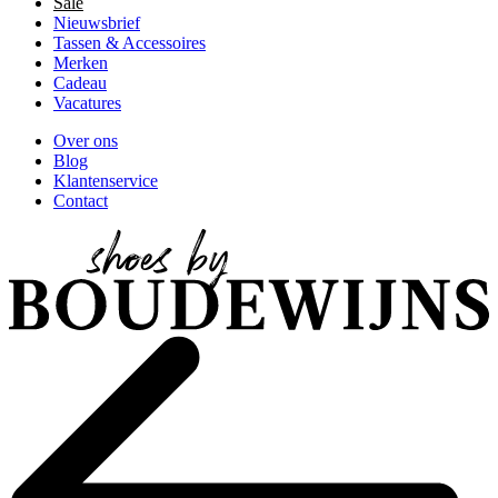
Sale
Nieuwsbrief
Tassen & Accessoires
Merken
Cadeau
Vacatures
Over ons
Blog
Klantenservice
Contact