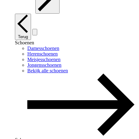
Terug
Schoenen
Damesschoenen
Herenschoenen
Meisjesschoenen
Jongensschoenen
Bekijk alle schoenen