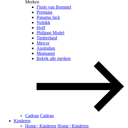
Merken
Floris van Bommel
Premiata
Panama Jack
Nubikk
Hoff
Philippe Model
Timberland
Mercer
Australian
Magnanni
Bekijk alle merken
Cadeau
Cadeau
Kinderen
Home | Kinderen
Home | Kinderen