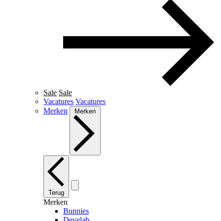
Sale
Sale
Vacatures
Vacatures
Merken
Merken
Terug
Merken
Bunnies
Develab