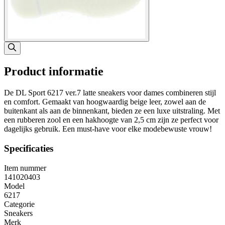
Product informatie
De DL Sport 6217 ver.7 latte sneakers voor dames combineren stijl
en comfort. Gemaakt van hoogwaardig beige leer, zowel aan de
buitenkant als aan de binnenkant, bieden ze een luxe uitstraling. Met
een rubberen zool en een hakhoogte van 2,5 cm zijn ze perfect voor
dagelijks gebruik. Een must-have voor elke modebewuste vrouw!
Specificaties
Item nummer
141020403
Model
6217
Categorie
Sneakers
Merk