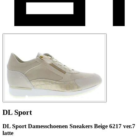
DL Sport
DL Sport Damesschoenen Sneakers Beige 6217 ver.7
latte