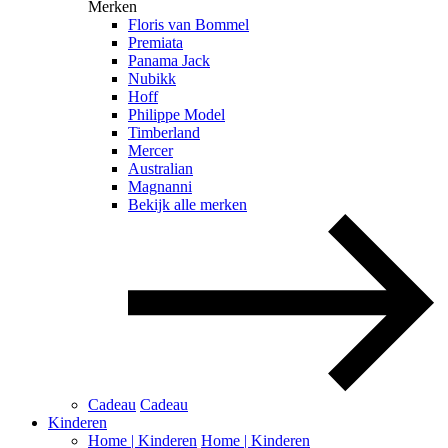
Merken
Floris van Bommel
Premiata
Panama Jack
Nubikk
Hoff
Philippe Model
Timberland
Mercer
Australian
Magnanni
Bekijk alle merken
Cadeau
Cadeau
Kinderen
Home | Kinderen
Home | Kinderen