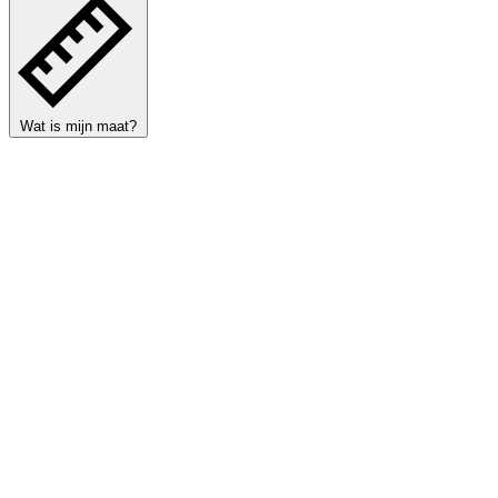
Wat is mijn maat?