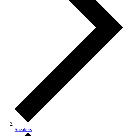
Sneakers