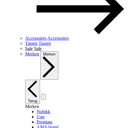
Accessoires
Accessoires
Tassen
Tassen
Sale
Sale
Merken
Merken
Terug
Merken
Nubikk
Ugg
Premiata
AMA brand