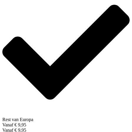
Rest van Europa
Vanaf € 9,95
Vanaf € 9,95