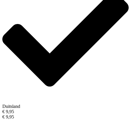
Duitsland
€ 9,95
€ 9,95