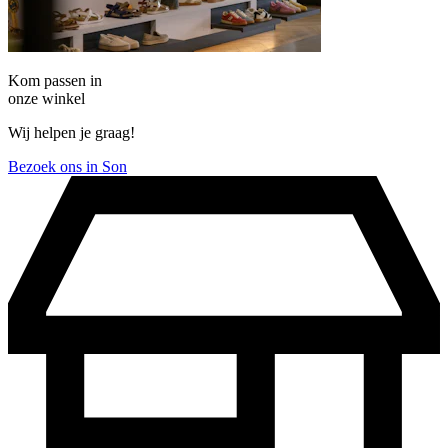
Kom passen in
onze winkel
Wij helpen je graag!
Bezoek ons in Son