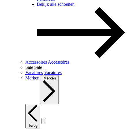
Bekijk alle schoenen
Accessoires
Accessoires
Sale
Sale
Vacatures
Vacatures
Merken
Merken
Terug