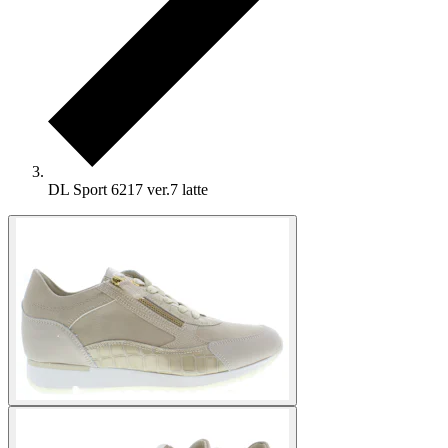
DL Sport 6217 ver.7 latte