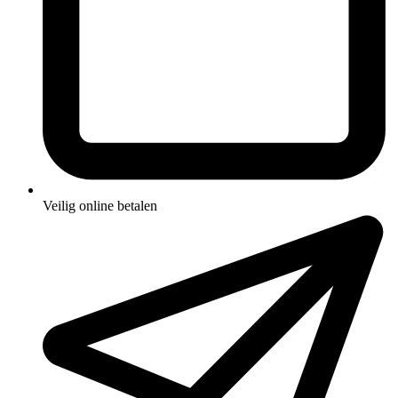
Veilig online betalen