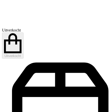
Uitverkocht
Uitverkocht