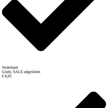
Nederland
Gratis, SALE uitgesloten
€ 6,95