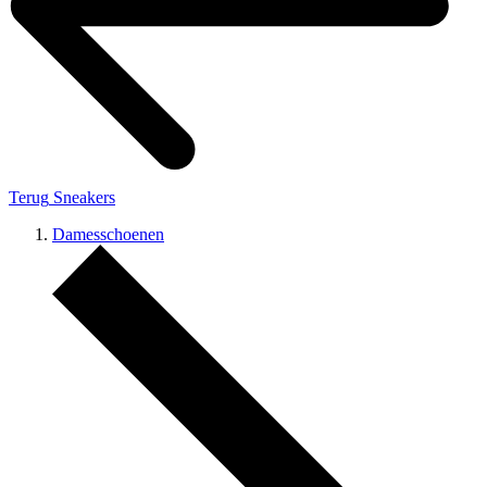
Terug
Sneakers
Damesschoenen