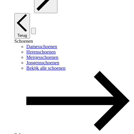
Terug
Schoenen
Damesschoenen
Herenschoenen
Meisjesschoenen
Jongensschoenen
Bekijk alle schoenen