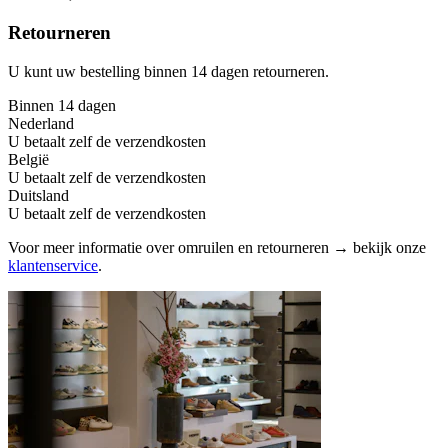
Retourneren
U kunt uw bestelling binnen 14 dagen retourneren.
Binnen 14 dagen
Nederland
U betaalt zelf de verzendkosten
België
U betaalt zelf de verzendkosten
Duitsland
U betaalt zelf de verzendkosten
Voor meer informatie over omruilen en retourneren → bekijk onze
klantenservice
.