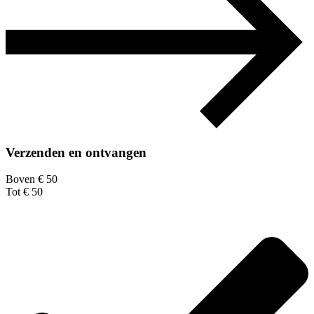
Verzenden en ontvangen
Boven € 50
Tot € 50