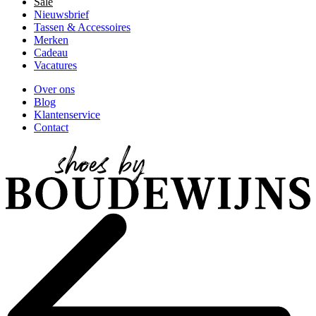
Sale
Nieuwsbrief
Tassen & Accessoires
Merken
Cadeau
Vacatures
Over ons
Blog
Klantenservice
Contact