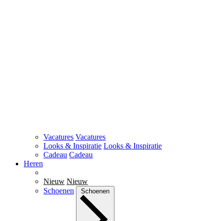
Vacatures
Vacatures
Looks & Inspiratie
Looks & Inspiratie
Cadeau
Cadeau
Heren
Nieuw
Nieuw
Schoenen
Schoenen