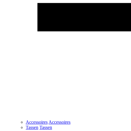
Accessoires
Accessoires
Tassen
Tassen