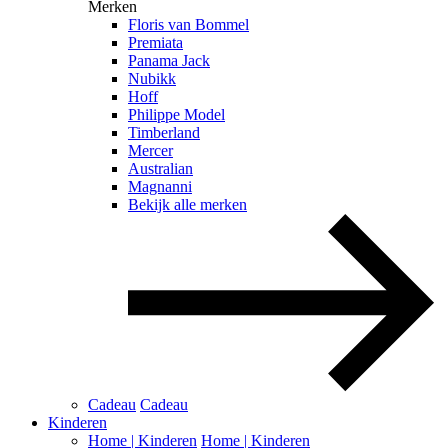
Merken
Floris van Bommel
Premiata
Panama Jack
Nubikk
Hoff
Philippe Model
Timberland
Mercer
Australian
Magnanni
Bekijk alle merken
Cadeau
Cadeau
Kinderen
Home | Kinderen
Home | Kinderen