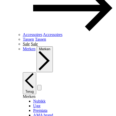
Accessoires
Accessoires
Tassen
Tassen
Sale
Sale
Merken
Merken
Terug
Merken
Nubikk
Ugg
Premiata
AMA brand