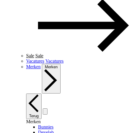
Sale
Sale
Vacatures
Vacatures
Merken
Merken
Terug
Merken
Bunnies
Develab