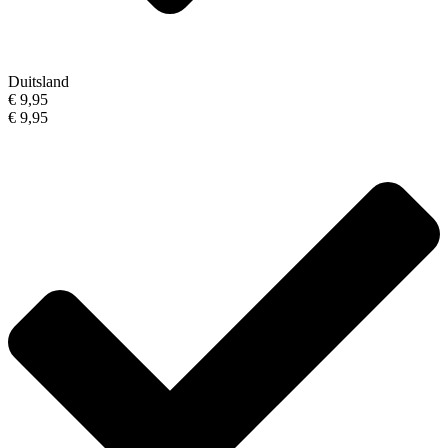
Duitsland
€ 9,95
€ 9,95