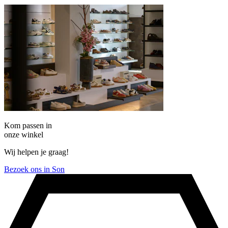
Kom passen in
onze winkel
Wij helpen je graag!
Bezoek ons in Son