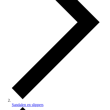
Sandalen en slippers