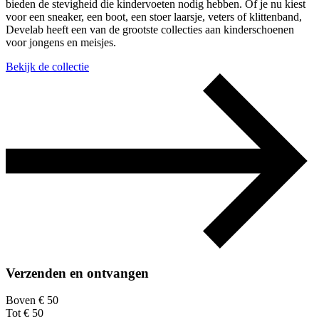
bieden de stevigheid die kindervoeten nodig hebben. Of je nu kiest
voor een sneaker, een boot, een stoer laarsje, veters of klittenband,
Develab heeft een van de grootste collecties aan kinderschoenen
voor jongens en meisjes.
Bekijk de collectie
Verzenden en ontvangen
Boven € 50
Tot € 50