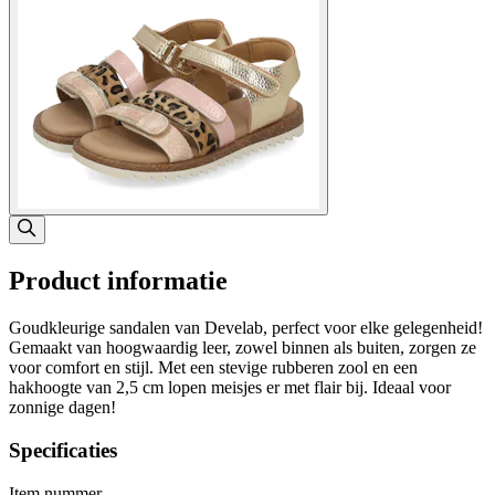
Product informatie
Goudkleurige sandalen van Develab, perfect voor elke gelegenheid!
Gemaakt van hoogwaardig leer, zowel binnen als buiten, zorgen ze
voor comfort en stijl. Met een stevige rubberen zool en een
hakhoogte van 2,5 cm lopen meisjes er met flair bij. Ideaal voor
zonnige dagen!
Specificaties
Item nummer