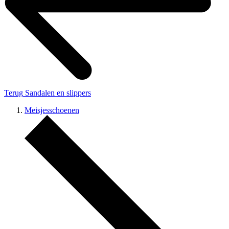
Terug
Sandalen en slippers
Meisjesschoenen