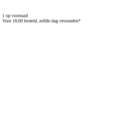
1 op voorraad
Voor 16:00 besteld, zelfde dag verzonden*