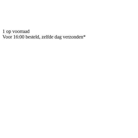
1 op voorraad
Voor 16:00 besteld, zelfde dag verzonden*