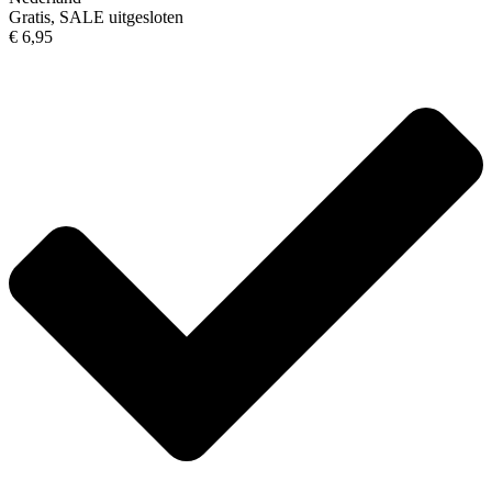
Gratis, SALE uitgesloten
€ 6,95