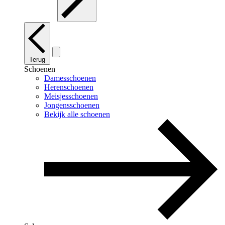
Terug
Schoenen
Damesschoenen
Herenschoenen
Meisjesschoenen
Jongensschoenen
Bekijk alle schoenen