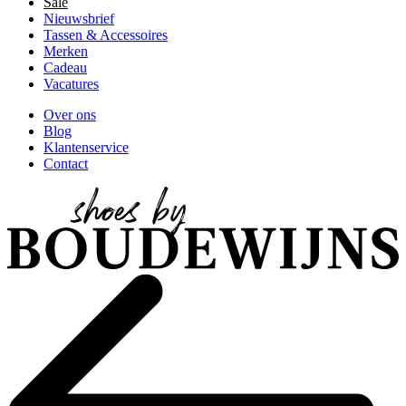
Sale
Nieuwsbrief
Tassen & Accessoires
Merken
Cadeau
Vacatures
Over ons
Blog
Klantenservice
Contact