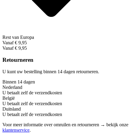
Rest van Europa
Vanaf € 9,95
Vanaf € 9,95
Retourneren
U kunt uw bestelling binnen 14 dagen retourneren.
Binnen 14 dagen
Nederland
U betaalt zelf de verzendkosten
België
U betaalt zelf de verzendkosten
Duitsland
U betaalt zelf de verzendkosten
Voor meer informatie over omruilen en retourneren → bekijk onze
klantenservice
.