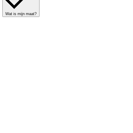
Wat is mijn maat?