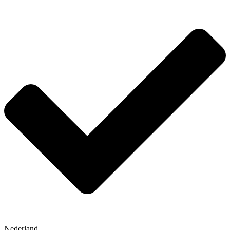
Nederland