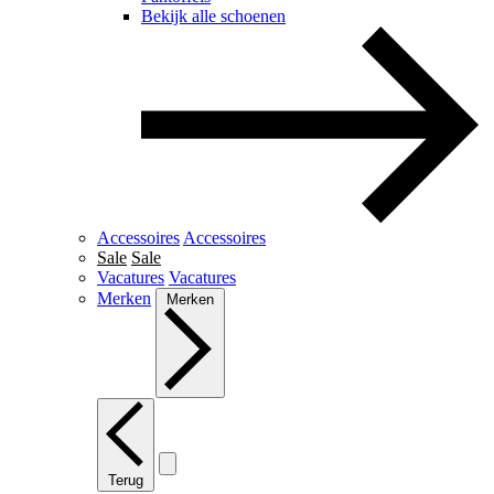
Bekijk alle schoenen
Accessoires
Accessoires
Sale
Sale
Vacatures
Vacatures
Merken
Merken
Terug