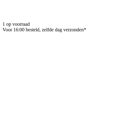
1 op voorraad
Voor 16:00 besteld, zelfde dag verzonden*