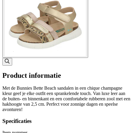
Product informatie
Met de Bunnies Bette Beach sandalen in een chique champagne
kleur geef je elke outfit een sprankelende touch. Van luxe leer aan
de buiten- en binnenkant en een comfortabele rubberen zool met een
hakhoogte van 2,5 cm. Perfect voor zonnige dagen en speelse
avonturen!
Specificaties
Item nummer