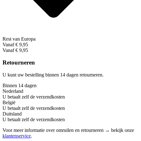
Rest van Europa
Vanaf € 9,95
Vanaf € 9,95
Retourneren
U kunt uw bestelling binnen 14 dagen retourneren.
Binnen 14 dagen
Nederland
U betaalt zelf de verzendkosten
België
U betaalt zelf de verzendkosten
Duitsland
U betaalt zelf de verzendkosten
Voor meer informatie over omruilen en retourneren → bekijk onze
klantenservice
.