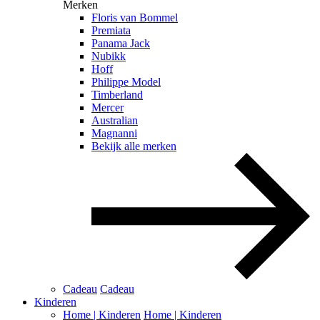
Merken
Floris van Bommel
Premiata
Panama Jack
Nubikk
Hoff
Philippe Model
Timberland
Mercer
Australian
Magnanni
Bekijk alle merken
Cadeau
Cadeau
Kinderen
Home | Kinderen
Home | Kinderen