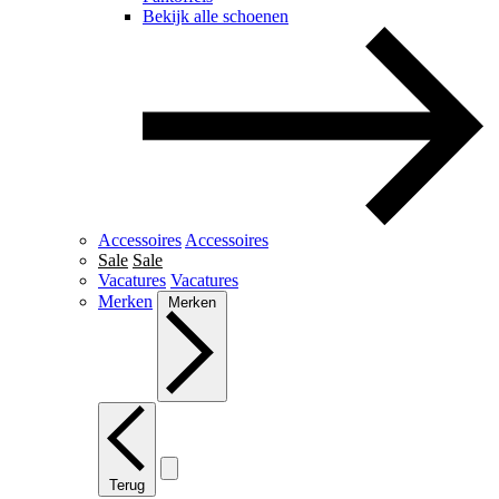
Bekijk alle schoenen
Accessoires
Accessoires
Sale
Sale
Vacatures
Vacatures
Merken
Merken
Terug