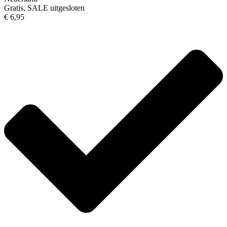
Gratis, SALE uitgesloten
€ 6,95