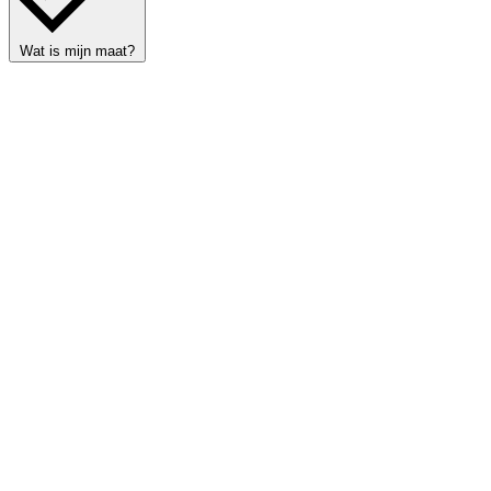
Wat is mijn maat?