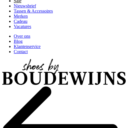
Sale
Nieuwsbrief
Tassen & Accessoires
Merken
Cadeau
Vacatures
Over ons
Blog
Klantenservice
Contact