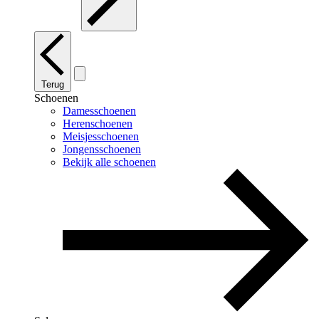
Terug
Schoenen
Damesschoenen
Herenschoenen
Meisjesschoenen
Jongensschoenen
Bekijk alle schoenen