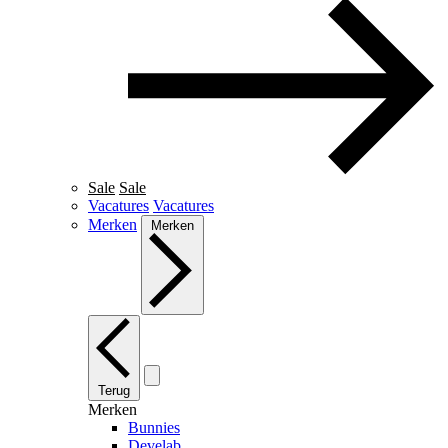
Sale
Sale
Vacatures
Vacatures
Merken
Merken
Terug
Merken
Bunnies
Develab