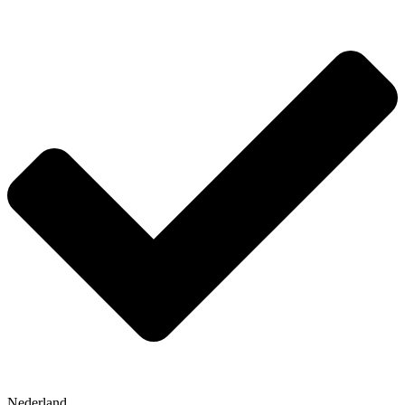
Nederland