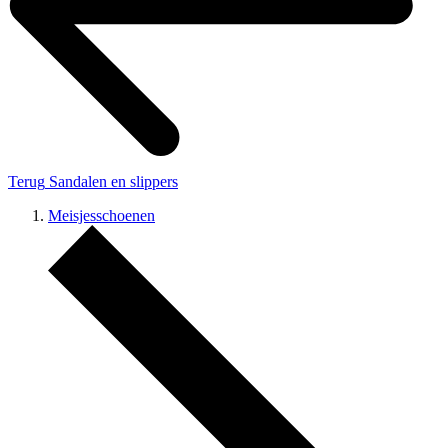
Terug
Sandalen en slippers
Meisjesschoenen