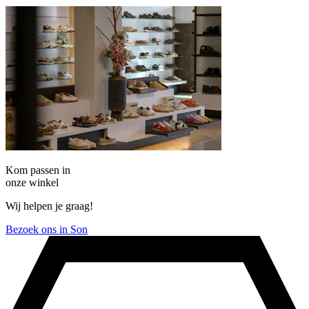
Kom passen in
onze winkel
Wij helpen je graag!
Bezoek ons in Son