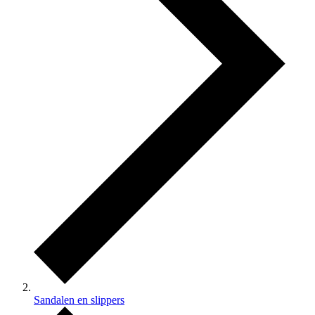
Sandalen en slippers