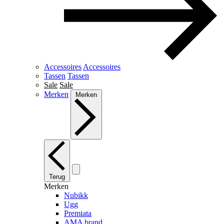
Accessoires
Accessoires
Tassen
Tassen
Sale
Sale
Merken
Merken
Terug
Merken
Nubikk
Ugg
Premiata
AMA brand