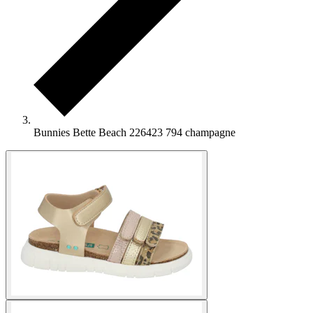
Bunnies Bette Beach 226423 794 champagne