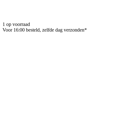
1 op voorraad
Voor 16:00 besteld, zelfde dag verzonden*