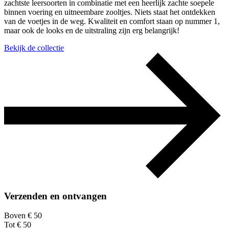
zachtste leersoorten in combinatie met een heerlijk zachte soepele
binnen voering en uitneembare zooltjes. Niets staat het ontdekken
van de voetjes in de weg. Kwaliteit en comfort staan op nummer 1,
maar ook de looks en de uitstraling zijn erg belangrijk!
Bekijk de collectie
Verzenden en ontvangen
Boven € 50
Tot € 50