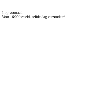
1 op voorraad
Voor 16:00 besteld, zelfde dag verzonden*