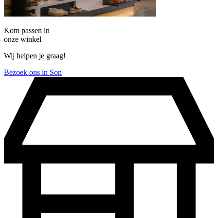
Kom passen in
onze winkel
Wij helpen je graag!
Bezoek ons in Son