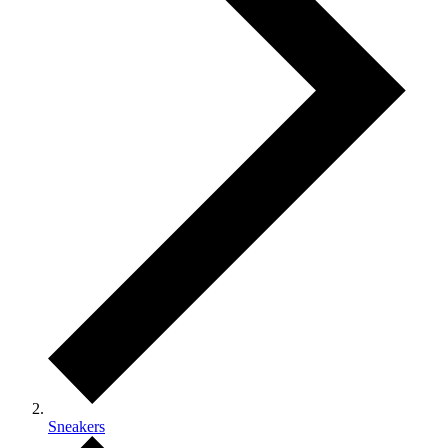
Sneakers