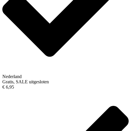
Nederland
Gratis, SALE uitgesloten
€ 6,95