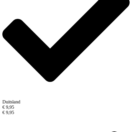
Duitsland
€ 9,95
€ 9,95