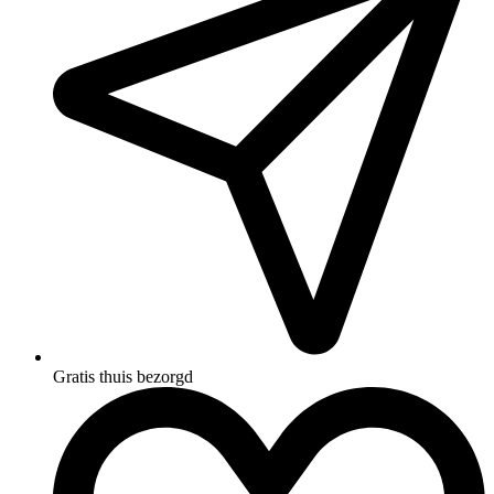
Gratis thuis bezorgd