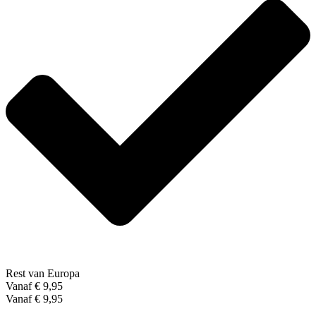
Rest van Europa
Vanaf € 9,95
Vanaf € 9,95