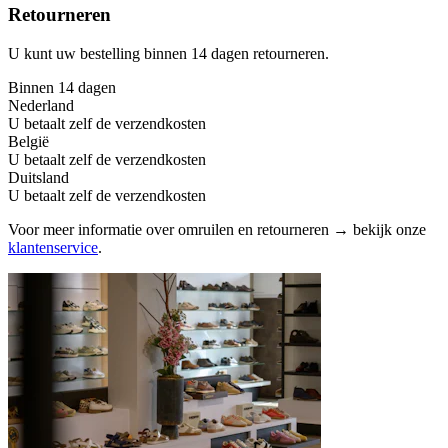
Retourneren
U kunt uw bestelling binnen 14 dagen retourneren.
Binnen 14 dagen
Nederland
U betaalt zelf de verzendkosten
België
U betaalt zelf de verzendkosten
Duitsland
U betaalt zelf de verzendkosten
Voor meer informatie over omruilen en retourneren → bekijk onze
klantenservice
.