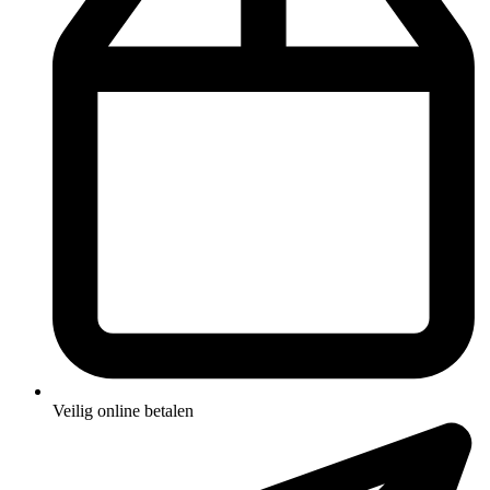
Veilig online betalen