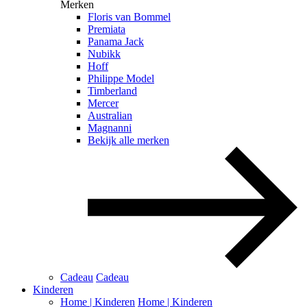
Merken
Floris van Bommel
Premiata
Panama Jack
Nubikk
Hoff
Philippe Model
Timberland
Mercer
Australian
Magnanni
Bekijk alle merken
Cadeau
Cadeau
Kinderen
Home | Kinderen
Home | Kinderen