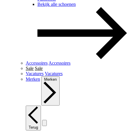
Bekijk alle schoenen
Accessoires
Accessoires
Sale
Sale
Vacatures
Vacatures
Merken
Merken
Terug