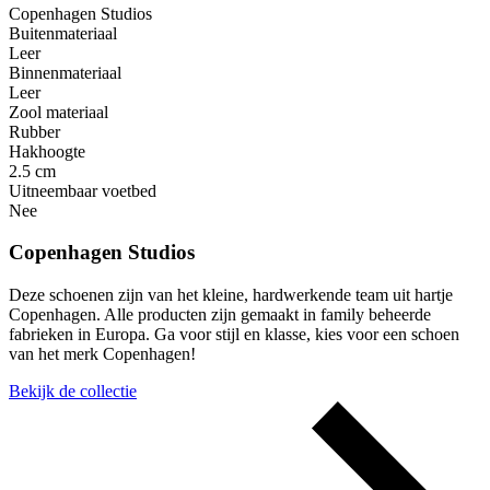
Copenhagen Studios
Buitenmateriaal
Leer
Binnenmateriaal
Leer
Zool materiaal
Rubber
Hakhoogte
2.5 cm
Uitneembaar voetbed
Nee
Copenhagen Studios
Deze schoenen zijn van het kleine, hardwerkende team uit hartje
Copenhagen. Alle producten zijn gemaakt in family beheerde
fabrieken in Europa. Ga voor stijl en klasse, kies voor een schoen
van het merk Copenhagen!
Bekijk de collectie