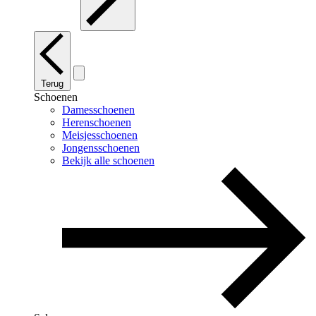
Terug
Schoenen
Damesschoenen
Herenschoenen
Meisjesschoenen
Jongensschoenen
Bekijk alle schoenen