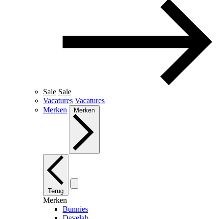
Sale
Sale
Vacatures
Vacatures
Merken
Merken
Terug
Merken
Bunnies
Develab