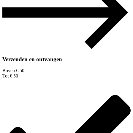
Verzenden en ontvangen
Boven € 50
Tot € 50