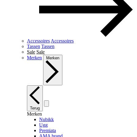
Accessoires
Accessoires
Tassen
Tassen
Sale
Sale
Merken
Merken
Terug
Merken
Nubikk
Ugg
Premiata
AMA brand