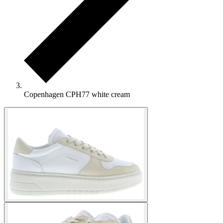
Copenhagen CPH77 white cream