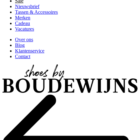
Sale
Nieuwsbrief
Tassen & Accessoires
Merken
Cadeau
Vacatures
Over ons
Blog
Klantenservice
Contact