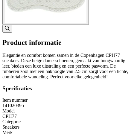
Product informatie
Elegantie en comfort komen samen in de Copenhagen CPH77
sneakers. Deze beige damesschoenen, gemaakt van hoogwaardig
leer, bieden een luxe uitstraling en een perfecte pasvorm. De
rubberen zool met een hakhoogte van 2.5 cm zorgt voor een lichte,
comfortabele wandeling. Perfect voor elke gelegenheid!
Specificaties
Item nummer
141020395
Model
CPH77
Categorie
Sneakers
Merk