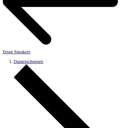
Terug
Sneakers
Damesschoenen