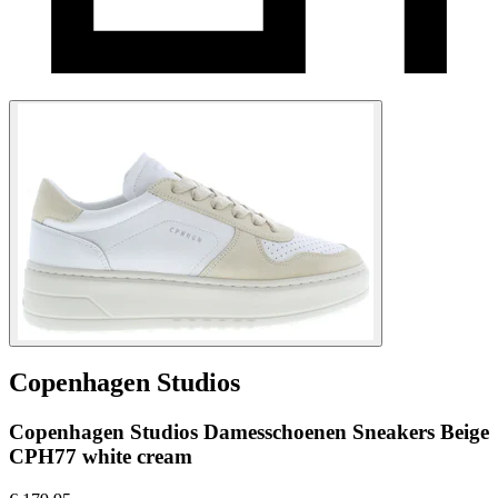
Copenhagen Studios
Copenhagen Studios Damesschoenen Sneakers Beige
CPH77 white cream