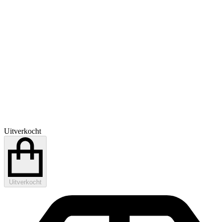
Uitverkocht
Uitverkocht