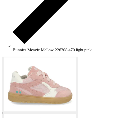
Bunnies Meavie Mellow 226208 470 light pink