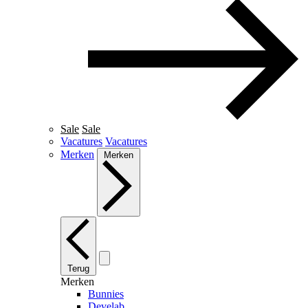
Sale
Sale
Vacatures
Vacatures
Merken
Merken
Terug
Merken
Bunnies
Develab