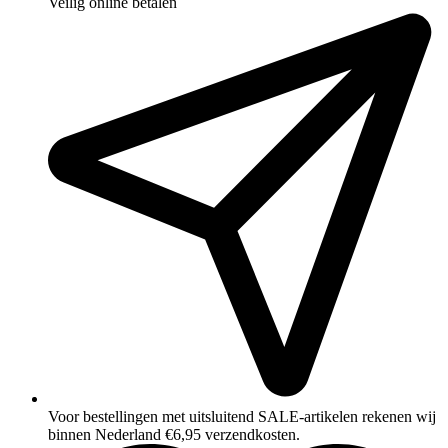
Veilig online betalen
Voor bestellingen met uitsluitend SALE‑artikelen rekenen wij
binnen Nederland €6,95 verzendkosten.