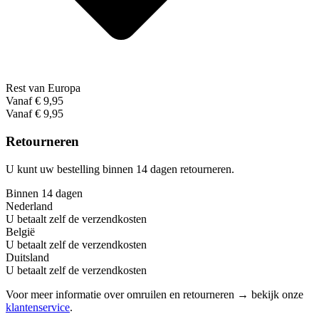
Rest van Europa
Vanaf € 9,95
Vanaf € 9,95
Retourneren
U kunt uw bestelling binnen 14 dagen retourneren.
Binnen 14 dagen
Nederland
U betaalt zelf de verzendkosten
België
U betaalt zelf de verzendkosten
Duitsland
U betaalt zelf de verzendkosten
Voor meer informatie over omruilen en retourneren → bekijk onze
klantenservice
.