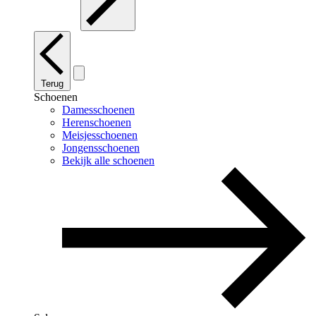
Terug
Schoenen
Damesschoenen
Herenschoenen
Meisjesschoenen
Jongensschoenen
Bekijk alle schoenen