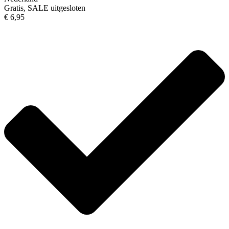
Gratis, SALE uitgesloten
€ 6,95