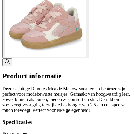
Product informatie
Deze schattige Bunnies Meavie Mellow sneakers in lichtroze zijn
perfect voor modebewuste meisjes. Gemaakt van hoogwaardig leer,
zowel binnen als buiten, bieden ze comfort en stijl. De rubberen
zool zorgt voor grip, terwijl de hakhoogte van 2,5 cm een speelse
touch toevoegt. Perfect voor elke gelegenheid!
Specificaties
Item nummer