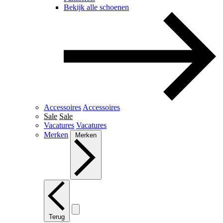
Bekijk alle schoenen
Accessoires
Accessoires
Sale
Sale
Vacatures
Vacatures
Merken
Merken
Terug