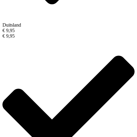
Duitsland
€ 9,95
€ 9,95