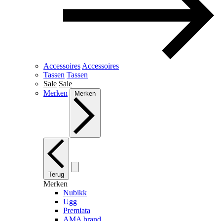
Accessoires
Accessoires
Tassen
Tassen
Sale
Sale
Merken
Merken
Terug
Merken
Nubikk
Ugg
Premiata
AMA brand