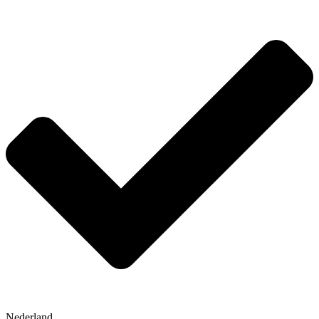
Nederland