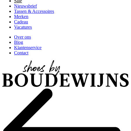
Sale
Nieuwsbrief
Tassen & Accessoires
Merken
Cadeau
Vacatures
Over ons
Blog
Klantenservice
Contact