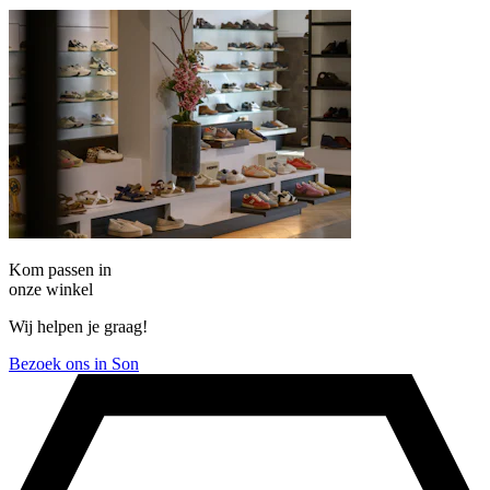
Kom passen in
onze winkel
Wij helpen je graag!
Bezoek ons in Son