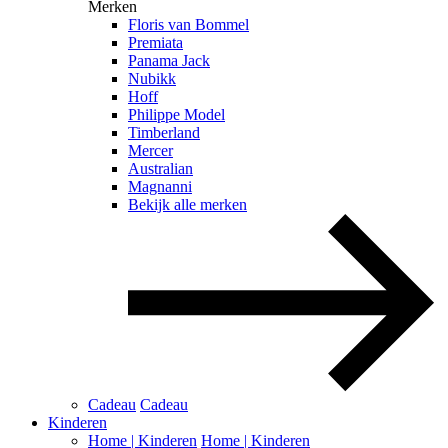
Merken
Floris van Bommel
Premiata
Panama Jack
Nubikk
Hoff
Philippe Model
Timberland
Mercer
Australian
Magnanni
Bekijk alle merken
Cadeau
Cadeau
Kinderen
Home | Kinderen
Home | Kinderen