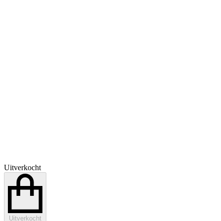
Uitverkocht
Uitverkocht