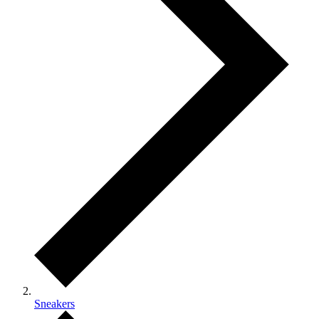
Sneakers