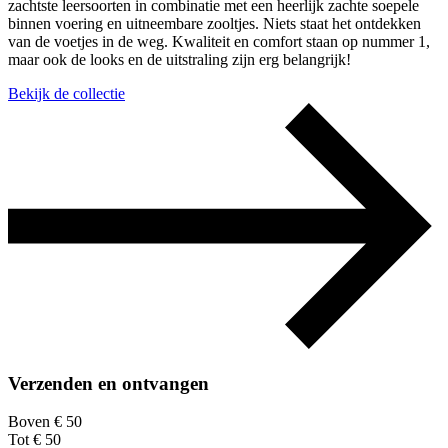
zachtste leersoorten in combinatie met een heerlijk zachte soepele
binnen voering en uitneembare zooltjes. Niets staat het ontdekken
van de voetjes in de weg. Kwaliteit en comfort staan op nummer 1,
maar ook de looks en de uitstraling zijn erg belangrijk!
Bekijk de collectie
Verzenden en ontvangen
Boven € 50
Tot € 50