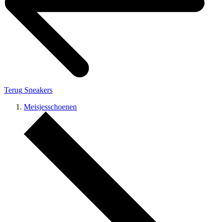
Terug
Sneakers
Meisjesschoenen