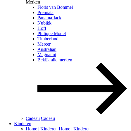
Merken
Floris van Bommel
Premiata
Panama Jack
Nubikk
Hoff
Philippe Model
Timberland
Mercer
Australian
Magnanni
Bekijk alle merken
Cadeau
Cadeau
Kinderen
Home | Kinderen
Home | Kinderen