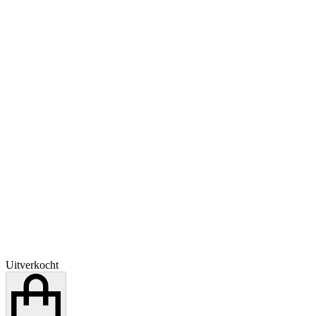
Uitverkocht