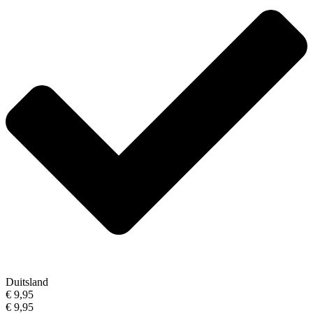
Duitsland
€ 9,95
€ 9,95