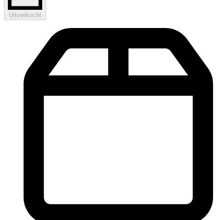
Uitverkocht