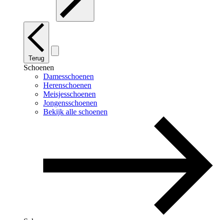
Terug
Schoenen
Damesschoenen
Herenschoenen
Meisjesschoenen
Jongensschoenen
Bekijk alle schoenen