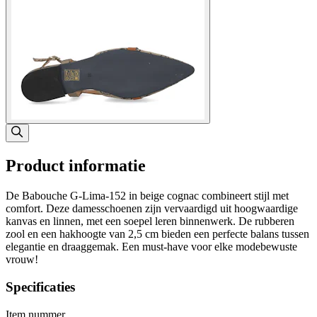
Product informatie
De Babouche G-Lima-152 in beige cognac combineert stijl met
comfort. Deze damesschoenen zijn vervaardigd uit hoogwaardige
kanvas en linnen, met een soepel leren binnenwerk. De rubberen
zool en een hakhoogte van 2,5 cm bieden een perfecte balans tussen
elegantie en draaggemak. Een must-have voor elke modebewuste
vrouw!
Specificaties
Item nummer