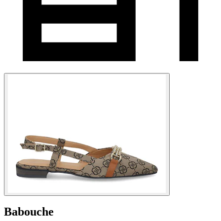
Babouche