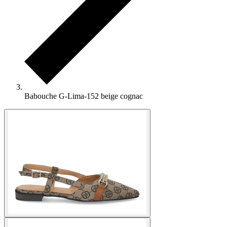
Babouche G-Lima-152 beige cognac