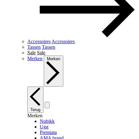
Accessoires
Accessoires
Tassen
Tassen
Sale
Sale
Merken
Merken
Terug
Merken
Nubikk
Ugg
Premiata
AMA brand