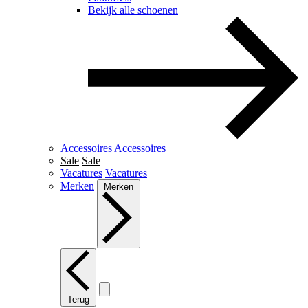
Bekijk alle schoenen
Accessoires
Accessoires
Sale
Sale
Vacatures
Vacatures
Merken
Merken
Terug