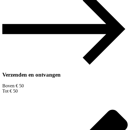
Verzenden en ontvangen
Boven € 50
Tot € 50