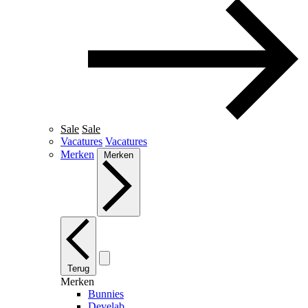
Sale
Sale
Vacatures
Vacatures
Merken
Merken
Terug
Merken
Bunnies
Develab