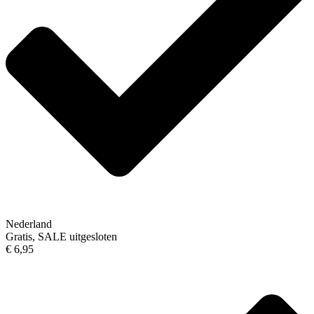
Nederland
Gratis, SALE uitgesloten
€ 6,95