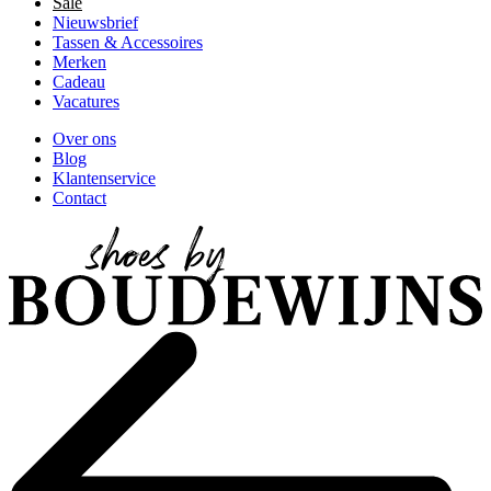
Sale
Nieuwsbrief
Tassen & Accessoires
Merken
Cadeau
Vacatures
Over ons
Blog
Klantenservice
Contact