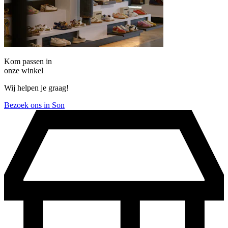
Kom passen in
onze winkel
Wij helpen je graag!
Bezoek ons in Son