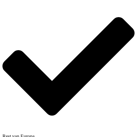
Rest van Europa