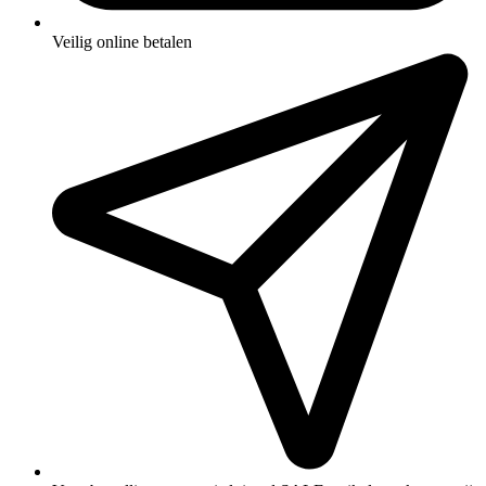
Veilig online betalen