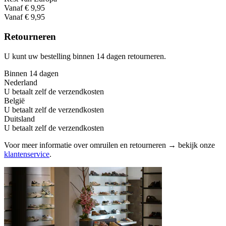
Vanaf € 9,95
Vanaf € 9,95
Retourneren
U kunt uw bestelling binnen 14 dagen retourneren.
Binnen 14 dagen
Nederland
U betaalt zelf de verzendkosten
België
U betaalt zelf de verzendkosten
Duitsland
U betaalt zelf de verzendkosten
Voor meer informatie over omruilen en retourneren → bekijk onze
klantenservice
.