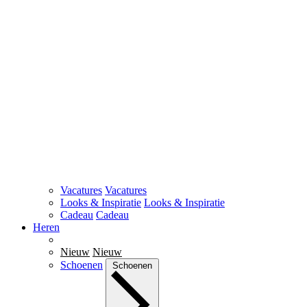
Vacatures
Vacatures
Looks & Inspiratie
Looks & Inspiratie
Cadeau
Cadeau
Heren
Nieuw
Nieuw
Schoenen
Schoenen