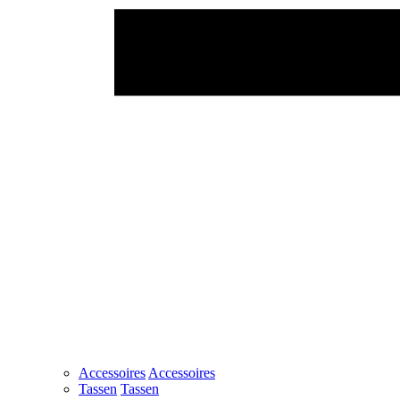
Accessoires
Accessoires
Tassen
Tassen