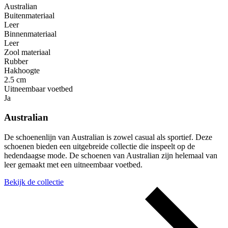
Australian
Buitenmateriaal
Leer
Binnenmateriaal
Leer
Zool materiaal
Rubber
Hakhoogte
2.5 cm
Uitneembaar voetbed
Ja
Australian
De schoenenlijn van Australian is zowel casual als sportief. Deze
schoenen bieden een uitgebreide collectie die inspeelt op de
hedendaagse mode. De schoenen van Australian zijn helemaal van
leer gemaakt met een uitneembaar voetbed.
Bekijk de collectie