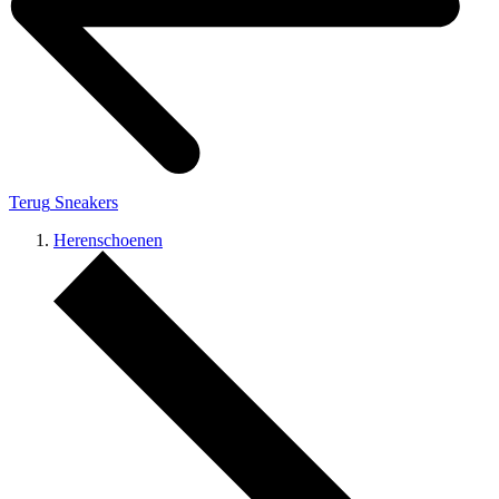
Terug
Sneakers
Herenschoenen