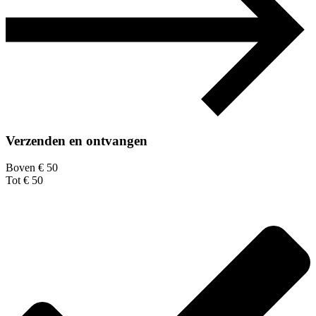
Verzenden en ontvangen
Boven € 50
Tot € 50