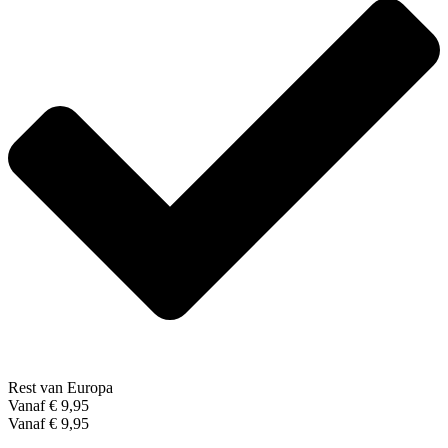
Rest van Europa
Vanaf € 9,95
Vanaf € 9,95