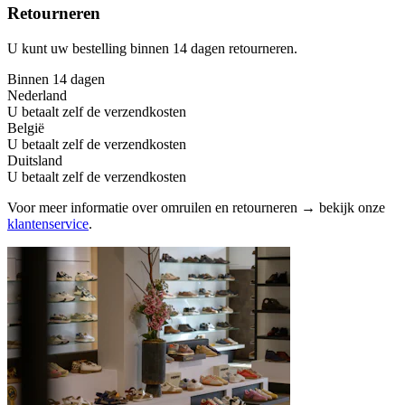
Retourneren
U kunt uw bestelling binnen 14 dagen retourneren.
Binnen 14 dagen
Nederland
U betaalt zelf de verzendkosten
België
U betaalt zelf de verzendkosten
Duitsland
U betaalt zelf de verzendkosten
Voor meer informatie over omruilen en retourneren → bekijk onze
klantenservice
.