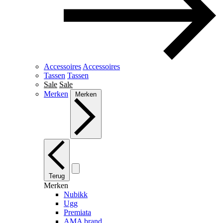
Accessoires
Accessoires
Tassen
Tassen
Sale
Sale
Merken
Merken
Terug
Merken
Nubikk
Ugg
Premiata
AMA brand