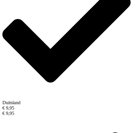
Duitsland
€ 9,95
€ 9,95