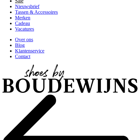
Sale
Nieuwsbrief
Tassen & Accessoires
Merken
Cadeau
Vacatures
Over ons
Blog
Klantenservice
Contact