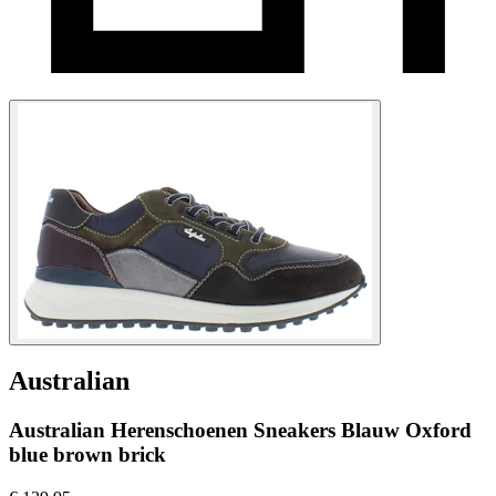
Australian
Australian Herenschoenen Sneakers Blauw Oxford
blue brown brick