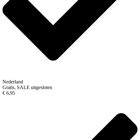
Nederland
Gratis, SALE uitgesloten
€ 6,95