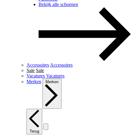
Bekijk alle schoenen
Accessoires
Accessoires
Sale
Sale
Vacatures
Vacatures
Merken
Merken
Terug