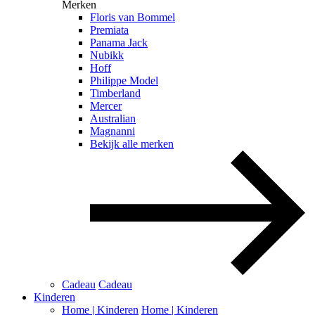
Merken
Floris van Bommel
Premiata
Panama Jack
Nubikk
Hoff
Philippe Model
Timberland
Mercer
Australian
Magnanni
Bekijk alle merken
Cadeau
Cadeau
Kinderen
Home | Kinderen
Home | Kinderen