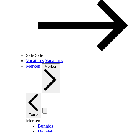
Sale
Sale
Vacatures
Vacatures
Merken
Merken
Terug
Merken
Bunnies
Develab