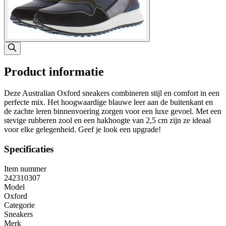
Product informatie
Deze Australian Oxford sneakers combineren stijl en comfort in een
perfecte mix. Het hoogwaardige blauwe leer aan de buitenkant en
de zachte leren binnenvoering zorgen voor een luxe gevoel. Met een
stevige rubberen zool en een hakhoogte van 2,5 cm zijn ze ideaal
voor elke gelegenheid. Geef je look een upgrade!
Specificaties
Item nummer
242310307
Model
Oxford
Categorie
Sneakers
Merk