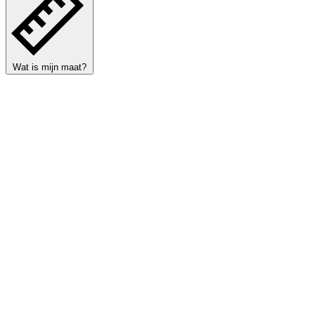
Wat is mijn maat?