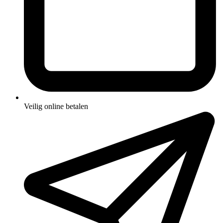
Veilig online betalen