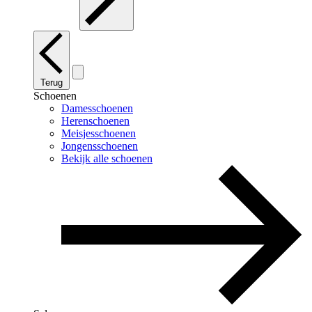
Terug
Schoenen
Damesschoenen
Herenschoenen
Meisjesschoenen
Jongensschoenen
Bekijk alle schoenen