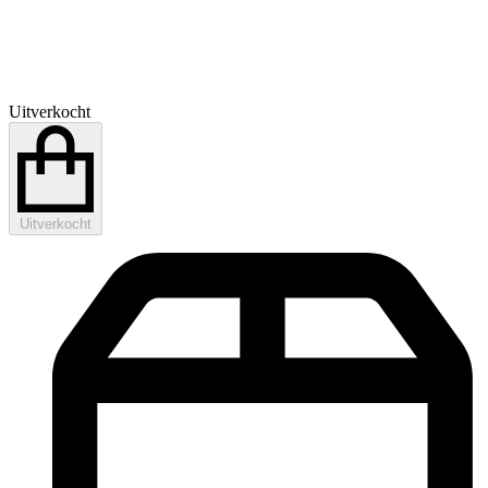
Uitverkocht
Uitverkocht