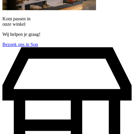
Kom passen in
onze winkel
Wij helpen je graag!
Bezoek ons in Son