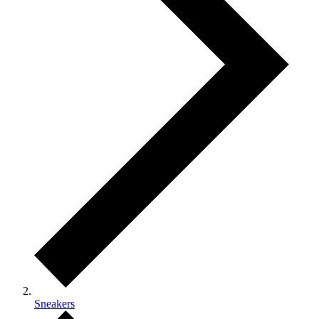
Sneakers