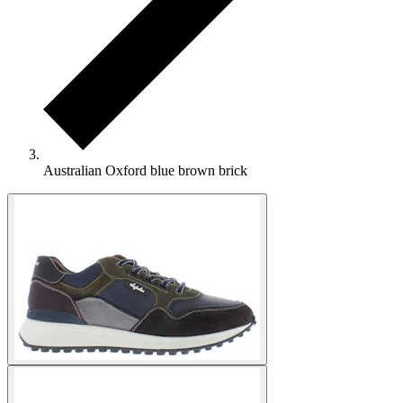
Australian Oxford blue brown brick