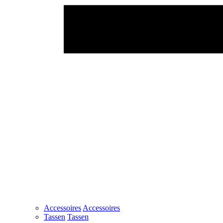
Accessoires
Accessoires
Tassen
Tassen