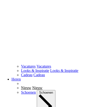
Vacatures
Vacatures
Looks & Inspiratie
Looks & Inspiratie
Cadeau
Cadeau
Heren
Nieuw
Nieuw
Schoenen
Schoenen