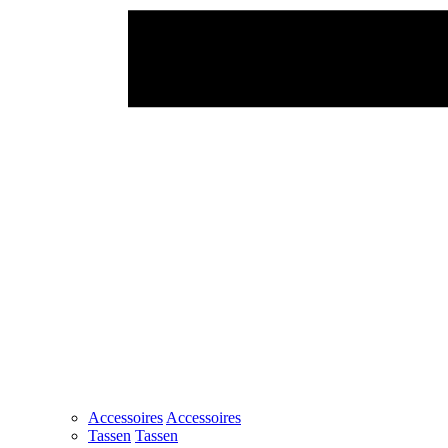
Accessoires
Accessoires
Tassen
Tassen