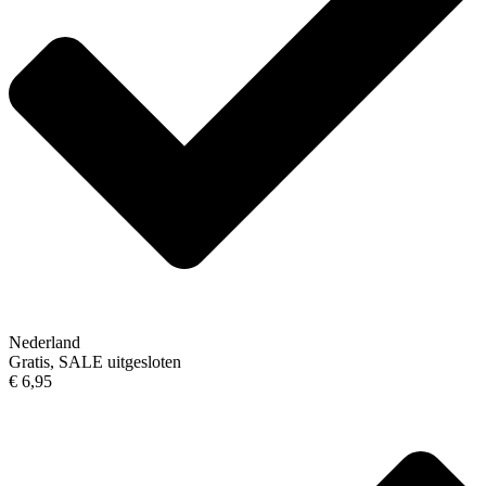
Nederland
Gratis, SALE uitgesloten
€ 6,95