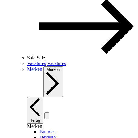
Sale
Sale
Vacatures
Vacatures
Merken
Merken
Terug
Merken
Bunnies
Develab