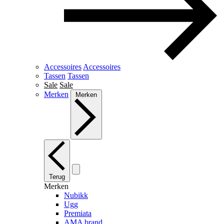
Accessoires
Accessoires
Tassen
Tassen
Sale
Sale
Merken
Merken
Terug
Merken
Nubikk
Ugg
Premiata
AMA brand