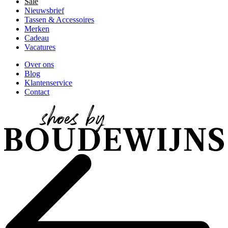
Sale
Nieuwsbrief
Tassen & Accessoires
Merken
Cadeau
Vacatures
Over ons
Blog
Klantenservice
Contact