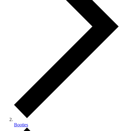
Booties