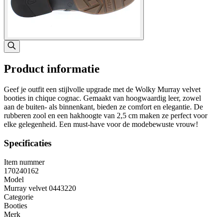
Product informatie
Geef je outfit een stijlvolle upgrade met de Wolky Murray velvet
booties in chique cognac. Gemaakt van hoogwaardig leer, zowel
aan de buiten- als binnenkant, bieden ze comfort en elegantie. De
rubberen zool en een hakhoogte van 2,5 cm maken ze perfect voor
elke gelegenheid. Een must-have voor de modebewuste vrouw!
Specificaties
Item nummer
170240162
Model
Murray velvet 0443220
Categorie
Booties
Merk