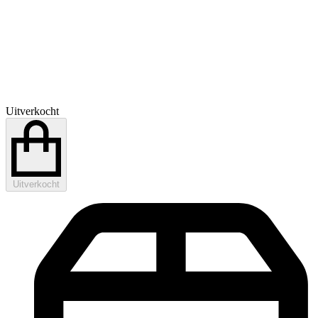
Uitverkocht
Uitverkocht