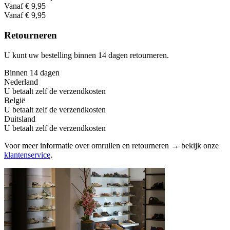
Vanaf € 9,95
Vanaf € 9,95
Retourneren
U kunt uw bestelling binnen 14 dagen retourneren.
Binnen 14 dagen
Nederland
U betaalt zelf de verzendkosten
België
U betaalt zelf de verzendkosten
Duitsland
U betaalt zelf de verzendkosten
Voor meer informatie over omruilen en retourneren → bekijk onze
klantenservice
.