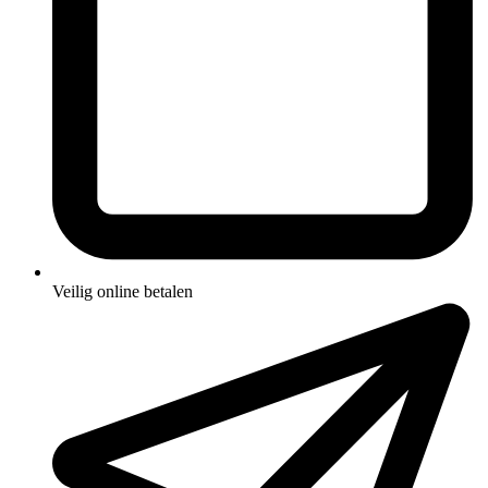
Veilig online betalen