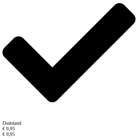
Duitsland
€ 9,95
€ 9,95