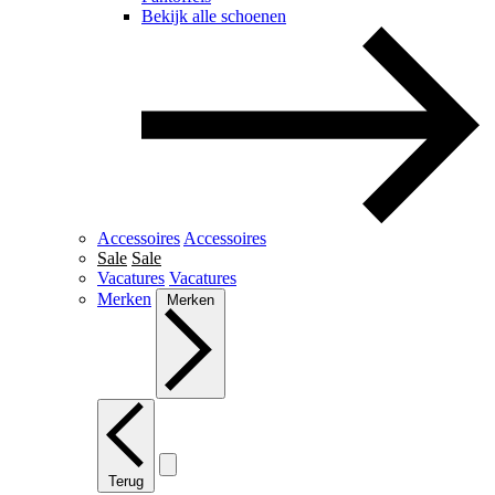
Bekijk alle schoenen
Accessoires
Accessoires
Sale
Sale
Vacatures
Vacatures
Merken
Merken
Terug