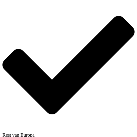
Rest van Europa