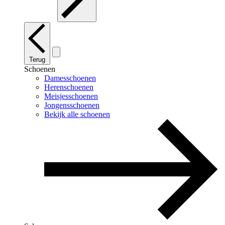
Terug
Schoenen
Damesschoenen
Herenschoenen
Meisjesschoenen
Jongensschoenen
Bekijk alle schoenen