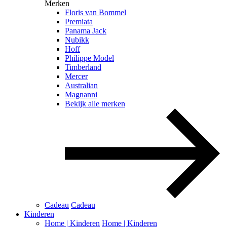
Merken
Floris van Bommel
Premiata
Panama Jack
Nubikk
Hoff
Philippe Model
Timberland
Mercer
Australian
Magnanni
Bekijk alle merken
Cadeau
Cadeau
Kinderen
Home | Kinderen
Home | Kinderen