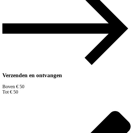
Verzenden en ontvangen
Boven € 50
Tot € 50