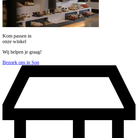
Kom passen in
onze winkel
Wij helpen je graag!
Bezoek ons in Son