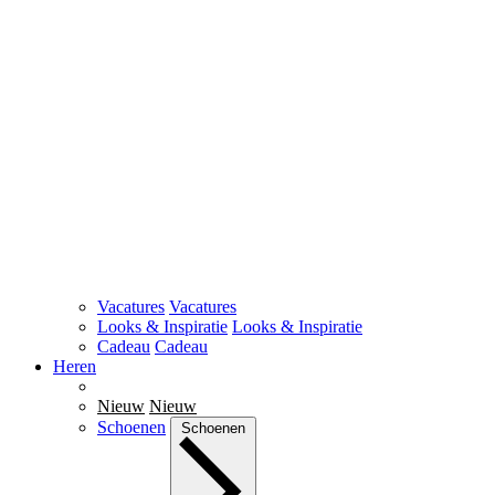
Vacatures
Vacatures
Looks & Inspiratie
Looks & Inspiratie
Cadeau
Cadeau
Heren
Nieuw
Nieuw
Schoenen
Schoenen