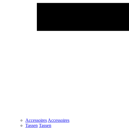
Accessoires
Accessoires
Tassen
Tassen