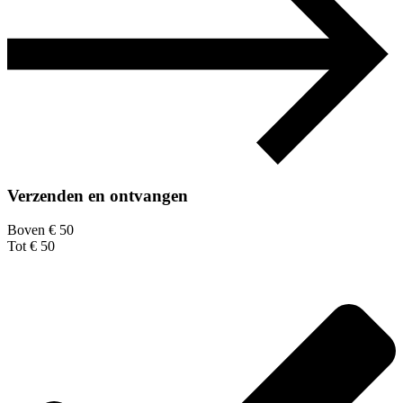
Verzenden en ontvangen
Boven € 50
Tot € 50