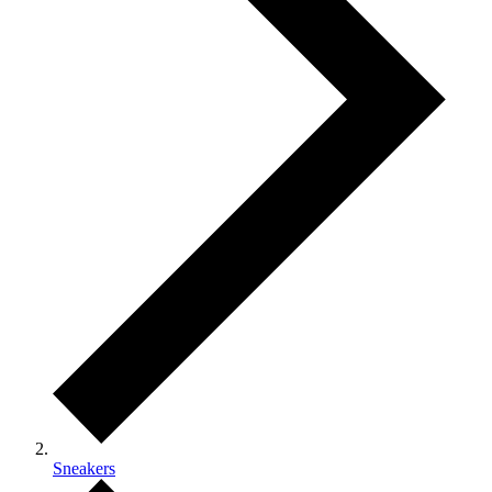
Sneakers