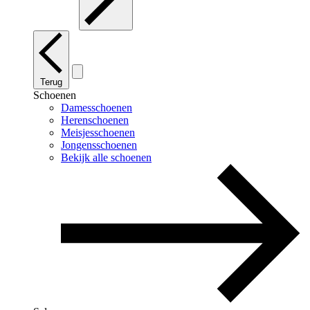
Terug
Schoenen
Damesschoenen
Herenschoenen
Meisjesschoenen
Jongensschoenen
Bekijk alle schoenen