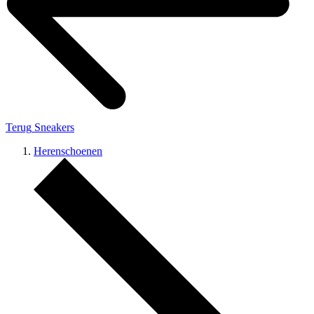
Terug
Sneakers
Herenschoenen