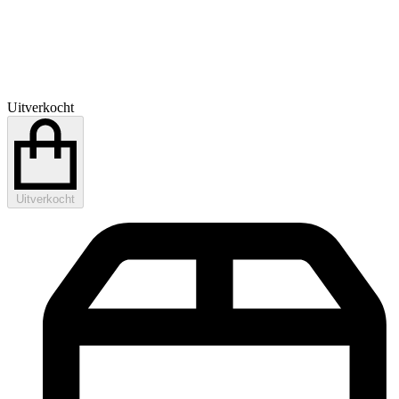
Uitverkocht
Uitverkocht