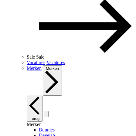
Sale
Sale
Vacatures
Vacatures
Merken
Merken
Terug
Merken
Bunnies
Develab