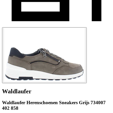
Waldlaufer
Waldlaufer Herenschoenen Sneakers Grijs 734007
402 858