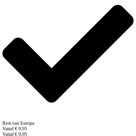
Rest van Europa
Vanaf € 9,95
Vanaf € 9,95