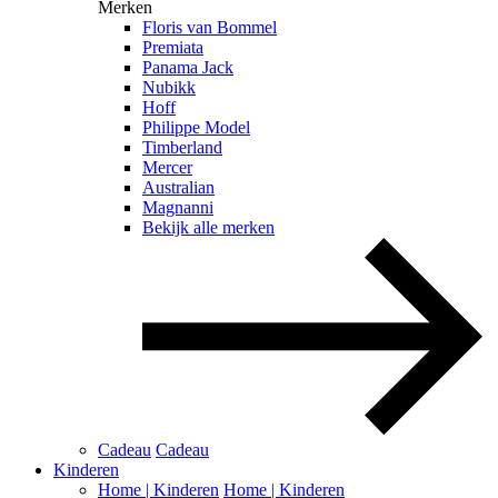
Merken
Floris van Bommel
Premiata
Panama Jack
Nubikk
Hoff
Philippe Model
Timberland
Mercer
Australian
Magnanni
Bekijk alle merken
Cadeau
Cadeau
Kinderen
Home | Kinderen
Home | Kinderen