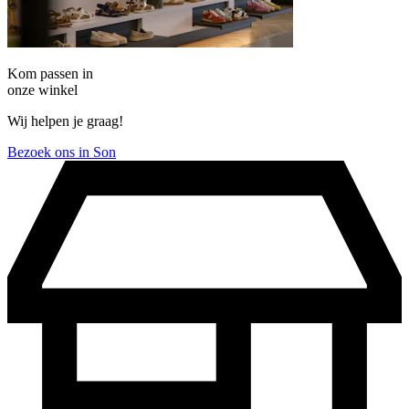
Kom passen in
onze winkel
Wij helpen je graag!
Bezoek ons in Son