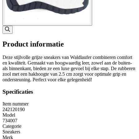
Product informatie
Deze stijlvolle grijze sneakers van Waldlaufer combineren comfort
en kwaliteit. Gemaakt van hoogwaardig leer, zowel aan de buiten-
als binnenkant, bieden ze een luxe gevoel bij elke stap. De rubberen
zool met een hakhoogte van 2.5 cm zorgt voor optimale grip en
ondersteuning. Perfect voor elke gelegenheid!
Specificaties
Item nummer
242120190
Model
734007
Categorie
Sneakers
Merk