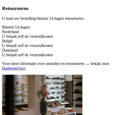
Retourneren
U kunt uw bestelling binnen 14 dagen retourneren.
Binnen 14 dagen
Nederland
U betaalt zelf de verzendkosten
België
U betaalt zelf de verzendkosten
Duitsland
U betaalt zelf de verzendkosten
Voor meer informatie over omruilen en retourneren → bekijk onze
klantenservice
.