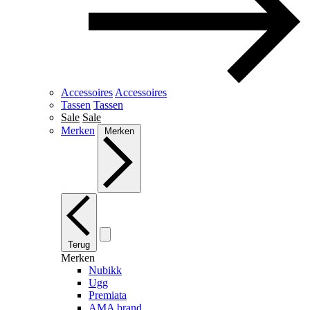
Accessoires
Accessoires
Tassen
Tassen
Sale
Sale
Merken
Merken
Terug
Merken
Nubikk
Ugg
Premiata
AMA brand