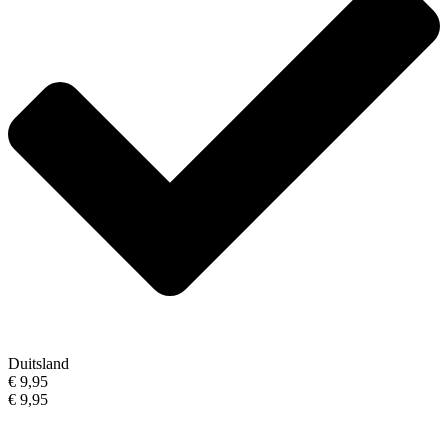
Duitsland
€ 9,95
€ 9,95