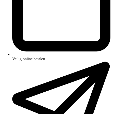
Veilig online betalen