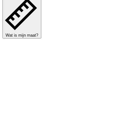
Wat is mijn maat?