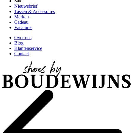
Sale
Nieuwsbrief
Tassen & Accessoires
Merken
Cadeau
Vacatures
Over ons
Blog
Klantenservice
Contact