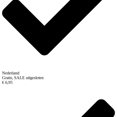
Nederland
Gratis, SALE uitgesloten
€ 6,95