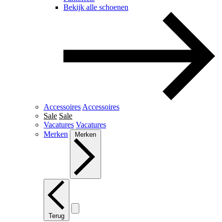
Bekijk alle schoenen
Accessoires
Accessoires
Sale
Sale
Vacatures
Vacatures
Merken
Merken
Terug